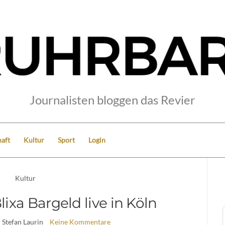
Journalisten bloggen das Revier
aft
Kultur
Sport
Login
Kultur
ixa Bargeld live in Köln
| Stefan Laurin
Keine Kommentare