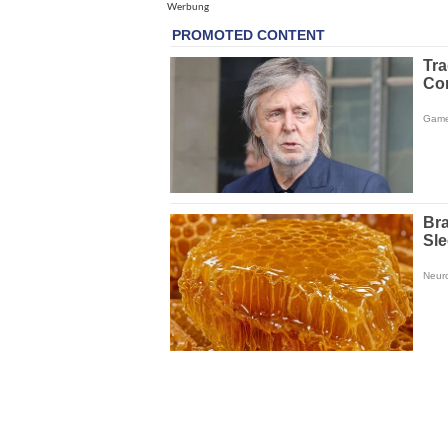
Werbung