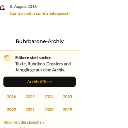
8. August 2016
Contra contra contra hate speech
Ruhrbarone-Archiv
Stöbern statt suchen
Texte, Rubriken, Dossiers und
Jahrgänge aus dem Archiv.
Archiv öffnen
2026
2025
2024
2023
2022
2021
2020
2019
Rubriken durchsuchen