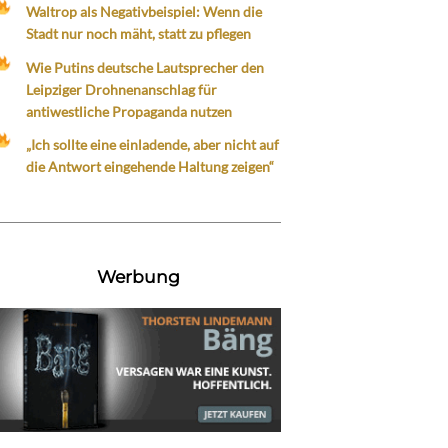
Waltrop als Negativbeispiel: Wenn die
Stadt nur noch mäht, statt zu pflegen
Wie Putins deutsche Lautsprecher den
Leipziger Drohnenanschlag für
antiwestliche Propaganda nutzen
„Ich sollte eine einladende, aber nicht auf
die Antwort eingehende Haltung zeigen“
Werbung