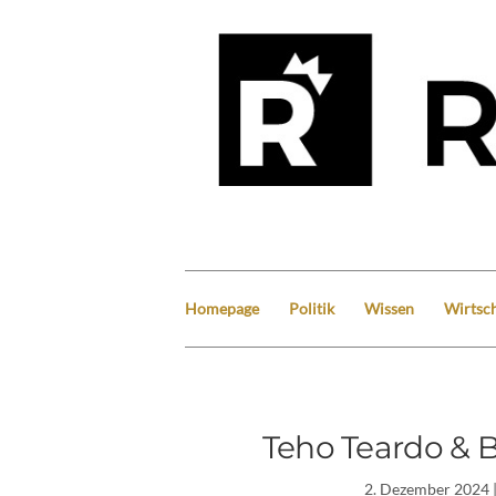
Homepage
Politik
Wissen
Wirtsch
Teho Teardo & Bl
2. Dezember 2024