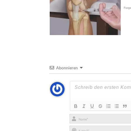
Abonnieren
Name*