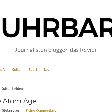
Journalisten bloggen das Revier
aft
Kultur
Sport
Login
Kultur
|
Videos
e Atom Age
| Stefan Laurin
Keine Kommentare