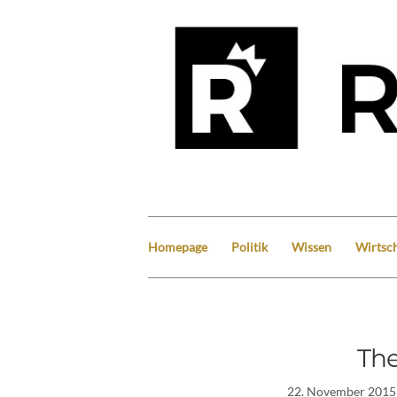
Homepage
Politik
Wissen
Wirtsch
Th
22. November 2015