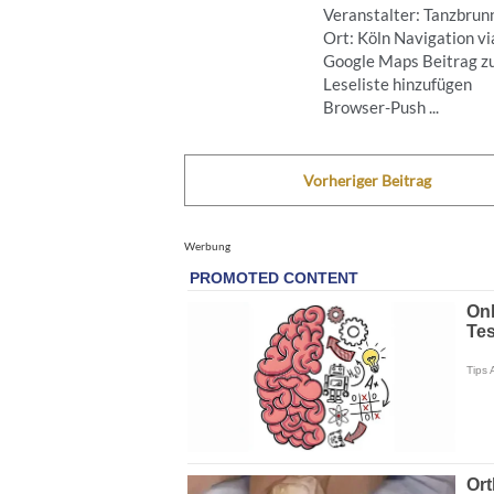
Veranstalter: Tanzbrun
Ort: Köln Navigation vi
Google Maps Beitrag z
Leseliste hinzufügen
Browser-Push ...
Vorheriger Beitrag
Werbung