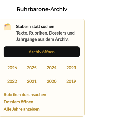
Ruhrbarone-Archiv
Stöbern statt suchen
Texte, Rubriken, Dossiers und
Jahrgänge aus dem Archiv.
Archiv öffnen
2026
2025
2024
2023
2022
2021
2020
2019
Rubriken durchsuchen
Dossiers öffnen
Alle Jahre anzeigen