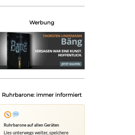
Werbung
Ruhrbarone: immer informiert
Ruhrbarone auf allen Geräten
Lies unterwegs weiter, speichere