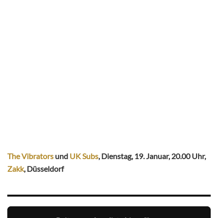
The Vibrators
und
UK Subs
, Dienstag, 19. Januar, 20.00 Uhr,
Zakk
, Düsseldorf