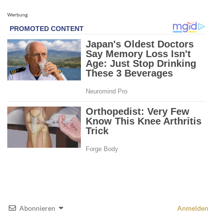
Werbung
Abonnieren
Anmelden