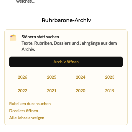
welches...
Ruhrbarone-Archiv
Stöbern statt suchen
Texte, Rubriken, Dossiers und Jahrgänge aus dem
Archiv.
Archiv öffnen
2026
2025
2024
2023
2022
2021
2020
2019
Rubriken durchsuchen
Dossiers öffnen
Alle Jahre anzeigen