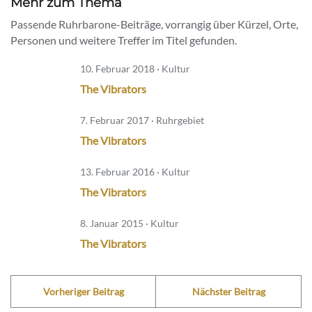
Mehr zum Thema
Passende Ruhrbarone-Beiträge, vorrangig über Kürzel, Orte,
Personen und weitere Treffer im Titel gefunden.
10. Februar 2018 · Kultur
The Vibrators
7. Februar 2017 · Ruhrgebiet
The Vibrators
13. Februar 2016 · Kultur
The Vibrators
8. Januar 2015 · Kultur
The Vibrators
Vorheriger Beitrag
Nächster Beitrag