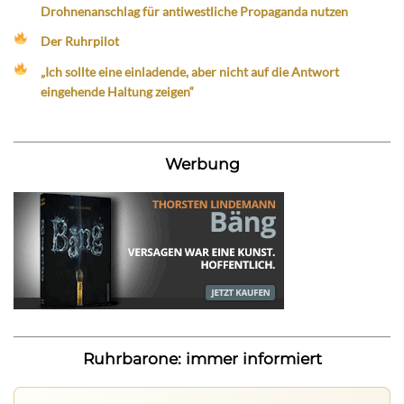
Drohnenanschlag für antiwestliche Propaganda nutzen
Der Ruhrpilot
„Ich sollte eine einladende, aber nicht auf die Antwort
eingehende Haltung zeigen“
Werbung
Ruhrbarone: immer informiert