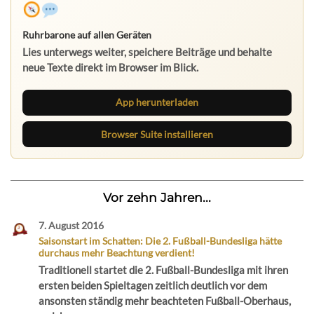
Ruhrbarone auf allen Geräten
Lies unterwegs weiter, speichere Beiträge und behalte
neue Texte direkt im Browser im Blick.
App herunterladen
Browser Suite installieren
Vor zehn Jahren...
7. August 2016
Saisonstart im Schatten: Die 2. Fußball-Bundesliga hätte
durchaus mehr Beachtung verdient!
Traditionell startet die 2. Fußball-Bundesliga mit ihren
ersten beiden Spieltagen zeitlich deutlich vor dem
ansonsten ständig mehr beachteten Fußball-Oberhaus,