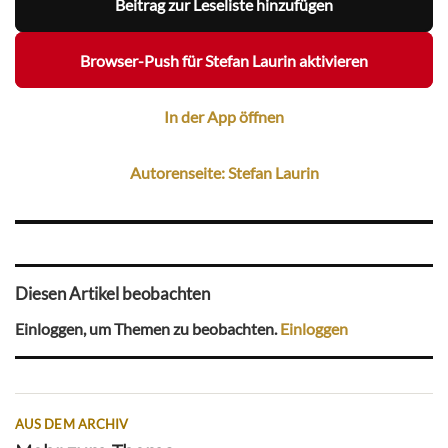
Beitrag zur Leseliste hinzufügen
Browser-Push für Stefan Laurin aktivieren
In der App öffnen
Autorenseite: Stefan Laurin
Diesen Artikel beobachten
Einloggen, um Themen zu beobachten.
Einloggen
AUS DEM ARCHIV