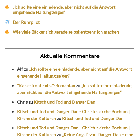
„Ich sollte eine einladende, aber nicht auf die Antwort
eingehende Haltung zeigen“
Der Ruhrpilot
Wie viele Bäcker sich gerade selbst entbehrlich machen
Aktuelle Kommentare
Alf
zu
„Ich sollte eine einladende, aber nicht auf die Antwort
eingehende Haltung zeigen“
"Kaiserfront Extra"-Romanfan
zu
„Ich sollte eine einladende,
aber nicht auf die Antwort eingehende Haltung zeigen“
Chris
zu
Kitsch und Tod und Danger Dan
Kitsch und Tod und Danger Dan - Christuskirche Bochum |
Kirche der Kulturen
zu
Kitsch und Tod und Danger Dan
Kitsch und Tod und Danger Dan - Christuskirche Bochum |
Kirche der Kulturen
zu
„Keine Angst“ von Danger Dan – eine