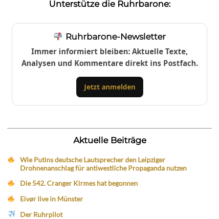
Unterstütze die Ruhrbarone:
Ruhrbarone-Newsletter
Immer informiert bleiben: Aktuelle Texte,
Analysen und Kommentare direkt ins Postfach.
Jetzt anmelden
Aktuelle Beiträge
Wie Putins deutsche Lautsprecher den Leipziger
Drohnenanschlag für antiwestliche Propaganda nutzen
Die 542. Cranger Kirmes hat begonnen
Eivør live in Münster
Der Ruhrpilot