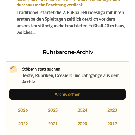
durchaus mehr Beachtung verdient!
Traditionell startet die 2. Fußball-Bundesliga mit ihren
ersten beiden Spieltagen zeitlich deutlich vor dem
ansonsten ständig mehr beachteten Fußball-Oberhaus,
welches...
Ruhrbarone-Archiv
Stöbern statt suchen
Texte, Rubriken, Dossiers und Jahrgänge aus dem
Archiv.
Archiv öffnen
2026
2025
2024
2023
2022
2021
2020
2019