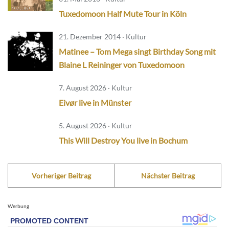
Tuxedomoon Half Mute Tour in Köln
21. Dezember 2014 · Kultur
Matinee – Tom Mega singt Birthday Song mit
Blaine L Reininger von Tuxedomoon
7. August 2026 · Kultur
Eivør live in Münster
5. August 2026 · Kultur
This Will Destroy You live in Bochum
Vorheriger Beitrag
Nächster Beitrag
Werbung