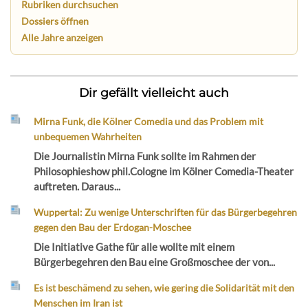
Rubriken durchsuchen
Dossiers öffnen
Alle Jahre anzeigen
Dir gefällt vielleicht auch
Mirna Funk, die Kölner Comedia und das Problem mit
unbequemen Wahrheiten
Die Journalistin Mirna Funk sollte im Rahmen der
Philosophieshow phil.Cologne im Kölner Comedia-Theater
auftreten. Daraus...
Wuppertal: Zu wenige Unterschriften für das Bürgerbegehren
gegen den Bau der Erdogan-Moschee
Die Initiative Gathe für alle wollte mit einem
Bürgerbegehren den Bau eine Großmoschee der von...
Es ist beschämend zu sehen, wie gering die Solidarität mit den
Menschen im Iran ist