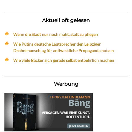
Aktuell oft gelesen
Wenn die Stadt nur noch mäht, statt zu pflegen
Wie Putins deutsche Lautsprecher den Leipziger
Drohnenanschlag für antiwestliche Propaganda nutzen
Wie viele Bäcker sich gerade selbst entbehrlich machen
Werbung