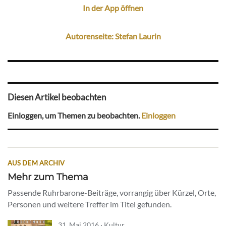
In der App öffnen
Autorenseite: Stefan Laurin
Diesen Artikel beobachten
Einloggen, um Themen zu beobachten.
Einloggen
AUS DEM ARCHIV
Mehr zum Thema
Passende Ruhrbarone-Beiträge, vorrangig über Kürzel, Orte,
Personen und weitere Treffer im Titel gefunden.
31. Mai 2016 · Kultur