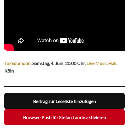
Tuxedomoon
, Samstag, 4. Juni, 20.00 Uhr,
Live Music Hall
,
Köln
Beitrag zur Leseliste hinzufügen
Browser-Push für Stefan Laurin aktivieren