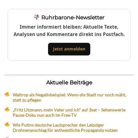
Ruhrbarone-Newsletter
Immer informiert bleiben: Aktuelle Texte,
Analysen und Kommentare direkt ins Postfach.
Jetzt anmelden
Aktuelle Beiträge
Waltrop als Negativbeispiel: Wenn die Stadt nur noch mäht,
statt zu pflegen
„Fritz Litzmann, mein Vater und ich“ auf 3sat – Sehenswerte
Pause-Doku nun auch im Free-TV
Wie Putins deutsche Lautsprecher den Leipziger
Drohnenanschlag für antiwestliche Propaganda nutzen