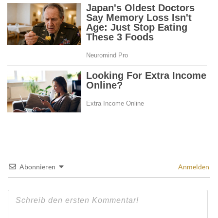
Abonnieren
Anmelden