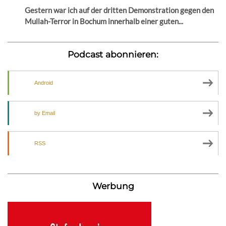
Gestern war ich auf der dritten Demonstration gegen den
Mullah-Terror in Bochum innerhalb einer guten...
Podcast abonnieren:
Android
by Email
RSS
Werbung