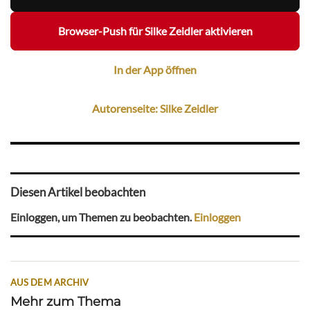
Browser-Push für Silke Zeidler aktivieren
In der App öffnen
Autorenseite: Silke Zeidler
Diesen Artikel beobachten
Einloggen, um Themen zu beobachten.
Einloggen
AUS DEM ARCHIV
Mehr zum Thema