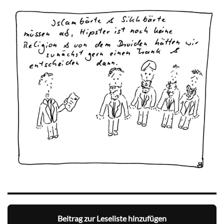
Beitrag zur Leseliste hinzufügen