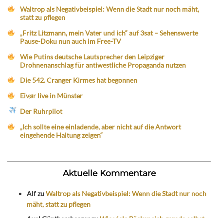
Waltrop als Negativbeispiel: Wenn die Stadt nur noch mäht,
statt zu pflegen
„Fritz Litzmann, mein Vater und ich“ auf 3sat – Sehenswerte
Pause-Doku nun auch im Free-TV
Wie Putins deutsche Lautsprecher den Leipziger
Drohnenanschlag für antiwestliche Propaganda nutzen
Die 542. Cranger Kirmes hat begonnen
Eivør live in Münster
Der Ruhrpilot
„Ich sollte eine einladende, aber nicht auf die Antwort
eingehende Haltung zeigen“
Aktuelle Kommentare
Alf
zu
Waltrop als Negativbeispiel: Wenn die Stadt nur noch
mäht, statt zu pflegen