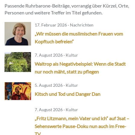
Passende Ruhrbarone-Beiträge, vorrangig über Kürzel, Orte,
Personen und weitere Treffer im Titel gefunden.
17. Februar 2026 · Nachrichten
„Wir müssen die muslimischen Frauen vom
Kopftuch befreien“
7. August 2026 · Kultur
Waltrop als Negativbeispiel: Wenn die Stadt
nur noch mäht, statt zu pflegen
5. August 2026 · Kultur
Kitsch und Tod und Danger Dan
7. August 2026 · Kultur
„Fritz Litzmann, mein Vater und ich“ auf 3sat –
Sehenswerte Pause-Doku nun auch im Free-
TV