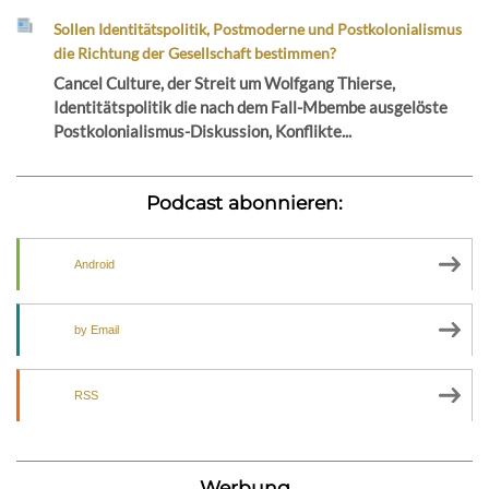
Sollen Identitätspolitik, Postmoderne und Postkolonialismus
die Richtung der Gesellschaft bestimmen?
Cancel Culture, der Streit um Wolfgang Thierse,
Identitätspolitik die nach dem Fall-Mbembe ausgelöste
Postkolonialismus-Diskussion, Konflikte...
Podcast abonnieren:
Android
by Email
RSS
Werbung