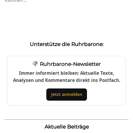
Unterstütze die Ruhrbarone:
Ruhrbarone-Newsletter
Immer informiert bleiben: Aktuelle Texte,
Analysen und Kommentare direkt ins Postfach.
Jetzt anmelden
Aktuelle Beiträge