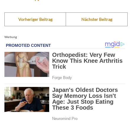
Vorheriger Beitrag
Nächster Beitrag
Werbung