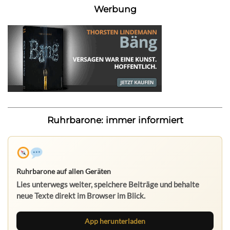
Werbung
Ruhrbarone: immer informiert
Ruhrbarone auf allen Geräten
Lies unterwegs weiter, speichere Beiträge und behalte
neue Texte direkt im Browser im Blick.
App herunterladen