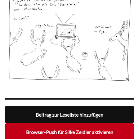
Beitrag zur Leseliste hinzufügen
Browser-Push für Silke Zeidler aktivieren