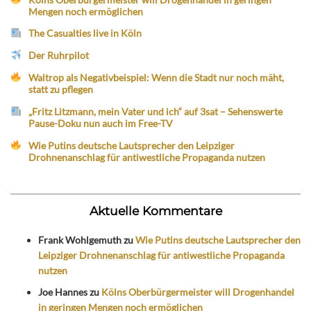
Mengen noch ermöglichen
The Casualties live in Köln
Der Ruhrpilot
Waltrop als Negativbeispiel: Wenn die Stadt nur noch mäht,
statt zu pflegen
„Fritz Litzmann, mein Vater und ich“ auf 3sat – Sehenswerte
Pause-Doku nun auch im Free-TV
Wie Putins deutsche Lautsprecher den Leipziger
Drohnenanschlag für antiwestliche Propaganda nutzen
Aktuelle Kommentare
Frank Wohlgemuth
zu
Wie Putins deutsche Lautsprecher den
Leipziger Drohnenanschlag für antiwestliche Propaganda
nutzen
Joe Hannes
zu
Kölns Oberbürgermeister will Drogenhandel
in geringen Mengen noch ermöglichen