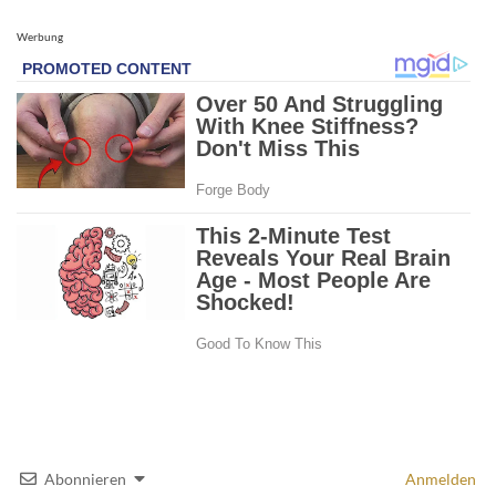
Werbung
Abonnieren
Anmelden