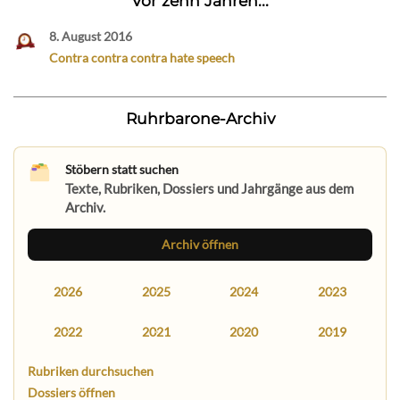
Vor zehn Jahren...
8. August 2016
Contra contra contra hate speech
Ruhrbarone-Archiv
Stöbern statt suchen
Texte, Rubriken, Dossiers und Jahrgänge aus dem
Archiv.
Archiv öffnen
2026
2025
2024
2023
2022
2021
2020
2019
Rubriken durchsuchen
Dossiers öffnen