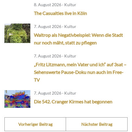
8. August 2026 · Kultur
The Casualties live in Köln
7. August 2026 · Kultur
Waltrop als Negativbeispiel: Wenn die Stadt
nur noch mäht, statt zu pflegen
7. August 2026 · Kultur
„Fritz Litzmann, mein Vater und ich“ auf 3sat –
Sehenswerte Pause-Doku nun auch im Free-
TV
7. August 2026 · Kultur
Die 542. Cranger Kirmes hat begonnen
Vorheriger Beitrag
Nächster Beitrag