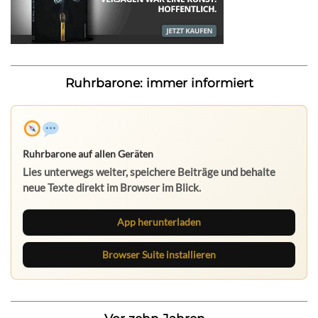
Ruhrbarone: immer informiert
Ruhrbarone auf allen Geräten
Lies unterwegs weiter, speichere Beiträge und behalte
neue Texte direkt im Browser im Blick.
App herunterladen
Browser Suite installieren