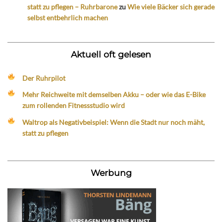
statt zu pflegen – Ruhrbarone
zu
Wie viele Bäcker sich gerade
selbst entbehrlich machen
Aktuell oft gelesen
Der Ruhrpilot
Mehr Reichweite mit demselben Akku – oder wie das E-Bike
zum rollenden Fitnessstudio wird
Waltrop als Negativbeispiel: Wenn die Stadt nur noch mäht,
statt zu pflegen
Werbung