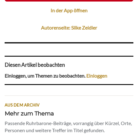
In der App öffnen
Autorenseite: Silke Zeidler
Diesen Artikel beobachten
Einloggen, um Themen zu beobachten.
Einloggen
AUS DEM ARCHIV
Mehr zum Thema
Passende Ruhrbarone-Beiträge, vorrangig über Kürzel, Orte,
Personen und weitere Treffer im Titel gefunden.