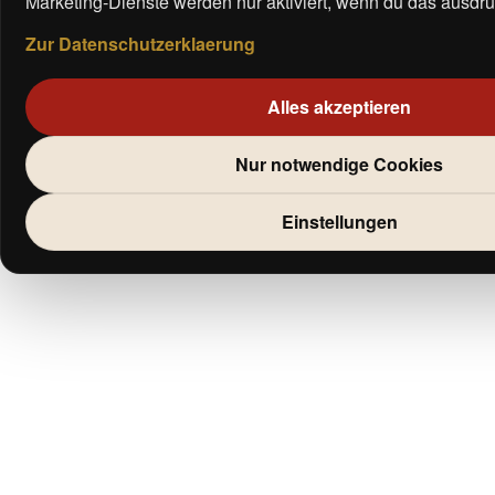
Marketing-Dienste werden nur aktiviert, wenn du das ausdrue
Zur Datenschutzerklaerung
Alles akzeptieren
Nur notwendige Cookies
Einstellungen