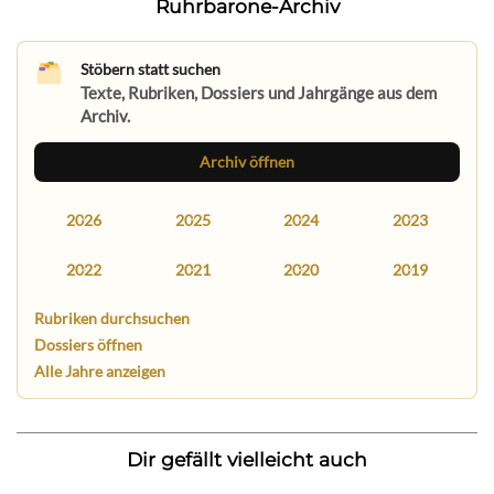
Ruhrbarone-Archiv
Stöbern statt suchen
Texte, Rubriken, Dossiers und Jahrgänge aus dem
Archiv.
Archiv öffnen
2026
2025
2024
2023
2022
2021
2020
2019
Rubriken durchsuchen
Dossiers öffnen
Alle Jahre anzeigen
Dir gefällt vielleicht auch