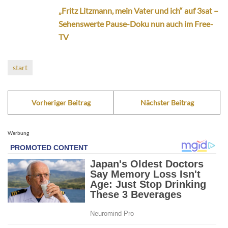
„Fritz Litzmann, mein Vater und ich“ auf 3sat –
Sehenswerte Pause-Doku nun auch im Free-
TV
start
Vorheriger Beitrag
Nächster Beitrag
Werbung