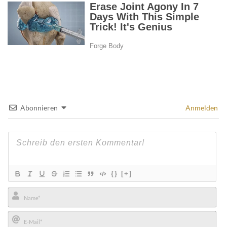
Abonnieren
Anmelden
{}
[+]
Name*