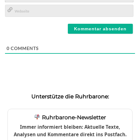
E-
Mail*
Webseite
0
COMMENTS
Unterstütze die Ruhrbarone:
Ruhrbarone-Newsletter
Immer informiert bleiben: Aktuelle Texte,
Analysen und Kommentare direkt ins Postfach.