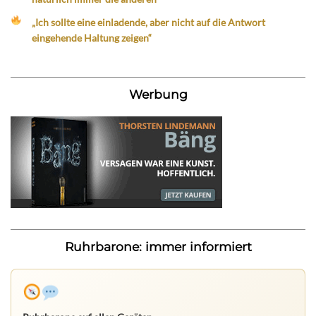
„Ich sollte eine einladende, aber nicht auf die Antwort
eingehende Haltung zeigen“
Werbung
Ruhrbarone: immer informiert