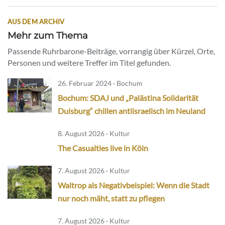
AUS DEM ARCHIV
Mehr zum Thema
Passende Ruhrbarone-Beiträge, vorrangig über Kürzel, Orte,
Personen und weitere Treffer im Titel gefunden.
26. Februar 2024 · Bochum
Bochum: SDAJ und „Palästina Solidarität
Duisburg“ chillen antiisraelisch im Neuland
8. August 2026 · Kultur
The Casualties live in Köln
7. August 2026 · Kultur
Waltrop als Negativbeispiel: Wenn die Stadt
nur noch mäht, statt zu pflegen
7. August 2026 · Kultur