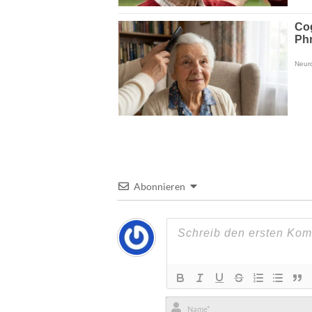
Abonnieren