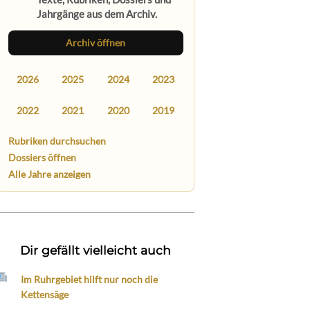
Jahrgänge aus dem Archiv.
Archiv öffnen
2026
2025
2024
2023
2022
2021
2020
2019
Rubriken durchsuchen
Dossiers öffnen
Alle Jahre anzeigen
Dir gefällt vielleicht auch
Im Ruhrgebiet hilft nur noch die
Kettensäge