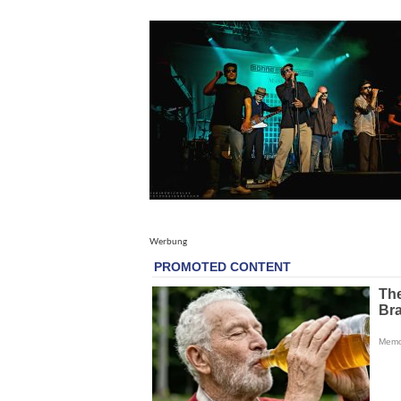
Werbung