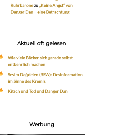
Ruhrbarone
zu
„Keine Angst“ von
Danger Dan – eine Betrachtung
Aktuell oft gelesen
Wie viele Bäcker sich gerade selbst
entbehrlich machen
Sevim Dağdelen (BSW): Desinformation
im Sinne des Kremls
Kitsch und Tod und Danger Dan
Werbung