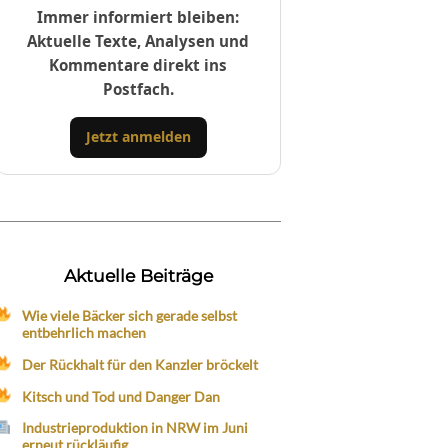
Immer informiert bleiben:
Aktuelle Texte, Analysen und
Kommentare direkt ins
Postfach.
Jetzt anmelden
Aktuelle Beiträge
Wie viele Bäcker sich gerade selbst
entbehrlich machen
Der Rückhalt für den Kanzler bröckelt
Kitsch und Tod und Danger Dan
Industrieproduktion in NRW im Juni
erneut rückläufig