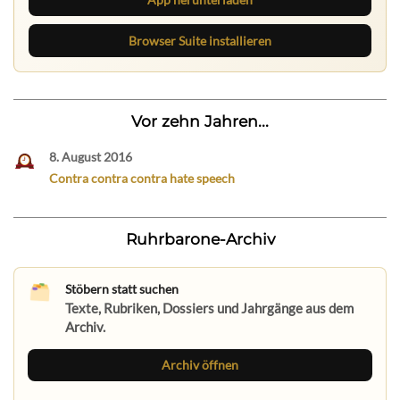
Browser Suite installieren
Vor zehn Jahren...
8. August 2016
Contra contra contra hate speech
Ruhrbarone-Archiv
Stöbern statt suchen
Texte, Rubriken, Dossiers und Jahrgänge aus dem
Archiv.
Archiv öffnen