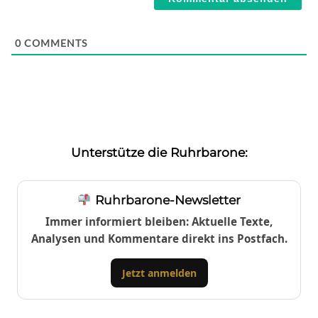
0
COMMENTS
Unterstütze die Ruhrbarone:
Ruhrbarone-Newsletter
Immer informiert bleiben: Aktuelle Texte,
Analysen und Kommentare direkt ins Postfach.
Jetzt anmelden