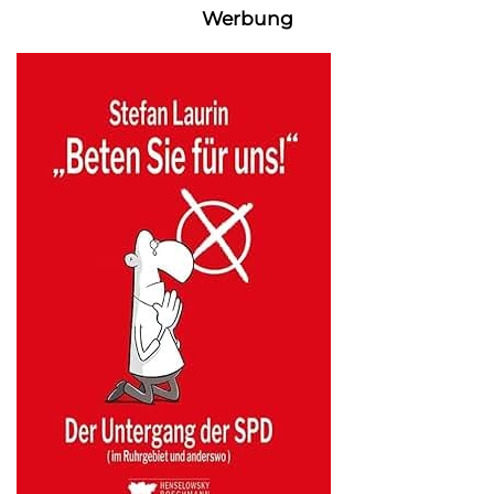
Werbung