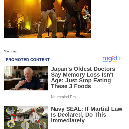
Werbung