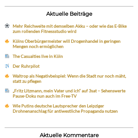
Aktuelle Beiträge
Mehr Reichweite mit demselben Akku – oder wie das E-Bike
zum rollenden Fitnessstudio wird
Kölns Oberbürgermeister will Drogenhandel in geringen
Mengen noch ermöglichen
The Casualties live in Köln
Der Ruhrpilot
Waltrop als Negativbeispiel: Wenn die Stadt nur noch mäht,
statt zu pflegen
„Fritz Litzmann, mein Vater und ich“ auf 3sat – Sehenswerte
Pause-Doku nun auch im Free-TV
Wie Putins deutsche Lautsprecher den Leipziger
Drohnenanschlag für antiwestliche Propaganda nutzen
Aktuelle Kommentare