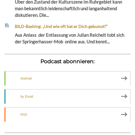
Über den Zustand der Kulturszene im Ruhrgebiet kann
man bekanntlich leidenschaftlich und langanhaltend
diskutieren. Die...
BILD-Bashing: „Und wie oft hat er Dich gebumst?“
Aus Anlass der Entlassung von Julian Reichelt tobt sich
der Springerhasser-Mob online aus. Und kennt...
Podcast abonnieren:
Android
by Email
RSS