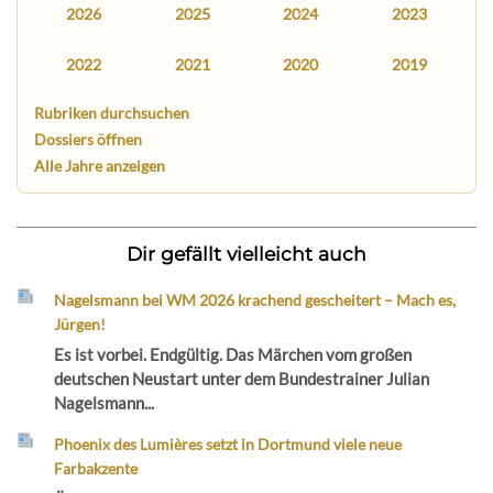
2026
2025
2024
2023
2022
2021
2020
2019
Rubriken durchsuchen
Dossiers öffnen
Alle Jahre anzeigen
Dir gefällt vielleicht auch
Nagelsmann bei WM 2026 krachend gescheitert – Mach es,
Jürgen!
Es ist vorbei. Endgültig. Das Märchen vom großen
deutschen Neustart unter dem Bundestrainer Julian
Nagelsmann...
Phoenix des Lumières setzt in Dortmund viele neue
Farbakzente