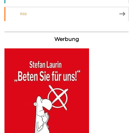
RSS
Werbung