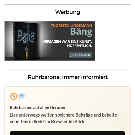
Werbung
Ruhrbarone: immer informiert
Ruhrbarone auf allen Geräten
Lies unterwegs weiter, speichere Beiträge und behalte
neue Texte direkt im Browser im Blick.