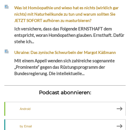
Was ist Homöopathie und wieso hat es nichts (wirklich gar
nichts) mit Naturheilkunde zu tun und warum sollten Sie
JETZT SOFORT aufhören zu masturbieren?
Ich versichere, dass das Folgende ERNSTHAFT dem
entspricht, woran Homöopathen glauben. Ernsthaft. Dafür
stehe ich...
Ukraine: Das zynische Schwurbeln der Margot Käßmann
Mit einem Appell wenden sich zahlreiche sogenannte
„Prominente“ gegen das Rüstungsprogramm der
Bundesregierung. Die intellektuelle...
Podcast abonnieren:
Android
by Email