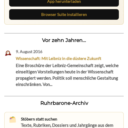
App herunterladen
Browser Suite installieren
Vor zehn Jahren...
9. August 2016
Wissenschaft: Mit Leibniz in die düstere Zukunft
Eine Broschüre der Leibniz-Gemeinschaft zeigt, welche
einseitigen Vorstellungen heute in der Wissenschaft
propagiert werden. Politik soll menschliche Gestaltung
einschränken. Von...
Ruhrbarone-Archiv
Stöbern statt suchen
Texte, Rubriken, Dossiers und Jahrgänge aus dem