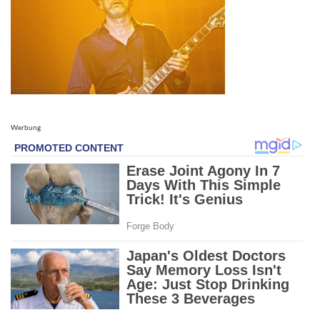
Werbung