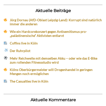
Aktuelle Beiträge
Jörg Dornau (AfD-Oblast Leipzig-Land): Korrupt sind natürlich
immer die anderen
Wie ein Hardcorekonzert gegen Antisemitismus pro-
„palästinensische“ Aktivisten entlarvt
Coffins live in Köln
Der Ruhrpilot
Mehr Reichweite mit demselben Akku – oder wie das E-Bike
zum rollenden Fitnessstudio wird
Kölns Oberbürgermeister will Drogenhandel in geringen
Mengen noch ermöglichen
The Casualties live in Köln
Aktuelle Kommentare