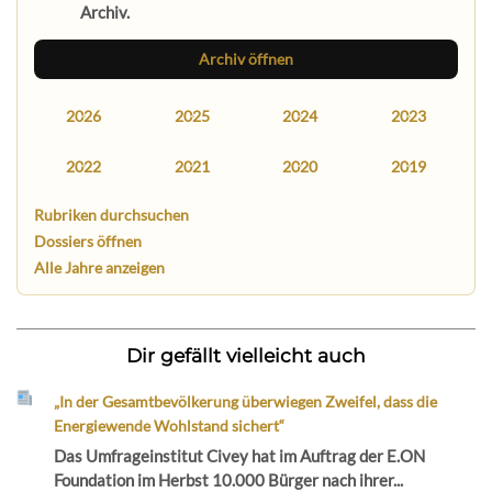
Archiv.
Archiv öffnen
2026
2025
2024
2023
2022
2021
2020
2019
Rubriken durchsuchen
Dossiers öffnen
Alle Jahre anzeigen
Dir gefällt vielleicht auch
„In der Gesamtbevölkerung überwiegen Zweifel, dass die
Energiewende Wohlstand sichert“
Das Umfrageinstitut Civey hat im Auftrag der E.ON
Foundation im Herbst 10.000 Bürger nach ihrer...