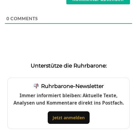
0
COMMENTS
Unterstütze die Ruhrbarone:
Ruhrbarone-Newsletter
Immer informiert bleiben: Aktuelle Texte,
Analysen und Kommentare direkt ins Postfach.
Jetzt anmelden