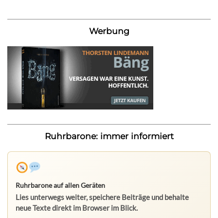
Werbung
Ruhrbarone: immer informiert
Ruhrbarone auf allen Geräten
Lies unterwegs weiter, speichere Beiträge und behalte
neue Texte direkt im Browser im Blick.