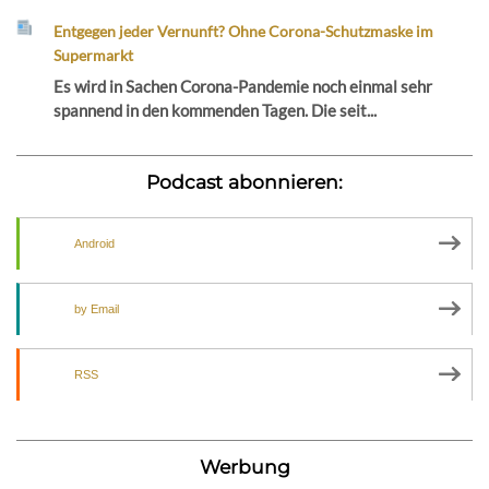
Entgegen jeder Vernunft? Ohne Corona-Schutzmaske im
Supermarkt
Es wird in Sachen Corona-Pandemie noch einmal sehr
spannend in den kommenden Tagen. Die seit...
Podcast abonnieren:
Android
by Email
RSS
Werbung