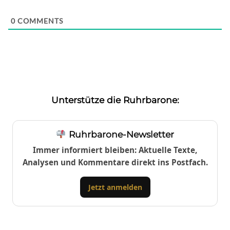
0
COMMENTS
Unterstütze die Ruhrbarone:
Ruhrbarone-Newsletter
Immer informiert bleiben: Aktuelle Texte,
Analysen und Kommentare direkt ins Postfach.
Jetzt anmelden