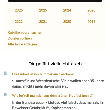
2026
2025
2024
2023
2022
2021
2020
2019
Rubriken durchsuchen
Dossiers öffnen
Alle Jahre anzeigen
Dir gefällt vielleicht auch
Die Einheit ist noch immer ein Geschenk
:... auch für uns Westdeutsche. Viele wollen aber 35 Jahre
danach nichts mehr davon wissen...
Wie befreit man sich aus dem grünen Kopfgefängnis?
In der Bundesrepublik läuft so viel falsch, dass man als ihr
Bewohner Gefahr läuft, Kopfschmerzen...