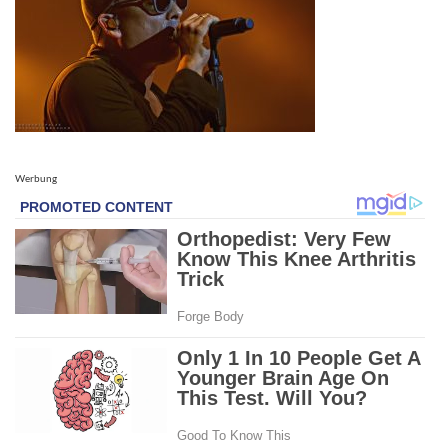
Werbung