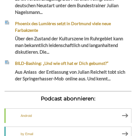
deutschen Neustart unter dem Bundestrainer Julian
Nagelsmann...
Phoenix des Lumières setzt in Dortmund viele neue
Farbakzente
Über den Zustand der Kulturszene im Ruhrgebiet kann
man bekanntlich leidenschaftlich und langanhaltend
diskutieren. Die...
BILD-Bashing: „Und wie oft hat er Dich gebumst?“
Aus Anlass der Entlassung von Julian Reichelt tobt sich
der Springerhasser-Mob online aus. Und kennt...
Podcast abonnieren:
Android
by Email