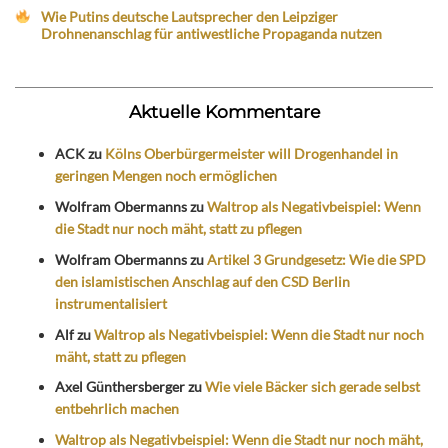
Wie Putins deutsche Lautsprecher den Leipziger
Drohnenanschlag für antiwestliche Propaganda nutzen
Aktuelle Kommentare
ACK
zu
Kölns Oberbürgermeister will Drogenhandel in
geringen Mengen noch ermöglichen
Wolfram Obermanns
zu
Waltrop als Negativbeispiel: Wenn
die Stadt nur noch mäht, statt zu pflegen
Wolfram Obermanns
zu
Artikel 3 Grundgesetz: Wie die SPD
den islamistischen Anschlag auf den CSD Berlin
instrumentalisiert
Alf
zu
Waltrop als Negativbeispiel: Wenn die Stadt nur noch
mäht, statt zu pflegen
Axel Günthersberger
zu
Wie viele Bäcker sich gerade selbst
entbehrlich machen
Waltrop als Negativbeispiel: Wenn die Stadt nur noch mäht,