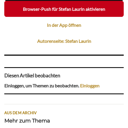
Browser-Push für Stefan Laurin aktivieren
In der App öffnen
Autorenseite: Stefan Laurin
Diesen Artikel beobachten
Einloggen, um Themen zu beobachten.
Einloggen
AUS DEM ARCHIV
Mehr zum Thema