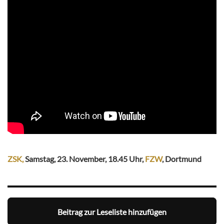
ZSK,
Samstag, 23. November, 18.45 Uhr,
FZW
, Dortmund
Beitrag zur Leseliste hinzufügen