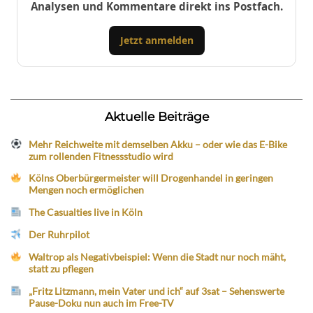
Analysen und Kommentare direkt ins Postfach.
Jetzt anmelden
Aktuelle Beiträge
Mehr Reichweite mit demselben Akku – oder wie das E-Bike
zum rollenden Fitnessstudio wird
Kölns Oberbürgermeister will Drogenhandel in geringen
Mengen noch ermöglichen
The Casualties live in Köln
Der Ruhrpilot
Waltrop als Negativbeispiel: Wenn die Stadt nur noch mäht,
statt zu pflegen
„Fritz Litzmann, mein Vater und ich“ auf 3sat – Sehenswerte
Pause-Doku nun auch im Free-TV