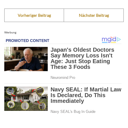
Vorheriger Beitrag
Nächster Beitrag
Werbung