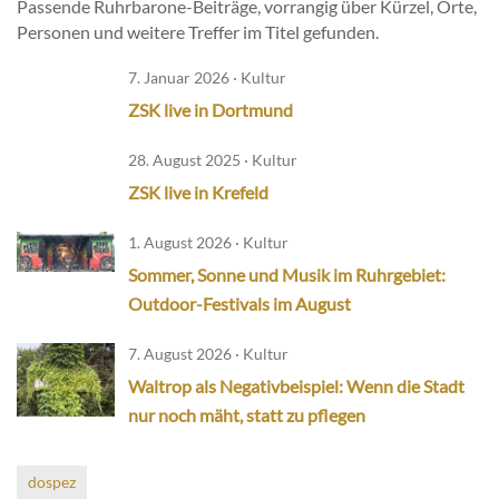
Passende Ruhrbarone-Beiträge, vorrangig über Kürzel, Orte,
Personen und weitere Treffer im Titel gefunden.
7. Januar 2026 · Kultur
ZSK live in Dortmund
28. August 2025 · Kultur
ZSK live in Krefeld
1. August 2026 · Kultur
Sommer, Sonne und Musik im Ruhrgebiet:
Outdoor-Festivals im August
7. August 2026 · Kultur
Waltrop als Negativbeispiel: Wenn die Stadt
nur noch mäht, statt zu pflegen
dospez