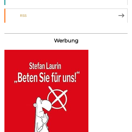
RSS
Werbung