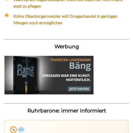
statt zu pflegen
Kölns Oberbürgermeister will Drogenhandel in geringen
Mengen noch ermöglichen
Werbung
Ruhrbarone: immer informiert