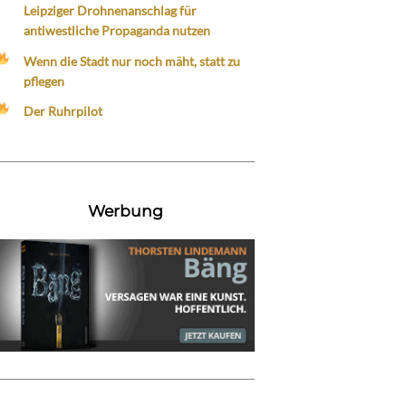
Leipziger Drohnenanschlag für
antiwestliche Propaganda nutzen
Wenn die Stadt nur noch mäht, statt zu
pflegen
Der Ruhrpilot
Werbung