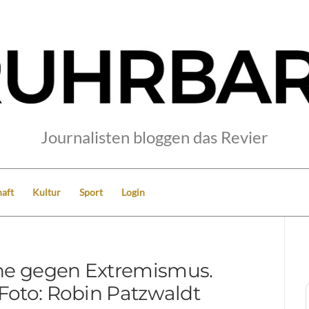
Journalisten bloggen das Revier
aft
Kultur
Sport
Login
e gegen Extremismus.
 Foto: Robin Patzwaldt