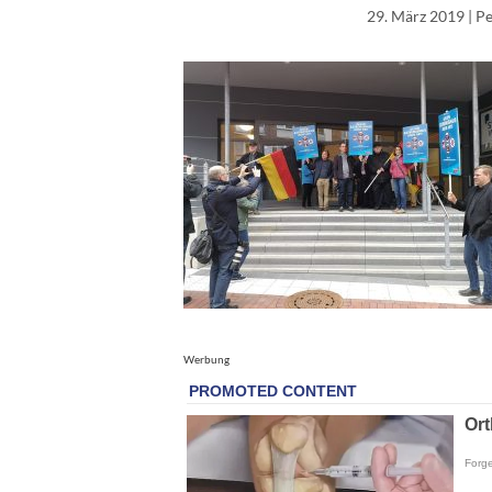
29. März 2019
| P
Werbung