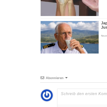
Abonnieren