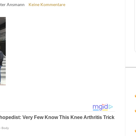
eter Ansmann
Keine Kommentare