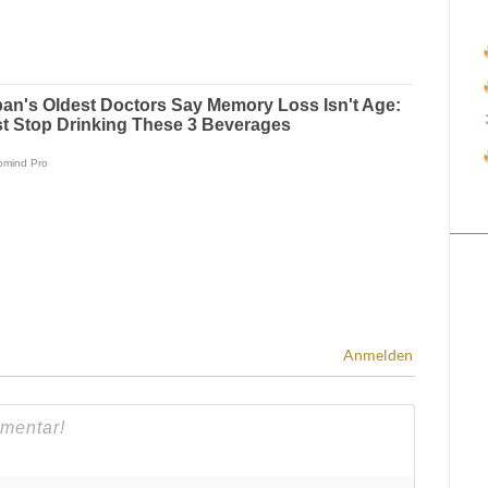
Anmelden