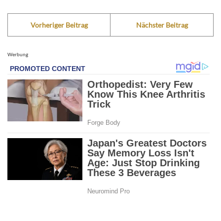
Vorheriger Beitrag
Nächster Beitrag
Werbung