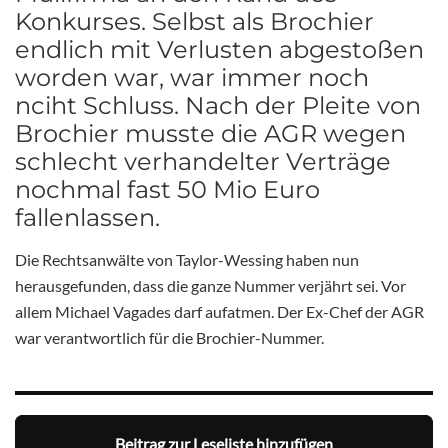
Konkurses. Selbst als Brochier
endlich mit Verlusten abgestoßen
worden war, war immer noch
nciht Schluss. Nach der Pleite von
Brochier musste die AGR wegen
schlecht verhandelter Verträge
nochmal fast 50 Mio Euro
fallenlassen.
Die Rechtsanwälte von Taylor-Wessing haben nun
herausgefunden, dass die ganze Nummer verjährt sei. Vor
allem Michael Vagades darf aufatmen. Der Ex-Chef der AGR
war verantwortlich für die Brochier-Nummer.
Beitrag zur Leseliste hinzufügen