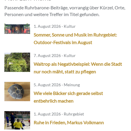
Passende Ruhrbarone-Beiträge, vorrangig über Kürzel, Orte,
Personen und weitere Treffer im Titel gefunden.
1. August 2026 · Kultur
Sommer, Sonne und Musik im Ruhrgebiet:
Outdoor-Festivals im August
7. August 2026 · Kultur
Waltrop als Negativbeispiel: Wenn die Stadt
nur noch mäht, statt zu pflegen
5. August 2026 · Meinung
Wie viele Bäcker sich gerade selbst
entbehrlich machen
1. August 2026 · Ruhrgebiet
Ruhe in Frieden, Markus Volkmann