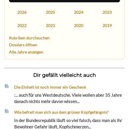
2026
2025
2024
2023
2022
2021
2020
2019
Rubriken durchsuchen
Dossiers öffnen
Alle Jahre anzeigen
Dir gefällt vielleicht auch
Die Einheit ist noch immer ein Geschenk
:... auch für uns Westdeutsche. Viele wollen aber 35 Jahre
danach nichts mehr davon wissen...
Wie befreit man sich aus dem grünen Kopfgefängnis?
In der Bundesrepublik läuft so viel falsch, dass man als ihr
Bewohner Gefahr läuft, Kopfschmerzen...