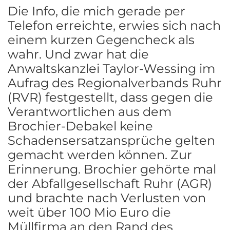
Die Info, die mich gerade per
Telefon erreichte, erwies sich nach
einem kurzen Gegencheck als
wahr. Und zwar hat die
Anwaltskanzlei Taylor-Wessing im
Aufrag des Regionalverbands Ruhr
(RVR) festgestellt, dass gegen die
Verantwortlichen aus dem
Brochier-Debakel keine
Schadensersatzansprüche gelten
gemacht werden können. Zur
Erinnerung. Brochier gehörte mal
der Abfallgesellschaft Ruhr (AGR)
und brachte nach Verlusten von
weit über 100 Mio Euro die
Müllfirma an den Rand des