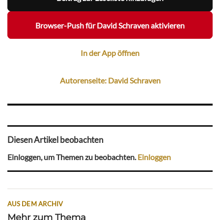
Browser-Push für David Schraven aktivieren
In der App öffnen
Autorenseite: David Schraven
Diesen Artikel beobachten
Einloggen, um Themen zu beobachten.
Einloggen
AUS DEM ARCHIV
Mehr zum Thema