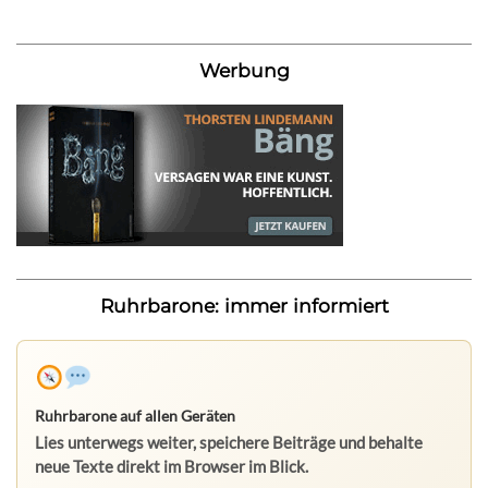
Werbung
Ruhrbarone: immer informiert
Ruhrbarone auf allen Geräten
Lies unterwegs weiter, speichere Beiträge und behalte
neue Texte direkt im Browser im Blick.