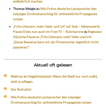
entbehrlich machen
Thomas Weigle
zu
Wie Putins deutsche Lautsprecher den
Leipziger Drohnenanschlag für antiwestliche Propaganda
nutzen
„Fritz Litzmann, mein Vater und ich“ auf 3sat – Sehenswerte
Pause-Doku nun auch im Free-TV – Ruhrbarone
zu
Regisseur
Aljoscha Pause zu ‚Fritz Litzmann, mein Vater und ich‘:
„Etwas Besseres kann mir als Filmemacher eigentlich nicht
passieren!“
Aktuell oft gelesen
Waltrop als Negativbeispiel: Wenn die Stadt nur noch mäht,
statt zu pflegen
Der Ruhrpilot
Wie Putins deutsche Lautsprecher den Leipziger
Drohnenanschlag für antiwestliche Propaganda nutzen