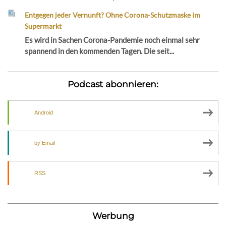
Entgegen jeder Vernunft? Ohne Corona-Schutzmaske im
Supermarkt
Es wird in Sachen Corona-Pandemie noch einmal sehr
spannend in den kommenden Tagen. Die seit...
Podcast abonnieren:
Android
by Email
RSS
Werbung