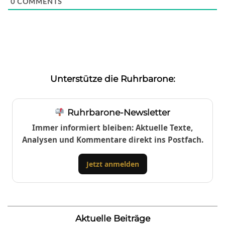
0
COMMENTS
Unterstütze die Ruhrbarone:
Ruhrbarone-Newsletter
Immer informiert bleiben: Aktuelle Texte,
Analysen und Kommentare direkt ins Postfach.
Jetzt anmelden
Aktuelle Beiträge