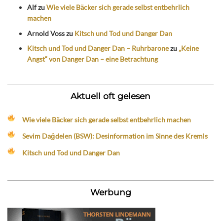
Alf
zu
Wie viele Bäcker sich gerade selbst entbehrlich
machen
Arnold Voss
zu
Kitsch und Tod und Danger Dan
Kitsch und Tod und Danger Dan – Ruhrbarone
zu
„Keine
Angst“ von Danger Dan – eine Betrachtung
Aktuell oft gelesen
Wie viele Bäcker sich gerade selbst entbehrlich machen
Sevim Dağdelen (BSW): Desinformation im Sinne des Kremls
Kitsch und Tod und Danger Dan
Werbung