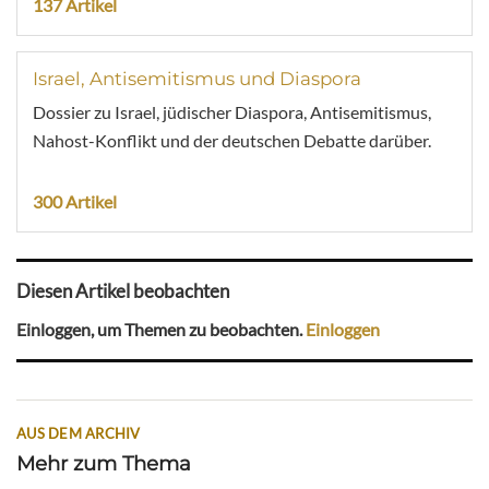
137 Artikel
Israel, Antisemitismus und Diaspora
Dossier zu Israel, jüdischer Diaspora, Antisemitismus,
Nahost-Konflikt und der deutschen Debatte darüber.
300 Artikel
Diesen Artikel beobachten
Einloggen, um Themen zu beobachten.
Einloggen
AUS DEM ARCHIV
Mehr zum Thema