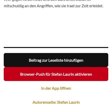
mitschuldig an den Angriffen, wie sie Irael zur Zeit erleidet.
Beitrag zur Leseliste hinzufügen
Browser-Push für Stefan Laurin aktivieren
In der App öffnen
Autorenseite: Stefan Laurin