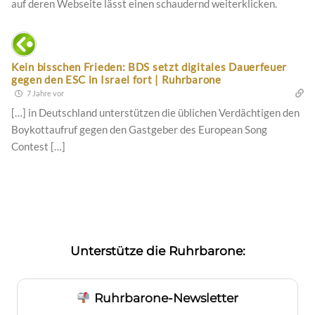
auf deren Webseite lässt einen schaudernd weiterklicken.
Kein bisschen Frieden: BDS setzt digitales Dauerfeuer
gegen den ESC in Israel fort | Ruhrbarone
7 Jahre vor
[…] in Deutschland unterstützen die üblichen Verdächtigen den
Boykottaufruf gegen den Gastgeber des European Song
Contest […]
Unterstütze die Ruhrbarone:
Ruhrbarone-Newsletter