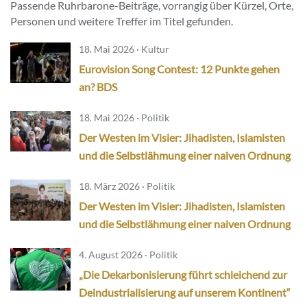
Passende Ruhrbarone-Beiträge, vorrangig über Kürzel, Orte,
Personen und weitere Treffer im Titel gefunden.
18. Mai 2026 · Kultur
Eurovision Song Contest: 12 Punkte gehen
an? BDS
18. Mai 2026 · Politik
Der Westen im Visier: Jihadisten, Islamisten
und die Selbstlähmung einer naiven Ordnung
18. März 2026 · Politik
Der Westen im Visier: Jihadisten, Islamisten
und die Selbstlähmung einer naiven Ordnung
4. August 2026 · Politik
„Die Dekarbonisierung führt schleichend zur
Deindustrialisierung auf unserem Kontinent“