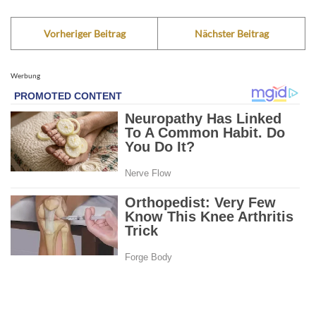
Vorheriger Beitrag
Nächster Beitrag
Werbung