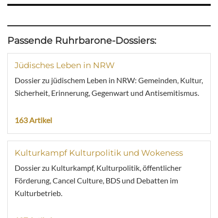
Passende Ruhrbarone-Dossiers:
Jüdisches Leben in NRW
Dossier zu jüdischem Leben in NRW: Gemeinden, Kultur,
Sicherheit, Erinnerung, Gegenwart und Antisemitismus.
163 Artikel
Kulturkampf Kulturpolitik und Wokeness
Dossier zu Kulturkampf, Kulturpolitik, öffentlicher
Förderung, Cancel Culture, BDS und Debatten im
Kulturbetrieb.