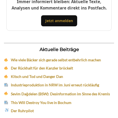
Immer informiert bleiben: Aktuelle Texte,
Analysen und Kommentare direkt ins Postfach.
Jetzt anmelden
Aktuelle Beiträge
Wie viele Bäcker sich gerade selbst entbehrlich machen
Der Rückhalt für den Kanzler bröckelt
Kitsch und Tod und Danger Dan
Industrieproduktion in NRW im Juni erneut rückläufig
Sevim Dağdelen (BSW): Desinformation im Sinne des Kremls
This Will Destroy You live in Bochum
Der Ruhrpilot