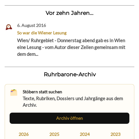
Vor zehn Jahren...
6. August 2016
So war die Wiener Lesung
Wien/ Ruhrgebiet - Donnerstag abend gab es in Wien
eine Lesung - vom Autor dieser Zeilen gemeinsam mit
dem dem...
Ruhrbarone-Archiv
Stöbern statt suchen
Texte, Rubriken, Dossiers und Jahrgänge aus dem
Archiv.
Archiv öffnen
2026
2025
2024
2023