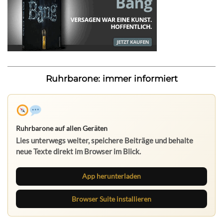
Ruhrbarone: immer informiert
Ruhrbarone auf allen Geräten
Lies unterwegs weiter, speichere Beiträge und behalte
neue Texte direkt im Browser im Blick.
App herunterladen
Browser Suite installieren