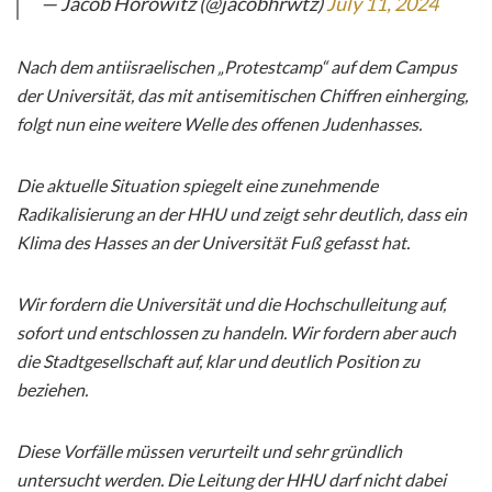
— Jacob Horowitz (@jacobhrwtz)
July 11, 2024
Nach dem antiisraelischen „Protestcamp“ auf dem Campus
der Universität, das mit antisemitischen Chiffren einherging,
folgt nun eine weitere Welle des offenen Judenhasses.
Die aktuelle Situation spiegelt eine zunehmende
Radikalisierung an der HHU und zeigt sehr deutlich, dass ein
Klima des Hasses an der Universität Fuß gefasst hat.
Wir fordern die Universität und die Hochschulleitung auf,
sofort und entschlossen zu handeln. Wir fordern aber auch
die Stadtgesellschaft auf, klar und deutlich Position zu
beziehen.
Diese Vorfälle müssen verurteilt und sehr gründlich
untersucht werden. Die Leitung der HHU darf nicht dabei