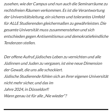
zusehen, wie der Campus und nun auch die Seminarräume zu
rechtsfreien Räumen verkommen. Es ist die Verantwortung
der Universitätsleitung, ein sicheres und tolerantes Umfeld
für ALLE Studierenden gleichermaßen zu gewährleisten. Die
gesamte Universität muss zusammenstehen und sich
entschieden gegen Antisemitismus und demokratiefeindliche
Tendenzen stellen.
Der offene Aufruf, jüdisches Leben zu vernichten und alle
Jüdinnen und Juden zu vergasen, ist eine neue Dimension
der Gewalt, die uns alle schockiert.
Jüdische Studierende fühlen sich an ihrer eigenen Universität
nicht mehr sicher, und das im
Jahre 2024, in Düsseldorf!
Wann genau ist für alle „Nie wieder“?