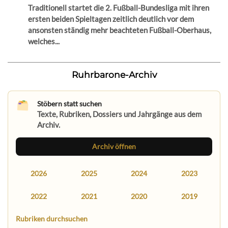
Traditionell startet die 2. Fußball-Bundesliga mit ihren
ersten beiden Spieltagen zeitlich deutlich vor dem
ansonsten ständig mehr beachteten Fußball-Oberhaus,
welches...
Ruhrbarone-Archiv
Stöbern statt suchen
Texte, Rubriken, Dossiers und Jahrgänge aus dem
Archiv.
Archiv öffnen
2026
2025
2024
2023
2022
2021
2020
2019
Rubriken durchsuchen