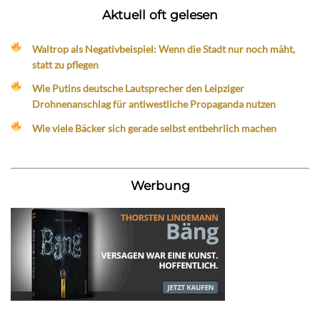
Aktuell oft gelesen
Waltrop als Negativbeispiel: Wenn die Stadt nur noch mäht,
statt zu pflegen
Wie Putins deutsche Lautsprecher den Leipziger
Drohnenanschlag für antiwestliche Propaganda nutzen
Wie viele Bäcker sich gerade selbst entbehrlich machen
Werbung