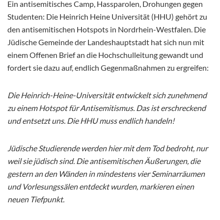
Ein antisemitisches Camp, Hassparolen, Drohungen gegen
Studenten: Die Heinrich Heine Universität (HHU) gehört zu
den antisemitischen Hotspots in Nordrhein-Westfalen. Die
Jüdische Gemeinde der Landeshauptstadt hat sich nun mit
einem Offenen Brief an die Hochschulleitung gewandt und
fordert sie dazu auf, endlich Gegenmaßnahmen zu ergreifen:
Die Heinrich-Heine-Universität entwickelt sich zunehmend
zu einem Hotspot für Antisemitismus. Das ist erschreckend
und entsetzt uns. Die HHU muss endlich handeln!
Jüdische Studierende werden hier mit dem Tod bedroht, nur
weil sie jüdisch sind. Die antisemitischen Äußerungen, die
gestern an den Wänden in mindestens vier Seminarräumen
und Vorlesungssälen entdeckt wurden, markieren einen
neuen Tiefpunkt.