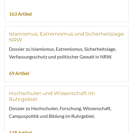
163 Artikel
Islamismus, Extremismus und Sicherheitslage
NRW
Dossier zu Islamismus, Extremismus, Sicherheitslage,
Verfassungsschutz und politischer Gewalt in NRW.
69 Artikel
Hochschulen und Wissenschaft im
Ruhrgebiet
Dossier zu Hochschulen, Forschung, Wissenschaft,
Campuspolitik und Bildung im Ruhrgebiet.
118 Artikel