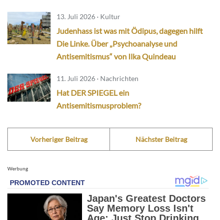
13. Juli 2026 · Kultur
Judenhass ist was mit Ödipus, dagegen hilft
Die Linke. Über „Psychoanalyse und
Antisemitismus“ von Ilka Quindeau
11. Juli 2026 · Nachrichten
Hat DER SPIEGEL ein
Antisemitismusproblem?
Vorheriger Beitrag
Nächster Beitrag
Werbung