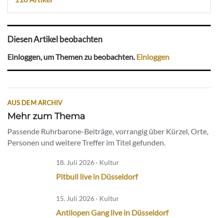
Diesen Artikel beobachten
Einloggen, um Themen zu beobachten.
Einloggen
AUS DEM ARCHIV
Mehr zum Thema
Passende Ruhrbarone-Beiträge, vorrangig über Kürzel, Orte,
Personen und weitere Treffer im Titel gefunden.
18. Juli 2026 · Kultur
Pitbull live in Düsseldorf
15. Juli 2026 · Kultur
Antilopen Gang live in Düsseldorf