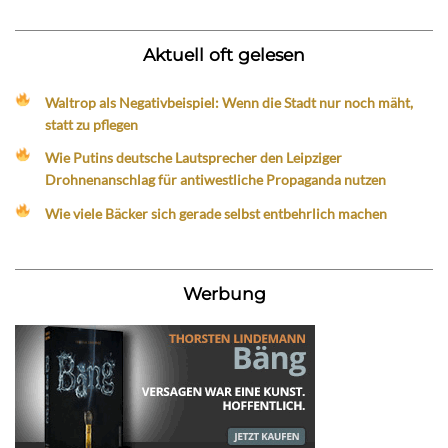
Aktuell oft gelesen
Waltrop als Negativbeispiel: Wenn die Stadt nur noch mäht,
statt zu pflegen
Wie Putins deutsche Lautsprecher den Leipziger
Drohnenanschlag für antiwestliche Propaganda nutzen
Wie viele Bäcker sich gerade selbst entbehrlich machen
Werbung