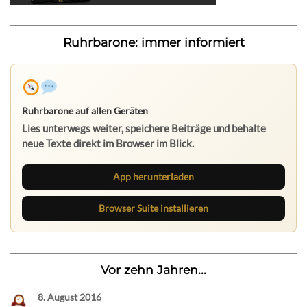
Ruhrbarone: immer informiert
Ruhrbarone auf allen Geräten
Lies unterwegs weiter, speichere Beiträge und behalte
neue Texte direkt im Browser im Blick.
App herunterladen
Browser Suite installieren
Vor zehn Jahren...
8. August 2016