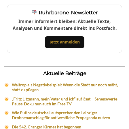
Ruhrbarone-Newsletter
Immer informiert bleiben: Aktuelle Texte,
Analysen und Kommentare direkt ins Postfach.
Jetzt anmelden
Aktuelle Beiträge
Waltrop als Negativbeispiel: Wenn die Stadt nur noch mäht,
statt zu pflegen
„Fritz Litzmann, mein Vater und ich“ auf 3sat – Sehenswerte
Pause-Doku nun auch im Free-TV
Wie Putins deutsche Lautsprecher den Leipziger
Drohnenanschlag für antiwestliche Propaganda nutzen
Die 542. Cranger Kirmes hat begonnen