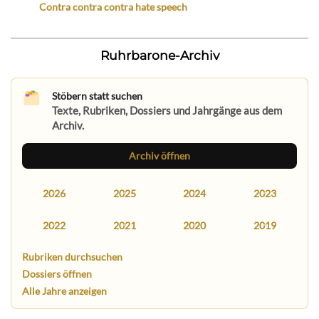
Contra contra contra hate speech
Ruhrbarone-Archiv
Stöbern statt suchen
Texte, Rubriken, Dossiers und Jahrgänge aus dem
Archiv.
Archiv öffnen
2026
2025
2024
2023
2022
2021
2020
2019
Rubriken durchsuchen
Dossiers öffnen
Alle Jahre anzeigen