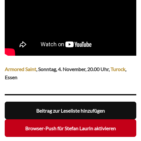
Armored Saint
, Sonntag, 4. November, 20.00 Uhr,
Turock
,
Essen
Beitrag zur Leseliste hinzufügen
Browser-Push für Stefan Laurin aktivieren