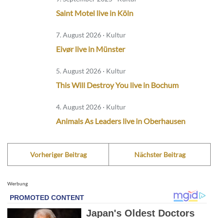
Saint Motel live in Köln
7. August 2026 · Kultur
Eivør live in Münster
5. August 2026 · Kultur
This Will Destroy You live in Bochum
4. August 2026 · Kultur
Animals As Leaders live in Oberhausen
Vorheriger Beitrag
Nächster Beitrag
Werbung