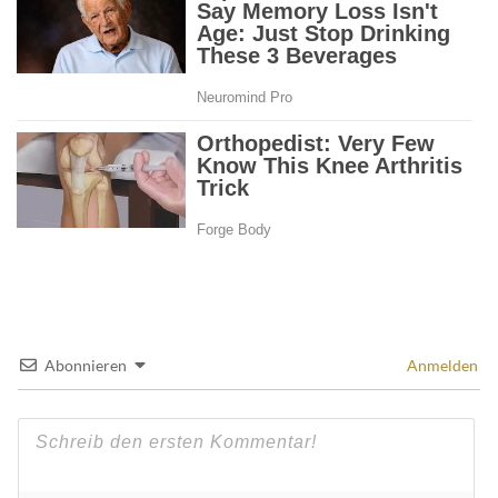
Abonnieren
Anmelden