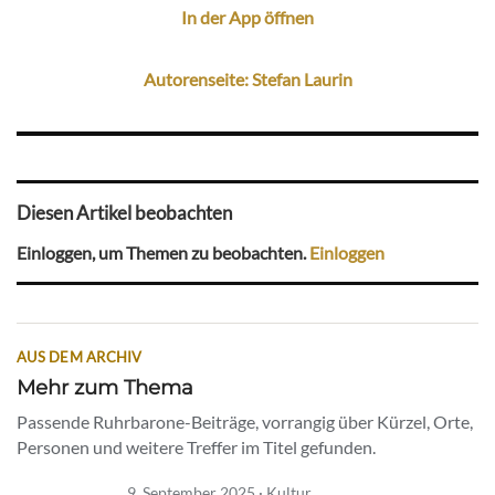
In der App öffnen
Autorenseite: Stefan Laurin
Diesen Artikel beobachten
Einloggen, um Themen zu beobachten.
Einloggen
AUS DEM ARCHIV
Mehr zum Thema
Passende Ruhrbarone-Beiträge, vorrangig über Kürzel, Orte,
Personen und weitere Treffer im Titel gefunden.
9. September 2025 · Kultur