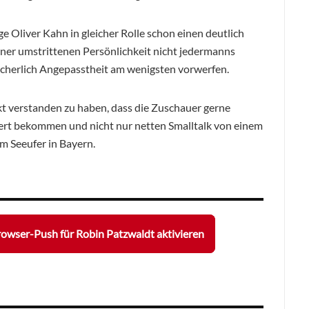
 Oliver Kahn in gleicher Rolle schon einen deutlich
einer umstrittenen Persönlichkeit nicht jedermanns
sicherlich Angepasstheit am wenigsten vorwerfen.
t verstanden zu haben, dass die Zuschauer gerne
rt bekommen und nicht nur netten Smalltalk von einem
m Seeufer in Bayern.
owser-Push für Robin Patzwaldt aktivieren