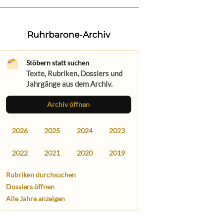
Ruhrbarone-Archiv
Stöbern statt suchen
Texte, Rubriken, Dossiers und
Jahrgänge aus dem Archiv.
Archiv öffnen
2026
2025
2024
2023
2022
2021
2020
2019
Rubriken durchsuchen
Dossiers öffnen
Alle Jahre anzeigen