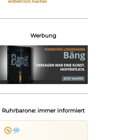
entbehrlich machen
Werbung
Ruhrbarone: immer informiert