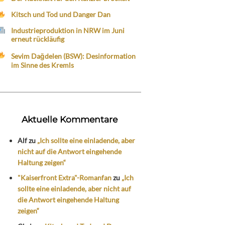
Kitsch und Tod und Danger Dan
Industrieproduktion in NRW im Juni
erneut rückläufig
Sevim Dağdelen (BSW): Desinformation
im Sinne des Kremls
Aktuelle Kommentare
Alf
zu
„Ich sollte eine einladende, aber
nicht auf die Antwort eingehende
Haltung zeigen“
"Kaiserfront Extra"-Romanfan
zu
„Ich
sollte eine einladende, aber nicht auf
die Antwort eingehende Haltung
zeigen“