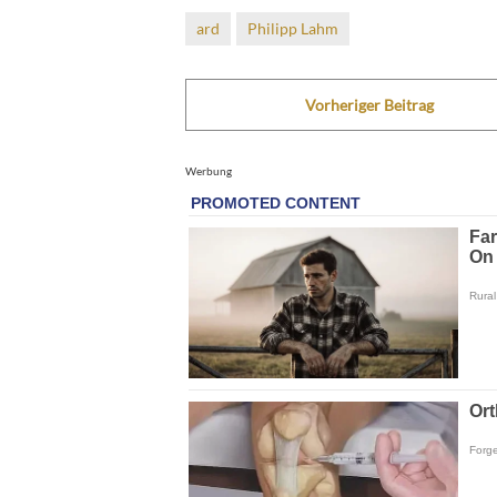
ard
Philipp Lahm
Vorheriger Beitrag
Werbung