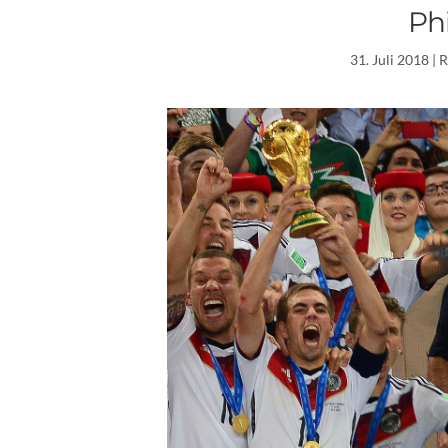
Ph
31. Juli 2018
| 