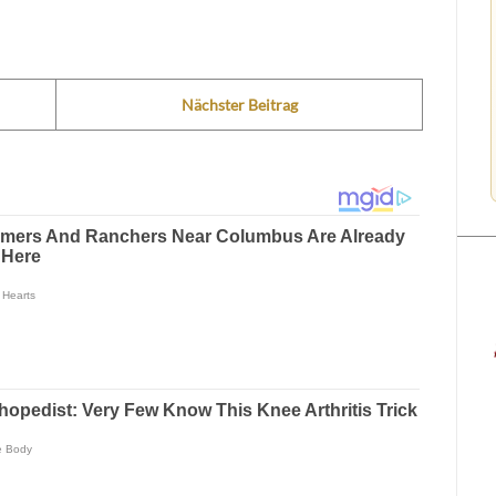
Nächster Beitrag