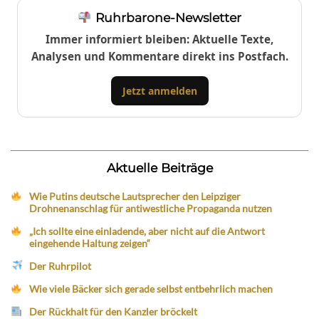
Ruhrbarone-Newsletter
Immer informiert bleiben: Aktuelle Texte,
Analysen und Kommentare direkt ins Postfach.
Jetzt anmelden
Aktuelle Beiträge
Wie Putins deutsche Lautsprecher den Leipziger
Drohnenanschlag für antiwestliche Propaganda nutzen
„Ich sollte eine einladende, aber nicht auf die Antwort
eingehende Haltung zeigen“
Der Ruhrpilot
Wie viele Bäcker sich gerade selbst entbehrlich machen
Der Rückhalt für den Kanzler bröckelt