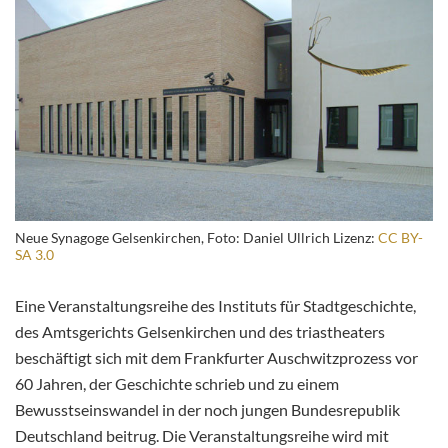
Neue Synagoge Gelsenkirchen, Foto: Daniel Ullrich Lizenz:
CC BY-
SA 3.0
Eine Veranstaltungsreihe des Instituts für Stadtgeschichte,
des Amtsgerichts Gelsenkirchen und des triastheaters
beschäftigt sich mit dem Frankfurter Auschwitzprozess vor
60 Jahren, der Geschichte
schrieb und zu einem
Bewusstseinswandel in der noch jungen Bundesrepublik
Deutschland beitrug. Die Veranstaltungsreihe wird mit