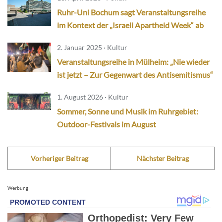
Ruhr-Uni Bochum sagt Veranstaltungsreihe
im Kontext der „Israeli Apartheid Week“ ab
2. Januar 2025 · Kultur
Veranstaltungsreihe in Mülheim: „Nie wieder
ist jetzt – Zur Gegenwart des Antisemitismus“
1. August 2026 · Kultur
Sommer, Sonne und Musik im Ruhrgebiet:
Outdoor-Festivals im August
Vorheriger Beitrag
Nächster Beitrag
Werbung