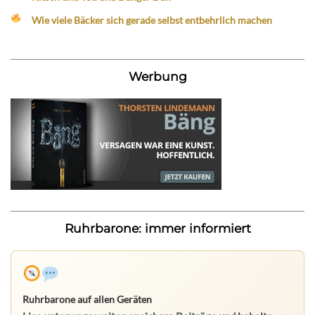
Wie viele Bäcker sich gerade selbst entbehrlich machen
Werbung
Ruhrbarone: immer informiert
Ruhrbarone auf allen Geräten