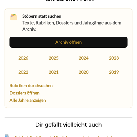
Stöbern statt suchen
Texte, Rubriken, Dossiers und Jahrgänge aus dem
Archiv.
Archiv öffnen
2026
2025
2024
2023
2022
2021
2020
2019
Rubriken durchsuchen
Dossiers öffnen
Alle Jahre anzeigen
Dir gefällt vielleicht auch