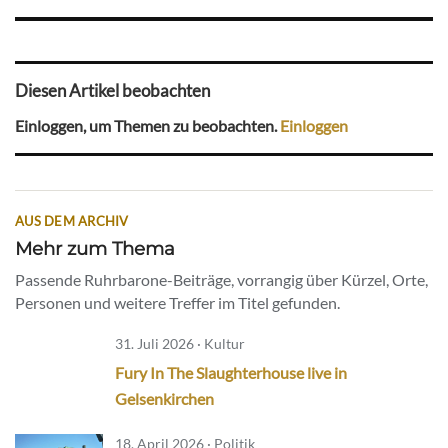
Diesen Artikel beobachten
Einloggen, um Themen zu beobachten.
Einloggen
AUS DEM ARCHIV
Mehr zum Thema
Passende Ruhrbarone-Beiträge, vorrangig über Kürzel, Orte,
Personen und weitere Treffer im Titel gefunden.
31. Juli 2026 · Kultur
Fury In The Slaughterhouse live in
Gelsenkirchen
18. April 2026 · Politik