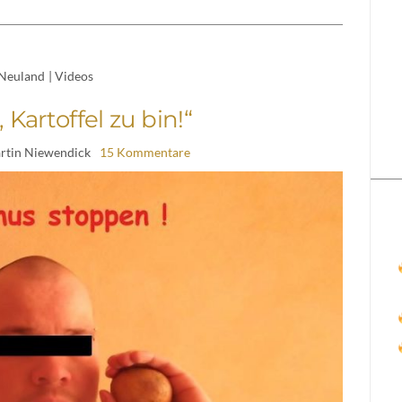
Neuland
|
Videos
, Kartoffel zu bin!“
rtin Niewendick
15 Kommentare