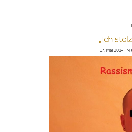
„Ich stolz
17. Mai 2014
| Ma