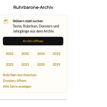
Ruhrbarone-Archiv
Stöbern statt suchen
Texte, Rubriken, Dossiers und
Jahrgänge aus dem Archiv.
Archiv öffnen
2026
2025
2024
2023
2022
2021
2020
2019
Rubriken durchsuchen
Dossiers öffnen
Alle Jahre anzeigen