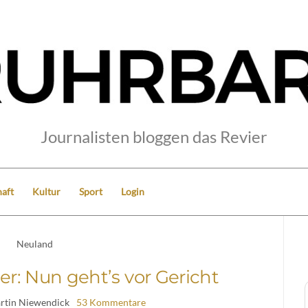
Journalisten bloggen das Revier
aft
Kultur
Sport
Login
Neuland
ser: Nun geht’s vor Gericht
rtin Niewendick
53 Kommentare