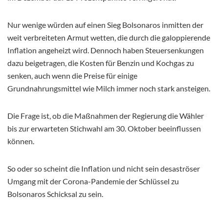
Nur wenige würden auf einen Sieg Bolsonaros inmitten der
weit verbreiteten Armut wetten, die durch die galoppierende
Inflation angeheizt wird. Dennoch haben Steuersenkungen
dazu beigetragen, die Kosten für Benzin und Kochgas zu
senken, auch wenn die Preise für einige
Grundnahrungsmittel wie Milch immer noch stark ansteigen.
Die Frage ist, ob die Maßnahmen der Regierung die Wähler
bis zur erwarteten Stichwahl am 30. Oktober beeinflussen
können.
So oder so scheint die Inflation und nicht sein desaströser
Umgang mit der Corona-Pandemie der Schlüssel zu
Bolsonaros Schicksal zu sein.