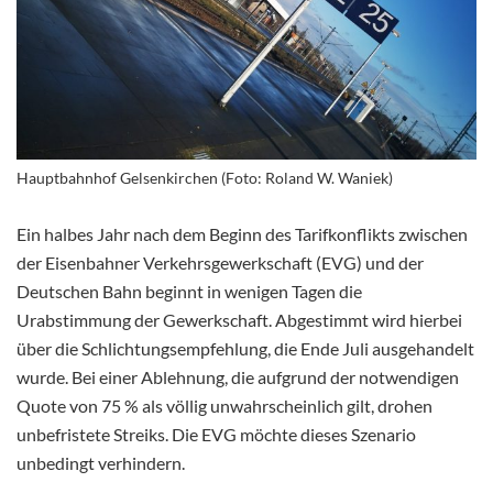
Hauptbahnhof Gelsenkirchen (Foto: Roland W. Waniek)
Ein halbes Jahr nach dem Beginn des Tarifkonflikts zwischen
der Eisenbahner Verkehrsgewerkschaft (EVG) und der
Deutschen Bahn beginnt in wenigen Tagen die
Urabstimmung der Gewerkschaft. Abgestimmt wird hierbei
über die Schlichtungsempfehlung, die Ende Juli ausgehandelt
wurde. Bei einer Ablehnung, die aufgrund der notwendigen
Quote von 75 % als völlig unwahrscheinlich gilt, drohen
unbefristete Streiks. Die EVG möchte dieses Szenario
unbedingt verhindern.