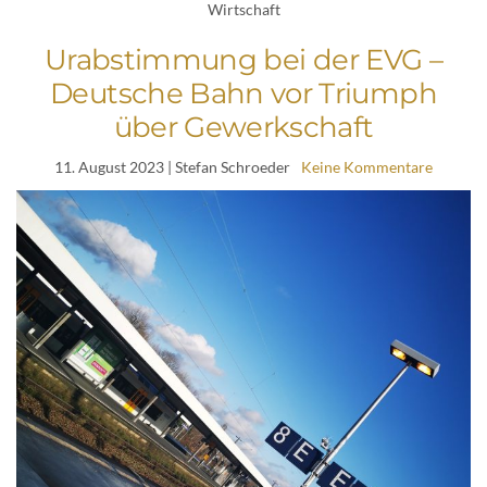
Wirtschaft
Urabstimmung bei der EVG –
Deutsche Bahn vor Triumph
über Gewerkschaft
11. August 2023
| Stefan Schroeder
Keine Kommentare