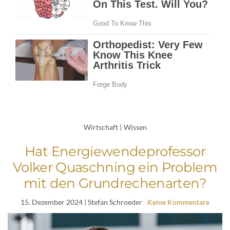
Wirtschaft
|
Wissen
Hat Energiewendeprofessor
Volker Quaschning ein Problem
mit den Grundrechenarten?
15. Dezember 2024
| Stefan Schroeder
Keine Kommentare