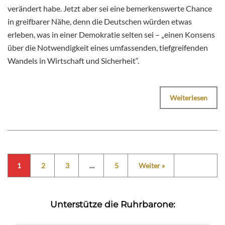
verändert habe. Jetzt aber sei eine bemerkenswerte Chance
in greifbarer Nähe, denn die Deutschen würden etwas
erleben, was in einer Demokratie selten sei – „einen Konsens
über die Notwendigkeit eines umfassenden, tiefgreifenden
Wandels in Wirtschaft und Sicherheit“.
Weiterlesen
1
2
3
…
5
Weiter »
Unterstütze die Ruhrbarone: