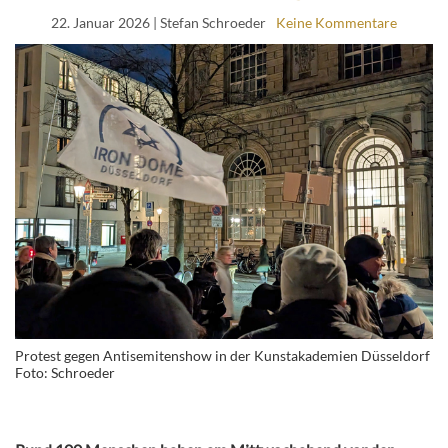
22. Januar 2026
| Stefan Schroeder
Keine Kommentare
Protest gegen Antisemitenshow in der Kunstakademien Düsseldorf
Foto: Schroeder