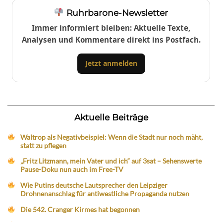
Ruhrbarone-Newsletter
Immer informiert bleiben: Aktuelle Texte,
Analysen und Kommentare direkt ins Postfach.
Jetzt anmelden
Aktuelle Beiträge
Waltrop als Negativbeispiel: Wenn die Stadt nur noch mäht,
statt zu pflegen
„Fritz Litzmann, mein Vater und ich“ auf 3sat – Sehenswerte
Pause-Doku nun auch im Free-TV
Wie Putins deutsche Lautsprecher den Leipziger
Drohnenanschlag für antiwestliche Propaganda nutzen
Die 542. Cranger Kirmes hat begonnen