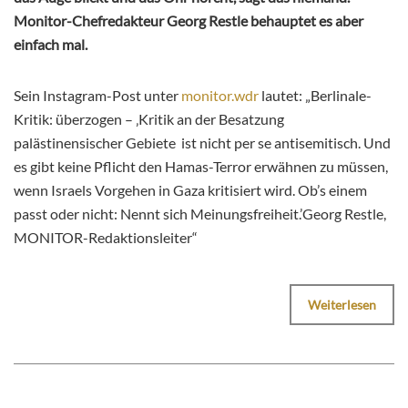
Monitor-Chefredakteur Georg Restle behauptet es aber
einfach mal.
Sein Instagram-Post unter
monitor.wdr
lautet: „Berlinale-
Kritik: überzogen – ‚Kritik an der Besatzung
palästinensischer Gebiete ist nicht per se antisemitisch. Und
es gibt keine Pflicht den Hamas-Terror erwähnen zu müssen,
wenn Israels Vorgehen in Gaza kritisiert wird. Ob’s einem
passt oder nicht: Nennt sich Meinungsfreiheit.’Georg Restle,
MONITOR-Redaktionsleiter“
Weiterlesen