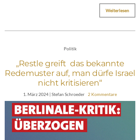
Weiterlesen
Politik
„Restle greift das bekannte
Redemuster auf, man dürfe Israel
nicht kritisieren“
1. März 2024
| Stefan Schroeder
2 Kommentare