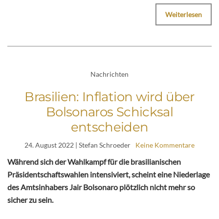
Weiterlesen
Nachrichten
Brasilien: Inflation wird über
Bolsonaros Schicksal
entscheiden
24. August 2022
| Stefan Schroeder
Keine Kommentare
Während sich der Wahlkampf für die brasilianischen
Präsidentschaftswahlen intensiviert, scheint eine Niederlage
des Amtsinhabers Jair Bolsonaro plötzlich nicht mehr so
sicher zu sein.