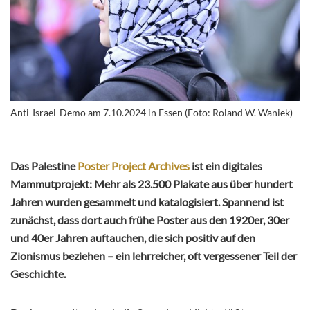
Anti-Israel-Demo am 7.10.2024 in Essen (Foto: Roland W. Waniek)
Das Palestine
Poster Project Archives
ist ein digitales
Mammutprojekt: Mehr als 23.500 Plakate aus über hundert
Jahren wurden gesammelt und katalogisiert. Spannend ist
zunächst, dass dort auch frühe Poster aus den 1920er, 30er
und 40er Jahren auftauchen, die sich positiv auf den
Zionismus beziehen – ein lehrreicher, oft vergessener Teil der
Geschichte.