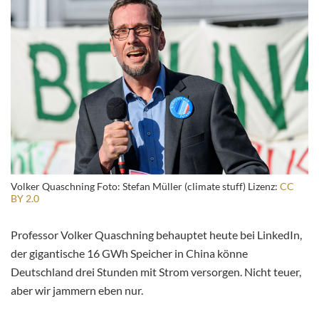
Volker Quaschning Foto: Stefan Müller (climate stuff) Lizenz:
CC
BY 2.0
Professor Volker Quaschning behauptet heute bei LinkedIn,
der gigantische 16 GWh Speicher in China könne
Deutschland drei Stunden mit Strom versorgen. Nicht teuer,
aber wir jammern eben nur.