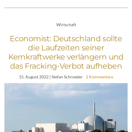
Wirtschaft
Economist: Deutschland sollte
die Laufzeiten seiner
Kernkraftwerke verlängern und
das Fracking-Verbot aufheben
15. August 2022
| Stefan Schroeder
2 Kommentare