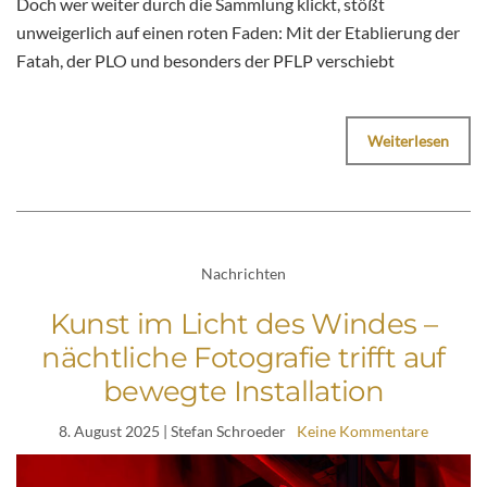
Doch wer weiter durch die Sammlung klickt, stößt
unweigerlich auf einen roten Faden: Mit der Etablierung der
Fatah, der PLO und besonders der PFLP verschiebt
Weiterlesen
Nachrichten
Kunst im Licht des Windes –
nächtliche Fotografie trifft auf
bewegte Installation
8. August 2025
| Stefan Schroeder
Keine Kommentare