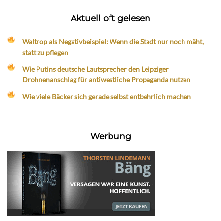
Aktuell oft gelesen
Waltrop als Negativbeispiel: Wenn die Stadt nur noch mäht,
statt zu pflegen
Wie Putins deutsche Lautsprecher den Leipziger
Drohnenanschlag für antiwestliche Propaganda nutzen
Wie viele Bäcker sich gerade selbst entbehrlich machen
Werbung