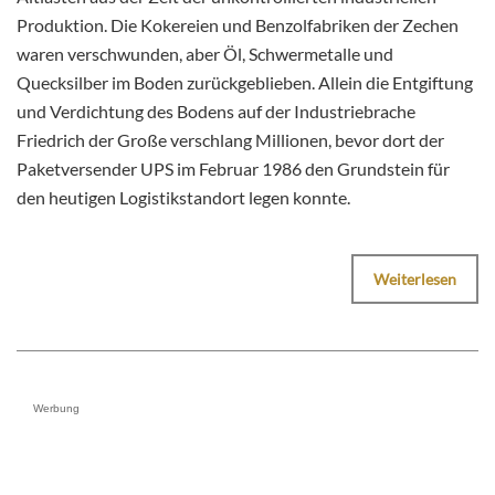
Produktion. Die Kokereien und Benzolfabriken der Zechen
waren verschwunden, aber Öl, Schwermetalle und
Quecksilber im Boden zurückgeblieben. Allein die Entgiftung
und Verdichtung des Bodens auf der Industriebrache
Friedrich der Große verschlang Millionen, bevor dort der
Paketversender UPS im Februar 1986 den Grundstein für
den heutigen Logistikstandort legen konnte.
Weiterlesen
Werbung