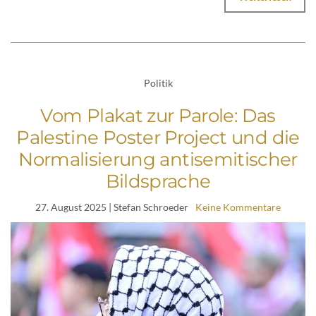
Politik
Vom Plakat zur Parole: Das
Palestine Poster Project und die
Normalisierung antisemitischer
Bildsprache
27. August 2025
| Stefan Schroeder
Keine Kommentare