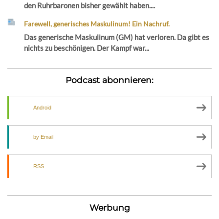
den Ruhrbaronen bisher gewählt haben....
Farewell, generisches Maskulinum! Ein Nachruf.
Das generische Maskulinum (GM) hat verloren. Da gibt es
nichts zu beschönigen. Der Kampf war...
Podcast abonnieren:
Android
by Email
RSS
Werbung