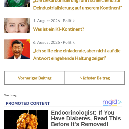
„Die Dekarbonisierung führt schleichend zur
Deindustrialisierung auf unserem Kontinent“
1. August 2026 · Politik
Was ist ein KI-Kontinent?
6. August 2026 · Politik
„Ich sollte eine einladende, aber nicht auf die
Antwort eingehende Haltung zeigen“
Vorheriger Beitrag
Nächster Beitrag
Werbung