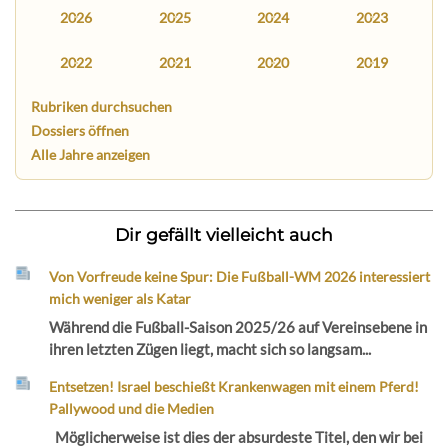
2026
2025
2024
2023
2022
2021
2020
2019
Rubriken durchsuchen
Dossiers öffnen
Alle Jahre anzeigen
Dir gefällt vielleicht auch
Von Vorfreude keine Spur: Die Fußball-WM 2026 interessiert
mich weniger als Katar
Während die Fußball-Saison 2025/26 auf Vereinsebene in
ihren letzten Zügen liegt, macht sich so langsam...
Entsetzen! Israel beschießt Krankenwagen mit einem Pferd!
Pallywood und die Medien
Möglicherweise ist dies der absurdeste Titel, den wir bei