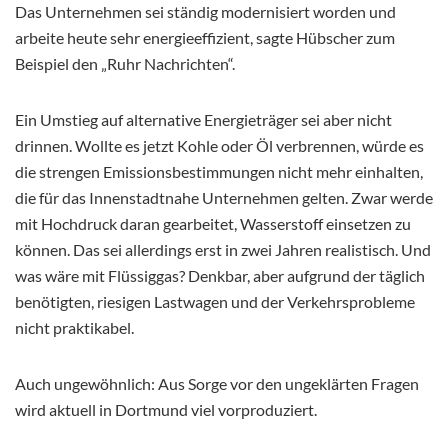
Das Unternehmen sei ständig modernisiert worden und
arbeite heute sehr energieeffizient, sagte Hübscher zum
Beispiel den „Ruhr Nachrichten“.
Ein Umstieg auf alternative Energieträger sei aber nicht
drinnen. Wollte es jetzt Kohle oder Öl verbrennen, würde es
die strengen Emissionsbestimmungen nicht mehr einhalten,
die für das Innenstadtnahe Unternehmen gelten. Zwar werde
mit Hochdruck daran gearbeitet, Wasserstoff einsetzen zu
können. Das sei allerdings erst in zwei Jahren realistisch. Und
was wäre mit Flüssiggas? Denkbar, aber aufgrund der täglich
benötigten, riesigen Lastwagen und der Verkehrsprobleme
nicht praktikabel.
Auch ungewöhnlich: Aus Sorge vor den ungeklärten Fragen
wird aktuell in Dortmund viel vorproduziert.