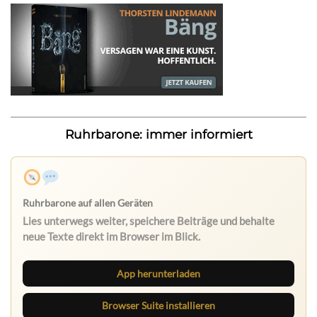
Ruhrbarone: immer informiert
App herunterladen
Browser Suite installieren