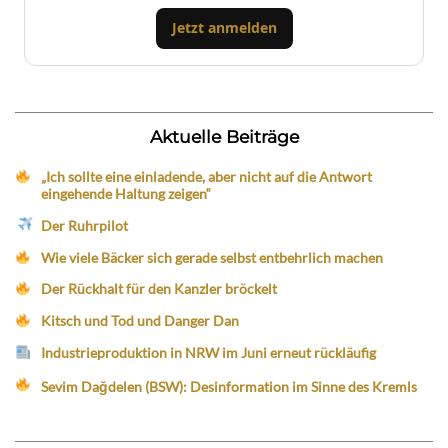
Jetzt anmelden
Aktuelle Beiträge
„Ich sollte eine einladende, aber nicht auf die Antwort
eingehende Haltung zeigen“
Der Ruhrpilot
Wie viele Bäcker sich gerade selbst entbehrlich machen
Der Rückhalt für den Kanzler bröckelt
Kitsch und Tod und Danger Dan
Industrieproduktion in NRW im Juni erneut rückläufig
Sevim Dağdelen (BSW): Desinformation im Sinne des Kremls