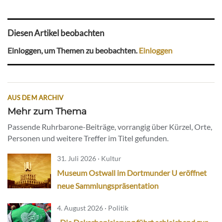
Diesen Artikel beobachten
Einloggen, um Themen zu beobachten.
Einloggen
AUS DEM ARCHIV
Mehr zum Thema
Passende Ruhrbarone-Beiträge, vorrangig über Kürzel, Orte,
Personen und weitere Treffer im Titel gefunden.
31. Juli 2026 · Kultur
Museum Ostwall im Dortmunder U eröffnet
neue Sammlungspräsentation
4. August 2026 · Politik