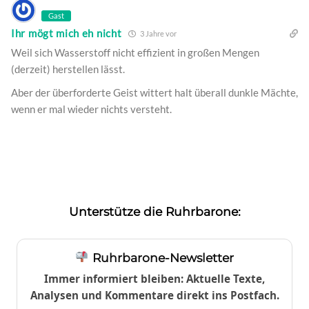
Gast
Ihr mögt mich eh nicht
3 Jahre vor
Weil sich Wasserstoff nicht effizient in großen Mengen
(derzeit) herstellen lässt.
Aber der überforderte Geist wittert halt überall dunkle Mächte,
wenn er mal wieder nichts versteht.
Unterstütze die Ruhrbarone:
Ruhrbarone-Newsletter
Immer informiert bleiben: Aktuelle Texte,
Analysen und Kommentare direkt ins Postfach.