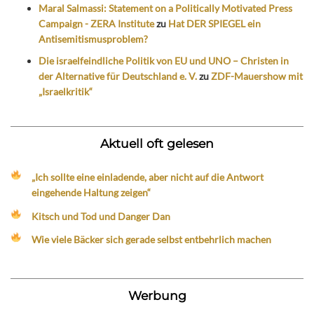
Maral Salmassi: Statement on a Politically Motivated Press
Campaign - ZERA Institute
zu
Hat DER SPIEGEL ein
Antisemitismusproblem?
Die israelfeindliche Politik von EU und UNO – Christen in
der Alternative für Deutschland e. V.
zu
ZDF-Mauershow mit
„Israelkritik“
Aktuell oft gelesen
„Ich sollte eine einladende, aber nicht auf die Antwort
eingehende Haltung zeigen“
Kitsch und Tod und Danger Dan
Wie viele Bäcker sich gerade selbst entbehrlich machen
Werbung