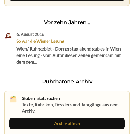
Vor zehn Jahren...
6. August 2016
So war die Wiener Lesung
Wien/ Ruhrgebiet - Donnerstag abend gab es in Wien
eine Lesung - vom Autor dieser Zeilen gemeinsam mit
dem dem...
Ruhrbarone-Archiv
Stöbern statt suchen
Texte, Rubriken, Dossiers und Jahrgänge aus dem
Archiv.
Archiv öffnen