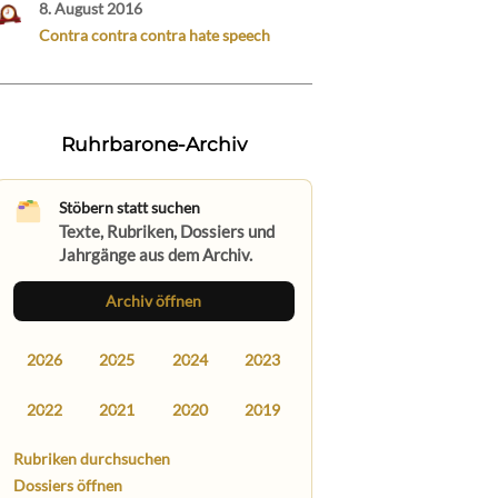
8. August 2016
Contra contra contra hate speech
Ruhrbarone-Archiv
Stöbern statt suchen
Texte, Rubriken, Dossiers und
Jahrgänge aus dem Archiv.
Archiv öffnen
2026
2025
2024
2023
2022
2021
2020
2019
Rubriken durchsuchen
Dossiers öffnen