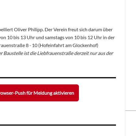
elliert Oliver Philipp. Der Verein freut sich darum über
n 10 bis 13 Uhr und samstags von 10 bis 12 Uhr in der
auenstraße 8 ‑ 10 (Hofeinfahrt am Glockenhof)
Baustelle ist die Liebfrauenstraße derzeit nur aus der
owser-Push für Meldung aktivieren