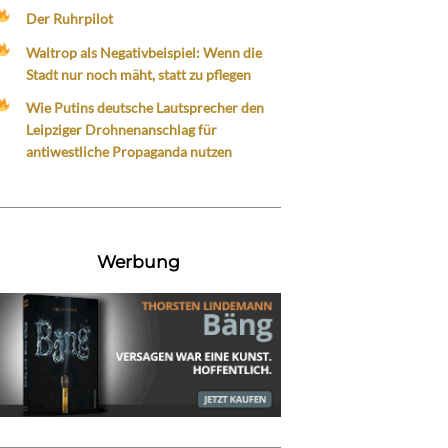
Der Ruhrpilot
Waltrop als Negativbeispiel: Wenn die
Stadt nur noch mäht, statt zu pflegen
Wie Putins deutsche Lautsprecher den
Leipziger Drohnenanschlag für
antiwestliche Propaganda nutzen
Werbung