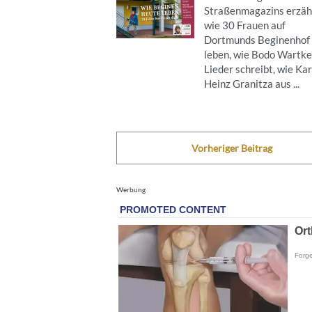
Straßenmagazins erzähl
wie 30 Frauen auf
Dortmunds Beginenhof
leben, wie Bodo Wartke
Lieder schreibt, wie Kar
Heinz Granitza aus ...
Vorheriger Beitrag
Werbung