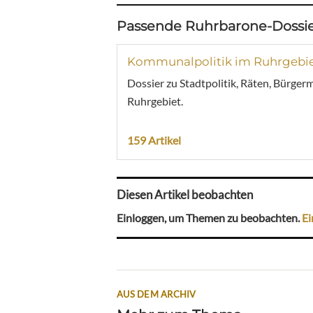
Passende Ruhrbarone-Dossie
Kommunalpolitik im Ruhrgebi
Dossier zu Stadtpolitik, Räten, Bürger
Ruhrgebiet.
159 Artikel
Diesen Artikel beobachten
Einloggen, um Themen zu beobachten.
Ei
AUS DEM ARCHIV