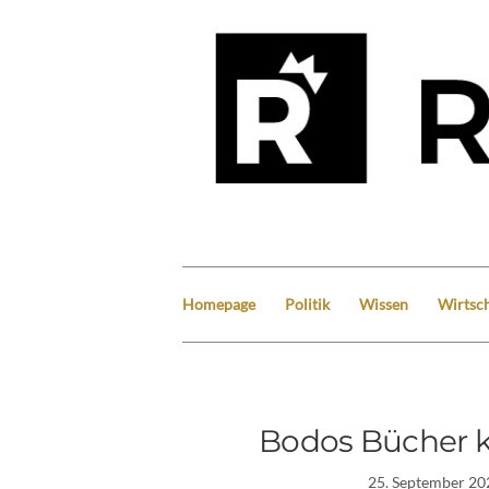
Homepage
Politik
Wissen
Wirtsch
Bodos Bücher
25. September 20