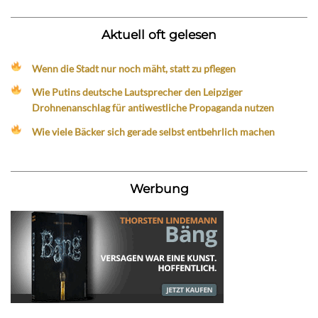
Aktuell oft gelesen
Wenn die Stadt nur noch mäht, statt zu pflegen
Wie Putins deutsche Lautsprecher den Leipziger
Drohnenanschlag für antiwestliche Propaganda nutzen
Wie viele Bäcker sich gerade selbst entbehrlich machen
Werbung