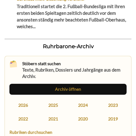
Traditionell startet die 2. Fußball-Bundesliga mit ihren
ersten beiden Spieltagen zeitlich deutlich vor dem
ansonsten ständig mehr beachteten Fußball-Oberhaus,
welches...
Ruhrbarone-Archiv
Stöbern statt suchen
Texte, Rubriken, Dossiers und Jahrgänge aus dem
Archiv.
Archiv öffnen
2026
2025
2024
2023
2022
2021
2020
2019
Rubriken durchsuchen