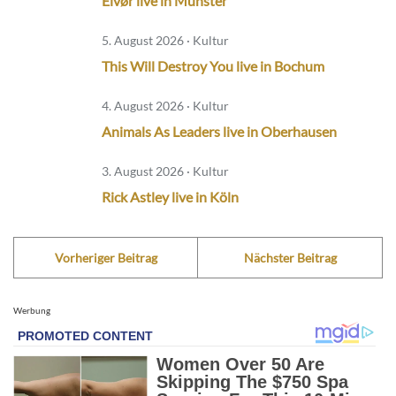
Eivør live in Münster
5. August 2026 · Kultur
This Will Destroy You live in Bochum
4. August 2026 · Kultur
Animals As Leaders live in Oberhausen
3. August 2026 · Kultur
Rick Astley live in Köln
Vorheriger Beitrag
Nächster Beitrag
Werbung