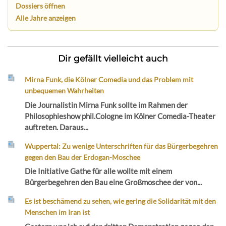
Dossiers öffnen
Alle Jahre anzeigen
Dir gefällt vielleicht auch
Mirna Funk, die Kölner Comedia und das Problem mit
unbequemen Wahrheiten
Die Journalistin Mirna Funk sollte im Rahmen der
Philosophieshow phil.Cologne im Kölner Comedia-Theater
auftreten. Daraus...
Wuppertal: Zu wenige Unterschriften für das Bürgerbegehren
gegen den Bau der Erdogan-Moschee
Die Initiative Gathe für alle wollte mit einem
Bürgerbegehren den Bau eine Großmoschee der von...
Es ist beschämend zu sehen, wie gering die Solidarität mit den
Menschen im Iran ist