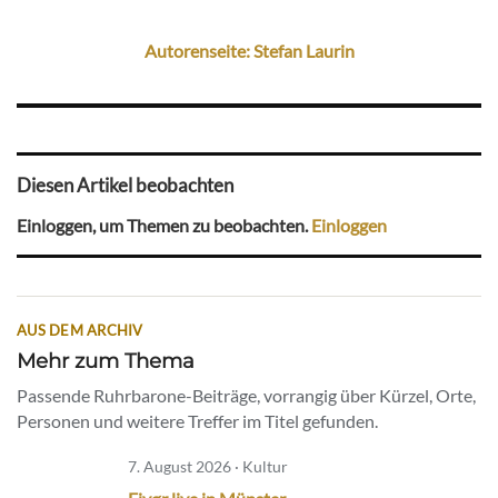
Autorenseite: Stefan Laurin
Diesen Artikel beobachten
Einloggen, um Themen zu beobachten.
Einloggen
AUS DEM ARCHIV
Mehr zum Thema
Passende Ruhrbarone-Beiträge, vorrangig über Kürzel, Orte,
Personen und weitere Treffer im Titel gefunden.
7. August 2026 · Kultur