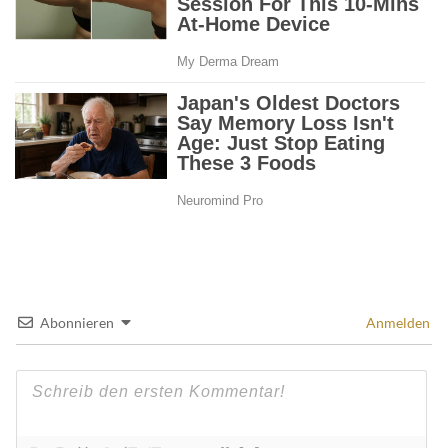
Abonnieren
Anmelden