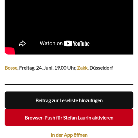
Bosse
, Freitag, 24. Juni, 19.00 Uhr,
Zakk
, Düsseldorf
Beitrag zur Leseliste hinzufügen
Browser-Push für Stefan Laurin aktivieren
In der App öffnen