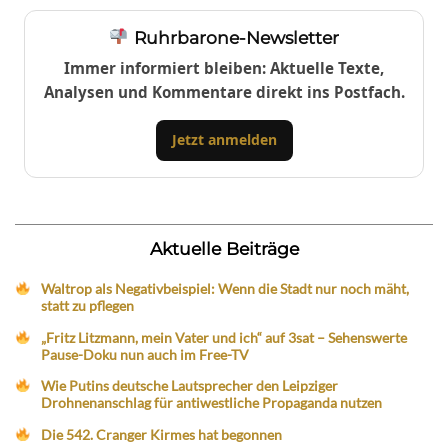
Ruhrbarone-Newsletter
Immer informiert bleiben: Aktuelle Texte,
Analysen und Kommentare direkt ins Postfach.
Jetzt anmelden
Aktuelle Beiträge
Waltrop als Negativbeispiel: Wenn die Stadt nur noch mäht,
statt zu pflegen
„Fritz Litzmann, mein Vater und ich“ auf 3sat – Sehenswerte
Pause-Doku nun auch im Free-TV
Wie Putins deutsche Lautsprecher den Leipziger
Drohnenanschlag für antiwestliche Propaganda nutzen
Die 542. Cranger Kirmes hat begonnen