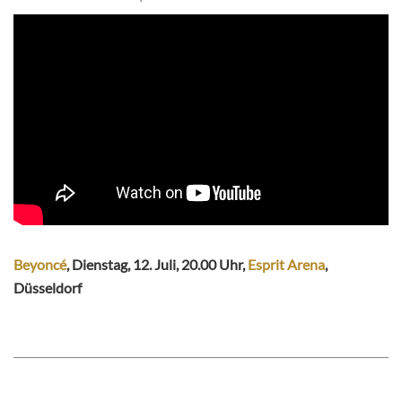
Beyoncé
, Dienstag, 12. Juli, 20.00 Uhr,
Esprit Arena
,
Düsseldorf