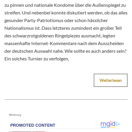
zu pinnen und nationale Kondome über die Außenspiegel zu
streifen. Und nebenbei konnte diskutiert werden, ob das alles
gesunder Party-Patriotismus oder schon hässlicher
Nationalismus ist. Dass letzteres zumindest ein großer Teil
des schwarzrotgoldenen Ringelpiezes ausmacht, legten
massenhafte Internet-Kommentare nach dem Ausscheiden
der deutschen Auswahl nahe. Wie sollte es auch anders sein?
Ein solches Turnier zu verfolgen,
Weiterlesen
Werbung