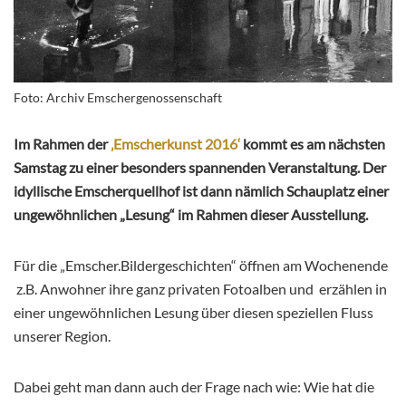
Foto: Archiv Emschergenossenschaft
Im Rahmen der
‚Emscherkunst 2016‘
kommt es am nächsten
Samstag zu einer besonders spannenden Veranstaltung. Der
idyllische Emscherquellhof ist dann nämlich Schauplatz einer
ungewöhnlichen „Lesung“ im Rahmen dieser Ausstellung.
Für die „Emscher.Bildergeschichten“ öffnen am Wochenende
z.B. Anwohner ihre ganz privaten Fotoalben und erzählen in
einer ungewöhnlichen Lesung über diesen speziellen Fluss
unserer Region.
Dabei geht man dann auch der Frage nach wie: Wie hat die