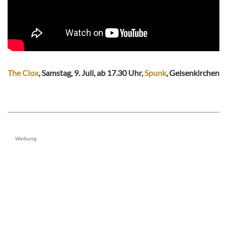
The Clox
, Samstag, 9. Juli, ab 17.30 Uhr,
Spunk
, Gelsenkirchen
Werbung