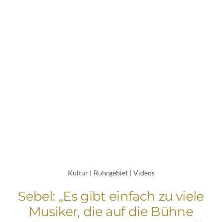
Kultur
|
Ruhrgebiet
|
Videos
Sebel: „Es gibt einfach zu viele
Musiker, die auf die Bühne