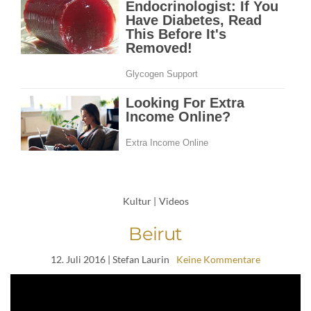
Kultur
|
Videos
Beirut
12. Juli 2016
| Stefan Laurin
Keine Kommentare