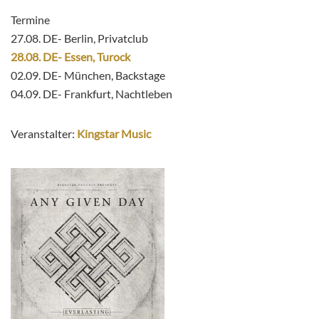
Termine
27.08. DE- Berlin, Privatclub
28.08. DE- Essen, Turock
02.09. DE- München, Backstage
04.09. DE- Frankfurt, Nachtleben
Veranstalter:
Kingstar Music