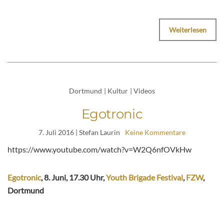
Weiterlesen
Dortmund
|
Kultur
|
Videos
Egotronic
7. Juli 2016
| Stefan Laurin
Keine Kommentare
https://www.youtube.com/watch?v=W2Q6nfOVkHw
Egotronic
, 8. Juni, 17.30 Uhr,
Youth Brigade Festival
,
FZW
,
Dortmund