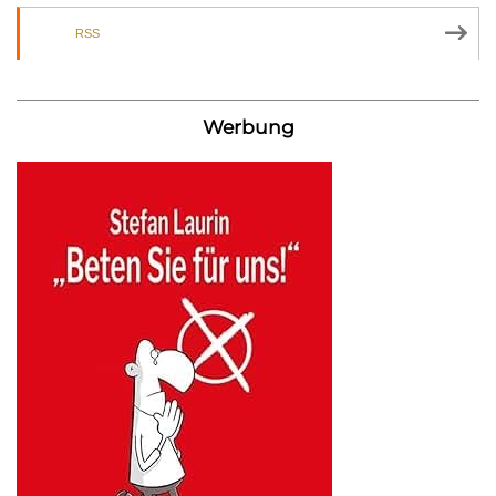
RSS
Werbung