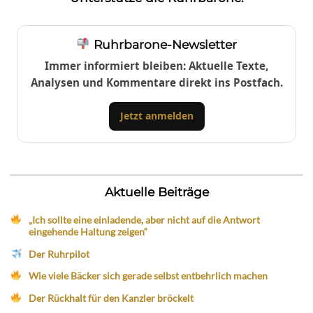
Ruhrbarone-Newsletter
Immer informiert bleiben: Aktuelle Texte,
Analysen und Kommentare direkt ins Postfach.
Jetzt anmelden
Aktuelle Beiträge
„Ich sollte eine einladende, aber nicht auf die Antwort
eingehende Haltung zeigen“
Der Ruhrpilot
Wie viele Bäcker sich gerade selbst entbehrlich machen
Der Rückhalt für den Kanzler bröckelt