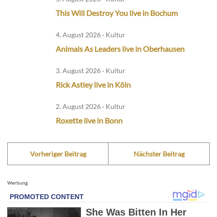
This Will Destroy You live in Bochum
4. August 2026 · Kultur
Animals As Leaders live in Oberhausen
3. August 2026 · Kultur
Rick Astley live in Köln
2. August 2026 · Kultur
Roxette live in Bonn
Vorheriger Beitrag
Nächster Beitrag
Werbung