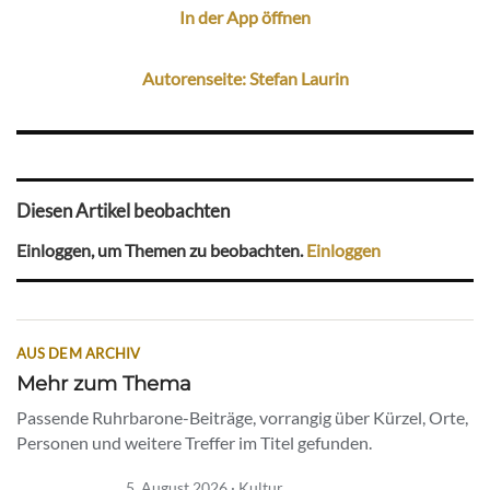
In der App öffnen
Autorenseite: Stefan Laurin
Diesen Artikel beobachten
Einloggen, um Themen zu beobachten.
Einloggen
AUS DEM ARCHIV
Mehr zum Thema
Passende Ruhrbarone-Beiträge, vorrangig über Kürzel, Orte,
Personen und weitere Treffer im Titel gefunden.
5. August 2026 · Kultur