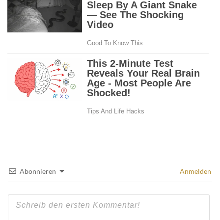
Abonnieren
Anmelden