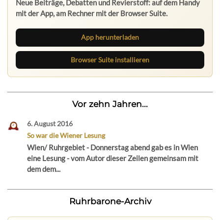
mit der App, am Rechner mit der Browser Suite.
App herunterladen
Browser Suite installieren
Vor zehn Jahren...
6. August 2016
So war die Wiener Lesung
Wien/ Ruhrgebiet - Donnerstag abend gab es in Wien
eine Lesung - vom Autor dieser Zeilen gemeinsam mit
dem dem...
Ruhrbarone-Archiv