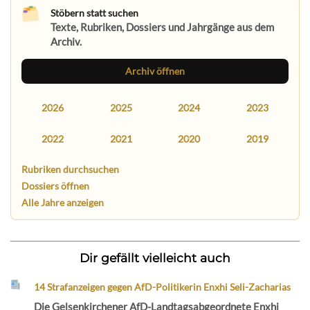
Stöbern statt suchen
Texte, Rubriken, Dossiers und Jahrgänge aus dem
Archiv.
Archiv öffnen
2026
2025
2024
2023
2022
2021
2020
2019
Rubriken durchsuchen
Dossiers öffnen
Alle Jahre anzeigen
Dir gefällt vielleicht auch
14 Strafanzeigen gegen AfD-Politikerin Enxhi Seli-Zacharias
Die Gelsenkirchener AfD-Landtagsabgeordnete Enxhi