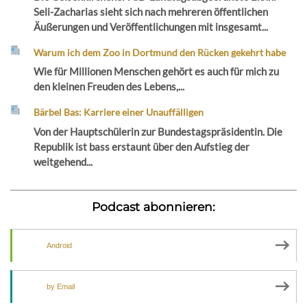
Seli-Zacharias sieht sich nach mehreren öffentlichen
Äußerungen und Veröffentlichungen mit insgesamt...
Warum ich dem Zoo in Dortmund den Rücken gekehrt habe
Wie für Millionen Menschen gehört es auch für mich zu
den kleinen Freuden des Lebens,...
Bärbel Bas: Karriere einer Unauffälligen
Von der Hauptschülerin zur Bundestagspräsidentin. Die
Republik ist bass erstaunt über den Aufstieg der
weitgehend...
Podcast abonnieren:
Android
by Email