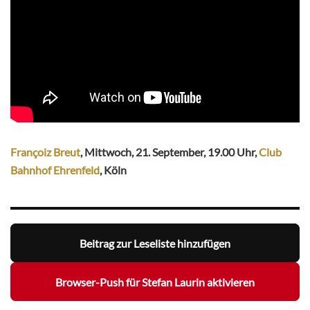
Françoiz Breut
, Mittwoch, 21. September, 19.00 Uhr,
Club
Bahnhof Ehrenfeld
, Köln
Beitrag zur Leseliste hinzufügen
Browser-Push für Stefan Laurin aktivieren