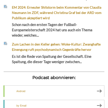
EM 2024: Erneuter Shitstorm beim Kommentar von Claudia
Neumann im ZDF, während Christina Graf bei der ARD vom
Publikum akzeptiert wird
Schon nach den ersten Tagen der Fußball-
Europameisterschaft 2024 hat uns auch ein Thema
wieder, welches...
Zum Lachen in den Keller gehen: Woke-Kultur: Zwanghafte
Einengung ruft psychodynamisch Gegenkräfte hervor
Es ist die Rede von Spaltung der Gesellschaft. Eine
Spaltung, die dieser Tage weniger zwischen...
Podcast abonnieren:
Android
by Email