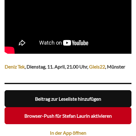
Deniz Tek
, Dienstag, 11. April, 21.00 Uhr,
Gleis22
, Münster
Beitrag zur Leseliste hinzufügen
Browser-Push für Stefan Laurin aktivieren
In der App öffnen