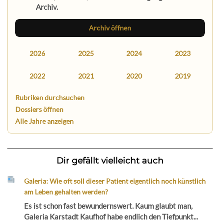
Archiv.
Archiv öffnen
2026
2025
2024
2023
2022
2021
2020
2019
Rubriken durchsuchen
Dossiers öffnen
Alle Jahre anzeigen
Dir gefällt vielleicht auch
Galeria: Wie oft soll dieser Patient eigentlich noch künstlich
am Leben gehalten werden?
Es ist schon fast bewundernswert. Kaum glaubt man,
Galeria Karstadt Kaufhof habe endlich den Tiefpunkt...