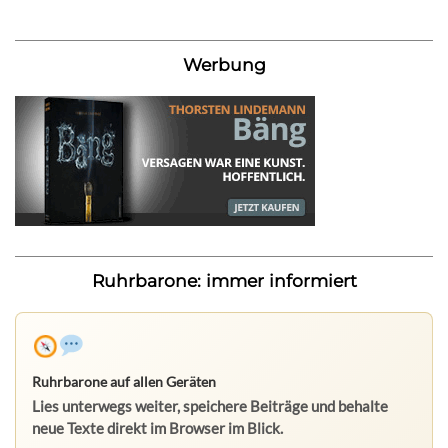
Werbung
Ruhrbarone: immer informiert
Ruhrbarone auf allen Geräten
Lies unterwegs weiter, speichere Beiträge und behalte
neue Texte direkt im Browser im Blick.