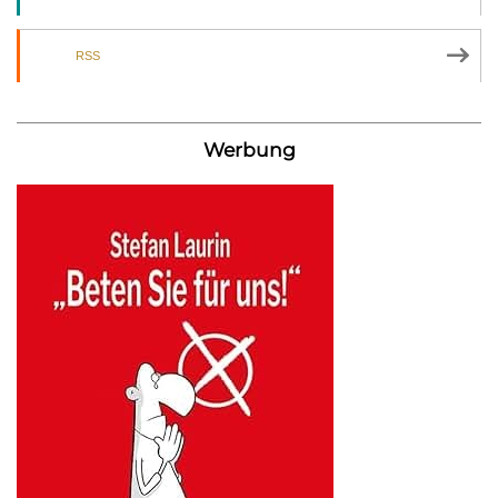
RSS
Werbung