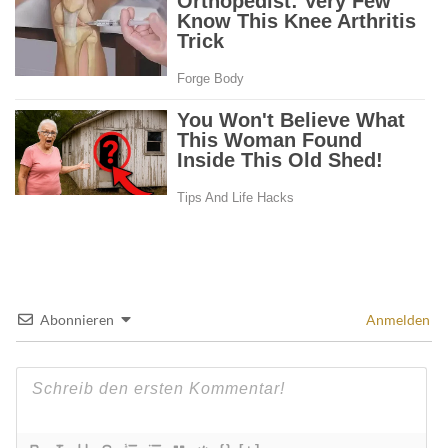
Abonnieren
Anmelden