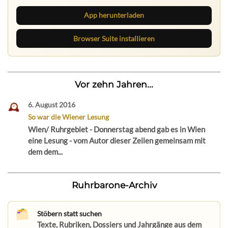
App herunterladen
Browser Suite installieren
Vor zehn Jahren...
6. August 2016
So war die Wiener Lesung
Wien/ Ruhrgebiet - Donnerstag abend gab es in Wien
eine Lesung - vom Autor dieser Zeilen gemeinsam mit
dem dem...
Ruhrbarone-Archiv
Stöbern statt suchen
Texte, Rubriken, Dossiers und Jahrgänge aus dem