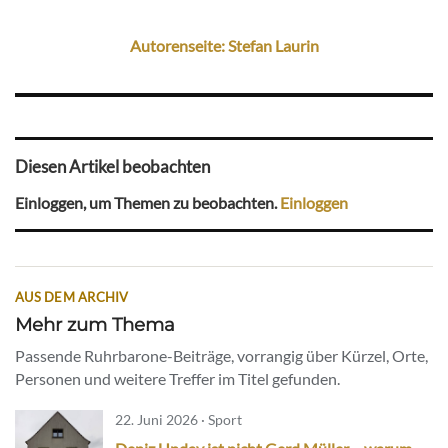
Autorenseite: Stefan Laurin
Diesen Artikel beobachten
Einloggen, um Themen zu beobachten.
Einloggen
AUS DEM ARCHIV
Mehr zum Thema
Passende Ruhrbarone-Beiträge, vorrangig über Kürzel, Orte,
Personen und weitere Treffer im Titel gefunden.
22. Juni 2026 · Sport