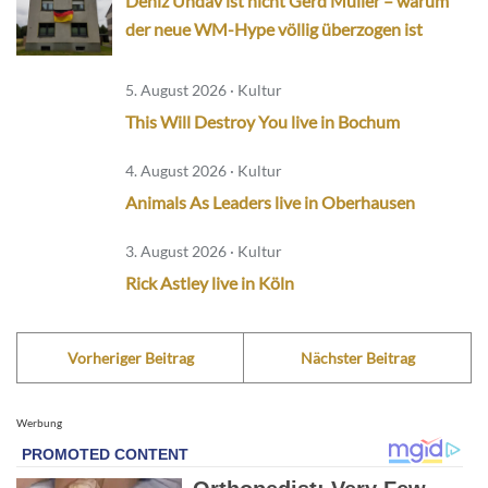
Deniz Undav ist nicht Gerd Müller – warum
der neue WM-Hype völlig überzogen ist
5. August 2026 · Kultur
This Will Destroy You live in Bochum
4. August 2026 · Kultur
Animals As Leaders live in Oberhausen
3. August 2026 · Kultur
Rick Astley live in Köln
Vorheriger Beitrag
Nächster Beitrag
Werbung