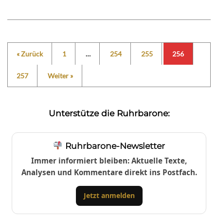
« Zurück
1
…
254
255
256
257
Weiter »
Unterstütze die Ruhrbarone:
Ruhrbarone-Newsletter
Immer informiert bleiben: Aktuelle Texte,
Analysen und Kommentare direkt ins Postfach.
Jetzt anmelden