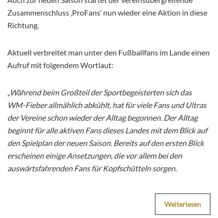
Zusammenschluss ‚ProFans‘ nun wieder eine Aktion in diese
Richtung.
Aktuell verbreitet man unter den Fußballfans im Lande einen
Aufruf mit folgendem Wortlaut:
„Während beim Großteil der Sportbegeisterten sich das
WM-Fieber allmählich abkühlt, hat für viele Fans und Ultras
der Vereine schon wieder der Alltag begonnen. Der Alltag
beginnt für alle aktiven Fans dieses Landes mit dem Blick auf
den Spielplan der neuen Saison. Bereits auf den ersten Blick
erscheinen einige Ansetzungen, die vor allem bei den
auswärtsfahrenden Fans für Kopfschütteln sorgen.
Weiterlesen