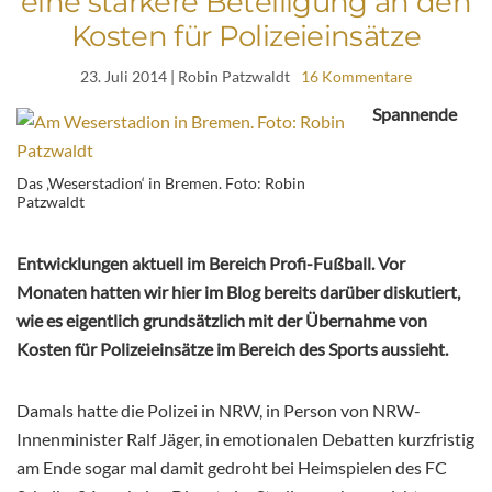
eine stärkere Beteiligung an den
Kosten für Polizeieinsätze
23. Juli 2014
| Robin Patzwaldt
16 Kommentare
Spannende
Das ‚Weserstadion‘ in Bremen. Foto: Robin
Patzwaldt
Entwicklungen aktuell im Bereich Profi-Fußball. Vor
Monaten hatten wir hier im Blog bereits darüber diskutiert,
wie es eigentlich grundsätzlich mit der Übernahme von
Kosten für Polizeieinsätze im Bereich des Sports aussieht.
Damals hatte die Polizei in NRW, in Person von NRW-
Innenminister Ralf Jäger, in emotionalen Debatten kurzfristig
am Ende sogar mal damit gedroht bei Heimspielen des FC