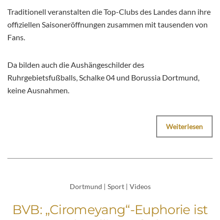
Traditionell veranstalten die Top-Clubs des Landes dann ihre
offiziellen Saisoneröffnungen zusammen mit tausenden von
Fans.
Da bilden auch die Aushängeschilder des
Ruhrgebietsfußballs, Schalke 04 und Borussia Dortmund,
keine Ausnahmen.
Weiterlesen
Dortmund
|
Sport
|
Videos
BVB: „Ciromeyang“-Euphorie ist