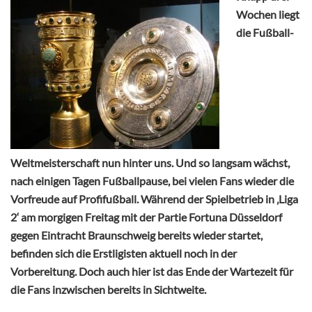
Wochen liegt
die Fußball-
Weltmeisterschaft nun hinter uns. Und so langsam wächst,
nach einigen Tagen Fußballpause, bei vielen Fans wieder die
Vorfreude auf Profifußball. Während der Spielbetrieb in ‚Liga
2‘ am morgigen Freitag mit der Partie Fortuna Düsseldorf
gegen Eintracht Braunschweig bereits wieder startet,
befinden sich die Erstligisten aktuell noch in der
Vorbereitung. Doch auch hier ist das Ende der Wartezeit für
die Fans inzwischen bereits in Sichtweite.