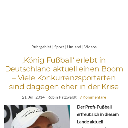
Ruhrgebiet
|
Sport
|
Umland
|
Videos
‚König Fußball‘ erlebt in
Deutschland aktuell einen Boom
– Viele Konkurrenzsportarten
sind dagegen eher in der Krise
21. Juli 2014
| Robin Patzwaldt
9 Kommentare
Der Profi-Fußball
erfreut sich in diesem
Lande aktuell