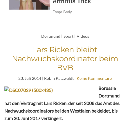
Dortmund
|
Sport
|
Videos
Lars Ricken bleibt
Nachwuchskoordinator beim
BVB
23. Juli 2014
| Robin Patzwaldt
Keine Kommentare
Borussia
Dortmund
hat den Vertrag mit Lars Ricken, der seit 2008 das Amt des
Nachwuchskoordinators bei den Westfalen bekleidet, bis
zum 30. Juni 2017 verlängert.