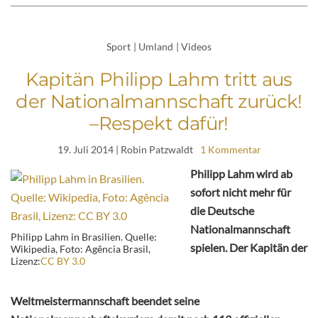
Sport
|
Umland
|
Videos
Kapitän Philipp Lahm tritt aus
der Nationalmannschaft zurück!
–Respekt dafür!
19. Juli 2014
| Robin Patzwaldt
1 Kommentar
Philipp Lahm wird ab
sofort nicht mehr für
die Deutsche
Nationalmannschaft
Philipp Lahm in Brasilien. Quelle:
spielen. Der Kapitän der
Wikipedia, Foto: Agência Brasil,
Lizenz:
CC BY 3.0
Weltmeistermannschaft beendet seine