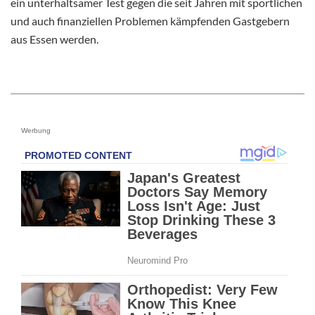
ein unterhaltsamer Test gegen die seit Jahren mit sportlichen
und auch finanziellen Problemen kämpfenden Gastgebern
aus Essen werden.
Werbung