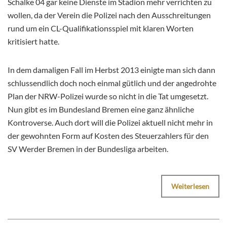
Schalke 04 gar keine Dienste im Stadion mehr verrichten zu
wollen, da der Verein die Polizei nach den Ausschreitungen
rund um ein CL-Qualifikationsspiel mit klaren Worten
kritisiert hatte.
In dem damaligen Fall im Herbst 2013 einigte man sich dann
schlussendlich doch noch einmal gütlich und der angedrohte
Plan der NRW-Polizei wurde so nicht in die Tat umgesetzt.
Nun gibt es im Bundesland Bremen eine ganz ähnliche
Kontroverse. Auch dort will die Polizei aktuell nicht mehr in
der gewohnten Form auf Kosten des Steuerzahlers für den
SV Werder Bremen in der Bundesliga arbeiten.
Weiterlesen