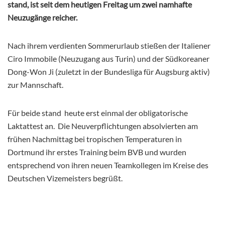
stand, ist seit dem heutigen Freitag um zwei namhafte
Neuzugänge reicher.
Nach ihrem verdienten Sommerurlaub stießen der Italiener
Ciro Immobile (Neuzugang aus Turin) und der Südkoreaner
Dong-Won Ji (zuletzt in der Bundesliga für Augsburg aktiv)
zur Mannschaft.
Für beide stand heute erst einmal der obligatorische
Laktattest an. Die Neuverpflichtungen absolvierten am
frühen Nachmittag bei tropischen Temperaturen in
Dortmund ihr erstes Training beim BVB und wurden
entsprechend von ihren neuen Teamkollegen im Kreise des
Deutschen Vizemeisters begrüßt.