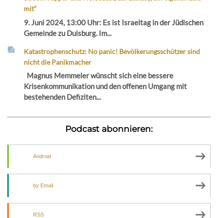
mit“
9. Juni 2024, 13:00 Uhr: Es ist Israeltag in der Jüdischen
Gemeinde zu Duisburg. Im...
Katastrophenschutz: No panic! Bevölkerungsschützer sind
nicht die Panikmacher
Magnus Memmeler wünscht sich eine bessere
Krisenkommunikation und den offenen Umgang mit
bestehenden Defiziten...
Podcast abonnieren:
Android
by Email
RSS