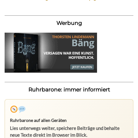
Werbung
Ruhrbarone: immer informiert
Ruhrbarone auf allen Geräten
Lies unterwegs weiter, speichere Beiträge und behalte
neue Texte direkt im Browser im Blick.