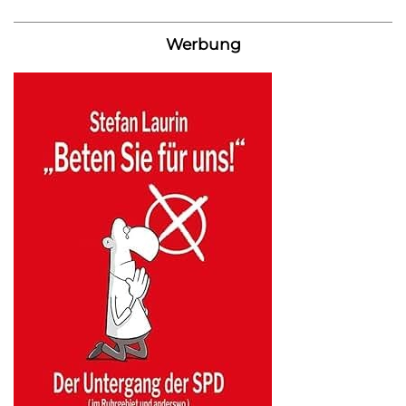
Werbung