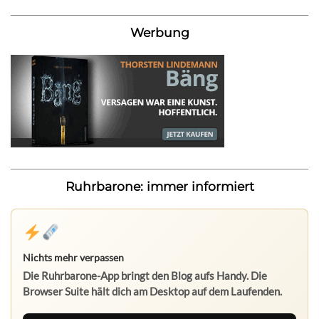
Werbung
Ruhrbarone: immer informiert
Nichts mehr verpassen
Die Ruhrbarone-App bringt den Blog aufs Handy. Die
Browser Suite hält dich am Desktop auf dem Laufenden.