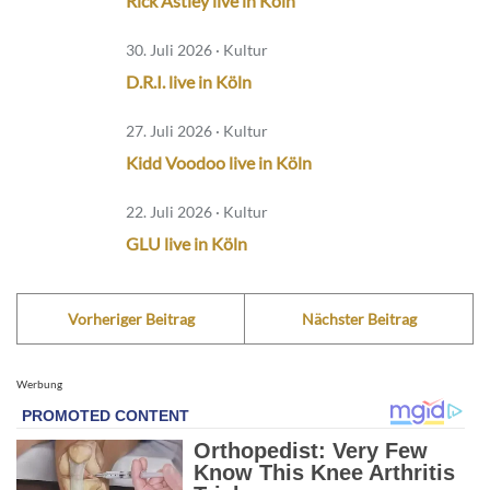
Rick Astley live in Köln
30. Juli 2026 · Kultur
D.R.I. live in Köln
27. Juli 2026 · Kultur
Kidd Voodoo live in Köln
22. Juli 2026 · Kultur
GLU live in Köln
Vorheriger Beitrag
Nächster Beitrag
Werbung