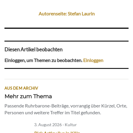
Autorenseite: Stefan Laurin
Diesen Artikel beobachten
Einloggen, um Themen zu beobachten.
Einloggen
AUS DEM ARCHIV
Mehr zum Thema
Passende Ruhrbarone-Beiträge, vorrangig über Kürzel, Orte,
Personen und weitere Treffer im Titel gefunden.
3. August 2026 · Kultur