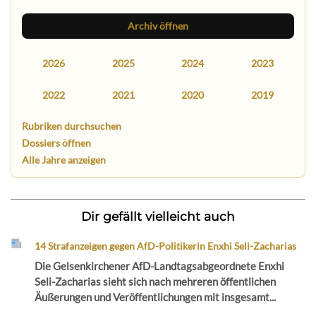
Archiv öffnen
2026
2025
2024
2023
2022
2021
2020
2019
Rubriken durchsuchen
Dossiers öffnen
Alle Jahre anzeigen
Dir gefällt vielleicht auch
14 Strafanzeigen gegen AfD-Politikerin Enxhi Seli-Zacharias
Die Gelsenkirchener AfD-Landtagsabgeordnete Enxhi
Seli-Zacharias sieht sich nach mehreren öffentlichen
Äußerungen und Veröffentlichungen mit insgesamt...