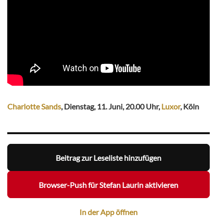
Charlotte Sands
, Dienstag, 11. Juni, 20.00 Uhr,
Luxor
, Köln
Beitrag zur Leseliste hinzufügen
Browser-Push für Stefan Laurin aktivieren
In der App öffnen