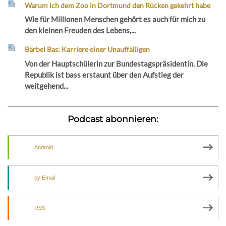
Warum ich dem Zoo in Dortmund den Rücken gekehrt habe
Wie für Millionen Menschen gehört es auch für mich zu
den kleinen Freuden des Lebens,...
Bärbel Bas: Karriere einer Unauffälligen
Von der Hauptschülerin zur Bundestagspräsidentin. Die
Republik ist bass erstaunt über den Aufstieg der
weitgehend...
Podcast abonnieren:
Android
by Email
RSS