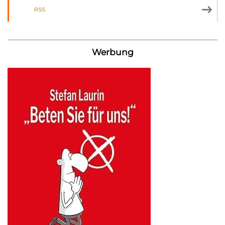
RSS
Werbung