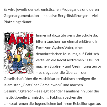
Es wird jeweils der extremistischen Propaganda und deren
Gegenargumentation – inklusive Bergriffsklärungen – viel
Platz eingeräumt.
Immer ist dazu übrigens die Schule da,
Eltern tauchen nur einmal erklärend in
Form von Ayshes Vater, eines
demokratischen Muslims, auf. Faktisch
verteilen die Rechtsextremen CDs und
machen Straßen- und Gesinnungsterror
– es siegt aber die Überzahl der
Gesellschaft über die Aushilfsarier. Faktisch predigen die
Islamisten „Gott über Gemeinwohl“ und machen
Gesinnungsterror – es siegt aber der Familiensinn über die
institutionelle Einmischung. Faktisch packen die
Linksextremen die Jugendlichen bei ihrem Rebellionsgestus