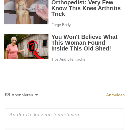
Abonnieren
Anmelden