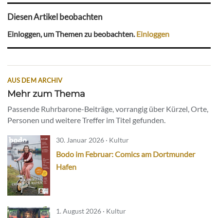
Diesen Artikel beobachten
Einloggen, um Themen zu beobachten.
Einloggen
AUS DEM ARCHIV
Mehr zum Thema
Passende Ruhrbarone-Beiträge, vorrangig über Kürzel, Orte,
Personen und weitere Treffer im Titel gefunden.
30. Januar 2026 · Kultur
Bodo im Februar: Comics am Dortmunder
Hafen
1. August 2026 · Kultur