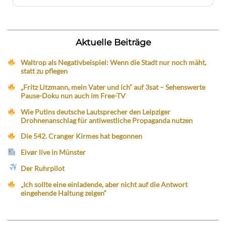
Aktuelle Beiträge
Waltrop als Negativbeispiel: Wenn die Stadt nur noch mäht,
statt zu pflegen
„Fritz Litzmann, mein Vater und ich“ auf 3sat – Sehenswerte
Pause-Doku nun auch im Free-TV
Wie Putins deutsche Lautsprecher den Leipziger
Drohnenanschlag für antiwestliche Propaganda nutzen
Die 542. Cranger Kirmes hat begonnen
Eivør live in Münster
Der Ruhrpilot
„Ich sollte eine einladende, aber nicht auf die Antwort
eingehende Haltung zeigen“