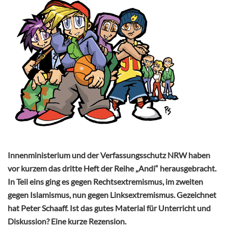
Innenministerium und der Verfassungsschutz NRW haben
vor kurzem das dritte Heft der Reihe „Andi“ herausgebracht.
In Teil eins ging es gegen Rechtsextremismus, im zweiten
gegen Islamismus, nun gegen Linksextremismus. Gezeichnet
hat Peter Schaaff. Ist das gutes Material für Unterricht und
Diskussion? Eine kurze Rezension.