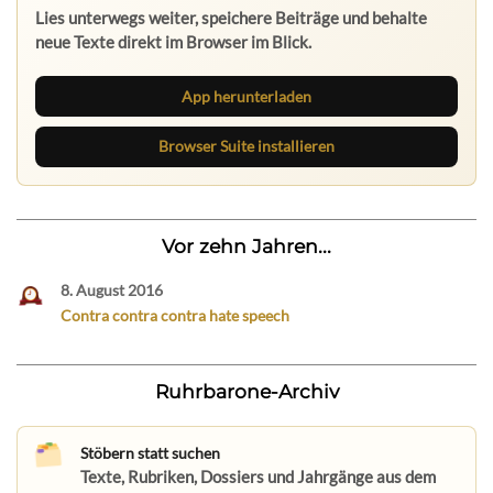
Lies unterwegs weiter, speichere Beiträge und behalte
neue Texte direkt im Browser im Blick.
App herunterladen
Browser Suite installieren
Vor zehn Jahren...
8. August 2016
Contra contra contra hate speech
Ruhrbarone-Archiv
Stöbern statt suchen
Texte, Rubriken, Dossiers und Jahrgänge aus dem