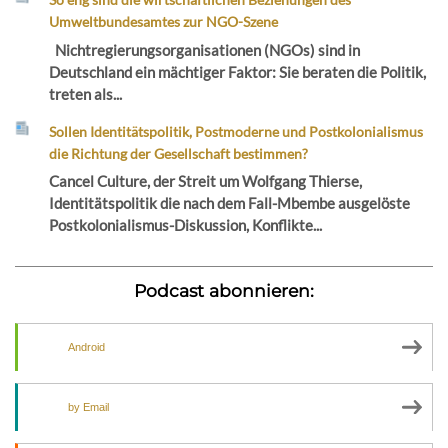
Umweltbundesamtes zur NGO-Szene
Nichtregierungsorganisationen (NGOs) sind in
Deutschland ein mächtiger Faktor: Sie beraten die Politik,
treten als...
Sollen Identitätspolitik, Postmoderne und Postkolonialismus
die Richtung der Gesellschaft bestimmen?
Cancel Culture, der Streit um Wolfgang Thierse,
Identitätspolitik die nach dem Fall-Mbembe ausgelöste
Postkolonialismus-Diskussion, Konflikte...
Podcast abonnieren:
Android
by Email