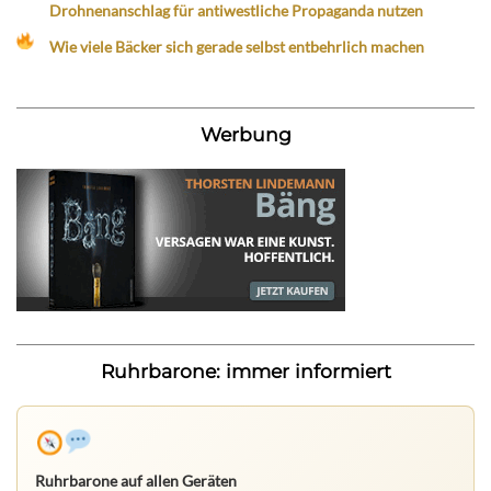
Drohnenanschlag für antiwestliche Propaganda nutzen
Wie viele Bäcker sich gerade selbst entbehrlich machen
Werbung
Ruhrbarone: immer informiert
Ruhrbarone auf allen Geräten