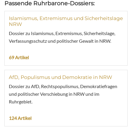
Passende Ruhrbarone-Dossiers:
Islamismus, Extremismus und Sicherheitslage
NRW
Dossier zu Islamismus, Extremismus, Sicherheitslage,
Verfassungsschutz und politischer Gewalt in NRW.
69 Artikel
AfD, Populismus und Demokratie in NRW
Dossier zu AfD, Rechtspopulismus, Demokratiefragen
und politischer Verschiebung in NRW und im
Ruhrgebiet.
124 Artikel