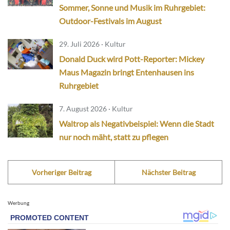
Sommer, Sonne und Musik im Ruhrgebiet:
Outdoor-Festivals im August
29. Juli 2026 · Kultur
Donald Duck wird Pott-Reporter: Mickey
Maus Magazin bringt Entenhausen ins
Ruhrgebiet
7. August 2026 · Kultur
Waltrop als Negativbeispiel: Wenn die Stadt
nur noch mäht, statt zu pflegen
Vorheriger Beitrag
Nächster Beitrag
Werbung