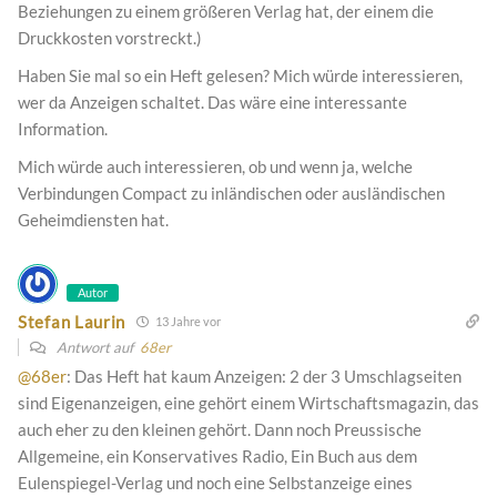
Beziehungen zu einem größeren Verlag hat, der einem die
Druckkosten vorstreckt.)
Haben Sie mal so ein Heft gelesen? Mich würde interessieren,
wer da Anzeigen schaltet. Das wäre eine interessante
Information.
Mich würde auch interessieren, ob und wenn ja, welche
Verbindungen Compact zu inländischen oder ausländischen
Geheimdiensten hat.
Autor
Stefan Laurin
13 Jahre vor
Antwort auf
68er
@68er
: Das Heft hat kaum Anzeigen: 2 der 3 Umschlagseiten
sind Eigenanzeigen, eine gehört einem Wirtschaftsmagazin, das
auch eher zu den kleinen gehört. Dann noch Preussische
Allgemeine, ein Konservatives Radio, Ein Buch aus dem
Eulenspiegel-Verlag und noch eine Selbstanzeige eines