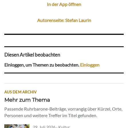
In der App öffnen
Autorenseite: Stefan Laurin
Diesen Artikel beobachten
Einloggen, um Themen zu beobachten.
Einloggen
AUS DEM ARCHIV
Mehr zum Thema
Passende Ruhrbarone-Beiträge, vorrangig über Kürzel, Orte,
Personen und weitere Treffer im Titel gefunden.
29. Juli 2026 · Kultur