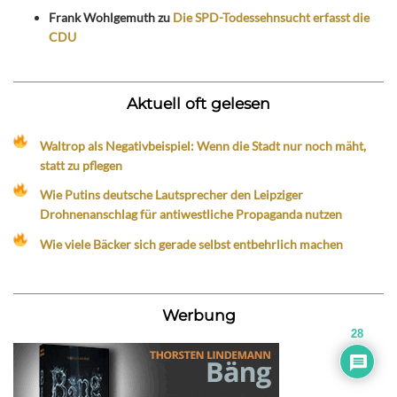
Frank Wohlgemuth
zu
Die SPD-Todessehnsucht erfasst die
CDU
Aktuell oft gelesen
Waltrop als Negativbeispiel: Wenn die Stadt nur noch mäht,
statt zu pflegen
Wie Putins deutsche Lautsprecher den Leipziger
Drohnenanschlag für antiwestliche Propaganda nutzen
Wie viele Bäcker sich gerade selbst entbehrlich machen
Werbung
28