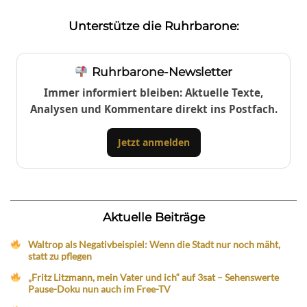
Unterstütze die Ruhrbarone:
Ruhrbarone-Newsletter
Immer informiert bleiben: Aktuelle Texte,
Analysen und Kommentare direkt ins Postfach.
Jetzt anmelden
Aktuelle Beiträge
Waltrop als Negativbeispiel: Wenn die Stadt nur noch mäht,
statt zu pflegen
„Fritz Litzmann, mein Vater und ich“ auf 3sat – Sehenswerte
Pause-Doku nun auch im Free-TV