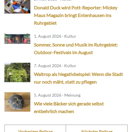
Donald Duck wird Pott-Reporter: Mickey
Maus Magazin bringt Entenhausen ins
Ruhrgebiet
1. August 2026 · Kultur
Sommer, Sonne und Musik im Ruhrgebiet:
Outdoor-Festivals im August
7. August 2026 · Kultur
Waltrop als Negativbeispiel: Wenn die Stadt
nur noch mäht, statt zu pflegen
5. August 2026 · Meinung
Wie viele Bäcker sich gerade selbst
entbehrlich machen
Vorheriger Beitrag
Nächster Beitrag