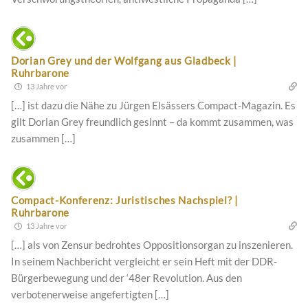
Dorian Grey und der Wolfgang aus Gladbeck |
Ruhrbarone
13 Jahre vor
[…] ist dazu die Nähe zu Jürgen Elsässers Compact-Magazin. Es
gilt Dorian Grey freundlich gesinnt – da kommt zusammen, was
zusammen […]
Compact-Konferenz: Juristisches Nachspiel? |
Ruhrbarone
13 Jahre vor
[…] als von Zensur bedrohtes Oppositionsorgan zu inszenieren.
In seinem Nachbericht vergleicht er sein Heft mit der DDR-
Bürgerbewegung und der ‘48er Revolution. Aus den
verbotenerweise angefertigten […]