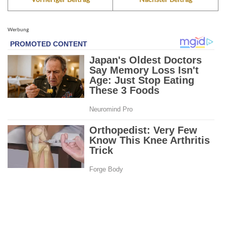
Werbung