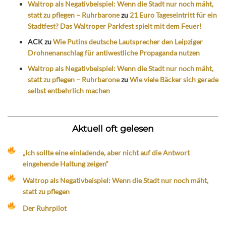
Waltrop als Negativbeispiel: Wenn die Stadt nur noch mäht,
statt zu pflegen – Ruhrbarone
zu
21 Euro Tageseintritt für ein
Stadtfest? Das Waltroper Parkfest spielt mit dem Feuer!
ACK
zu
Wie Putins deutsche Lautsprecher den Leipziger
Drohnenanschlag für antiwestliche Propaganda nutzen
Waltrop als Negativbeispiel: Wenn die Stadt nur noch mäht,
statt zu pflegen – Ruhrbarone
zu
Wie viele Bäcker sich gerade
selbst entbehrlich machen
Aktuell oft gelesen
„Ich sollte eine einladende, aber nicht auf die Antwort
eingehende Haltung zeigen“
Waltrop als Negativbeispiel: Wenn die Stadt nur noch mäht,
statt zu pflegen
Der Ruhrpilot