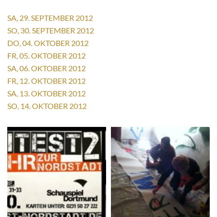
SA, 29. SEPTEMBER 2012
SO, 30. SEPTEMBER 2012
DO, 04. OKTOBER 2012
FR, 05. OKTOBER 2012
SA, 06. OKTOBER 2012
FR, 12. OKTOBER 2012
SA, 13. OKTOBER 2012
SO, 14. OKTOBER 2012