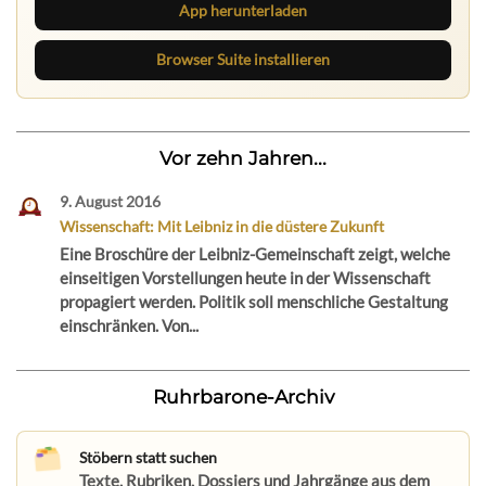
App herunterladen
Browser Suite installieren
Vor zehn Jahren...
9. August 2016
Wissenschaft: Mit Leibniz in die düstere Zukunft
Eine Broschüre der Leibniz-Gemeinschaft zeigt, welche
einseitigen Vorstellungen heute in der Wissenschaft
propagiert werden. Politik soll menschliche Gestaltung
einschränken. Von...
Ruhrbarone-Archiv
Stöbern statt suchen
Texte, Rubriken, Dossiers und Jahrgänge aus dem