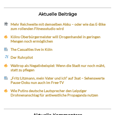
Aktuelle Beiträge
Mehr Reichweite mit demselben Akku – oder wie das E-Bike
zum rollenden Fitnessstudio wird
Kölns Oberbürgermeister will Drogenhandel in geringen
Mengen noch ermöglichen
The Casualties live in Köln
Der Ruhrpilot
Waltrop als Negativbeispiel: Wenn die Stadt nur noch mäht,
statt zu pflegen
„Fritz Litzmann, mein Vater und ich“ auf 3sat – Sehenswerte
Pause-Doku nun auch im Free-TV
Wie Putins deutsche Lautsprecher den Leipziger
Drohnenanschlag für antiwestliche Propaganda nutzen