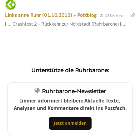
Links anne Ruhr (01.10.2012) » Pottblog
13 Jahre vor
[…] Crashtest 2 – Rückkehr zur Nordstadt (Ruhrbarone) […]
Unterstütze die Ruhrbarone:
Ruhrbarone-Newsletter
Immer informiert bleiben: Aktuelle Texte,
Analysen und Kommentare direkt ins Postfach.
Jetzt anmelden