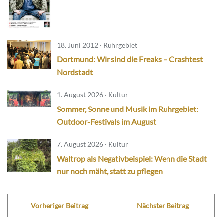
18. Juni 2012 · Ruhrgebiet
Dortmund: Wir sind die Freaks – Crashtest
Nordstadt
1. August 2026 · Kultur
Sommer, Sonne und Musik im Ruhrgebiet:
Outdoor-Festivals im August
7. August 2026 · Kultur
Waltrop als Negativbeispiel: Wenn die Stadt
nur noch mäht, statt zu pflegen
Vorheriger Beitrag
Nächster Beitrag