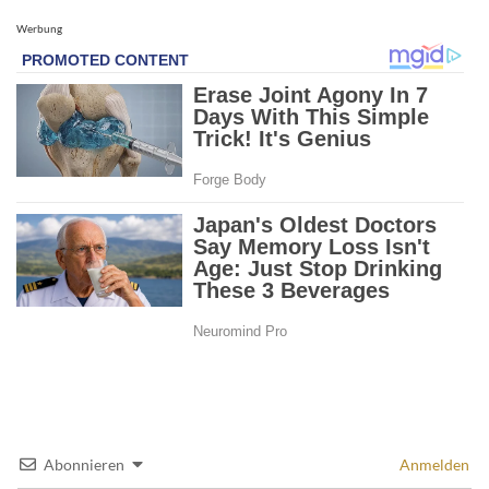
Werbung
Abonnieren
Anmelden