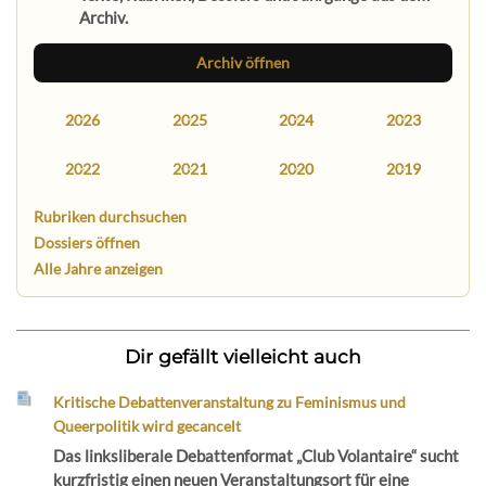
Archiv.
Archiv öffnen
2026
2025
2024
2023
2022
2021
2020
2019
Rubriken durchsuchen
Dossiers öffnen
Alle Jahre anzeigen
Dir gefällt vielleicht auch
Kritische Debattenveranstaltung zu Feminismus und
Queerpolitik wird gecancelt
Das linksliberale Debattenformat „Club Volantaire“ sucht
kurzfristig einen neuen Veranstaltungsort für eine