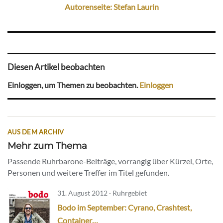
Autorenseite: Stefan Laurin
Diesen Artikel beobachten
Einloggen, um Themen zu beobachten.
Einloggen
AUS DEM ARCHIV
Mehr zum Thema
Passende Ruhrbarone-Beiträge, vorrangig über Kürzel, Orte,
Personen und weitere Treffer im Titel gefunden.
31. August 2012 · Ruhrgebiet
Bodo im September: Cyrano, Crashtest,
Container…