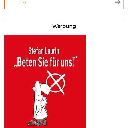
RSS
Werbung