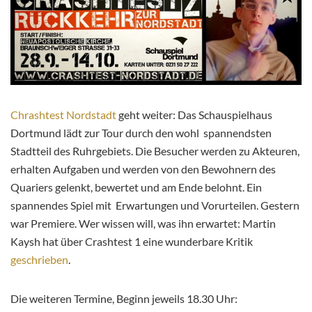
Chrashtest Nordstadt
geht weiter: Das Schauspielhaus
Dortmund lädt zur Tour durch den wohl spannendsten
Stadtteil des Ruhrgebiets. Die Besucher werden zu Akteuren,
erhalten Aufgaben und werden von den Bewohnern des
Quariers gelenkt, bewertet und am Ende belohnt. Ein
spannendes Spiel mit Erwartungen und Vorurteilen. Gestern
war Premiere. Wer wissen will, was ihn erwartet: Martin
Kaysh hat über Crashtest 1 eine wunderbare Kritik
geschrieben
.
Die weiteren Termine, Beginn jeweils 18.30 Uhr: