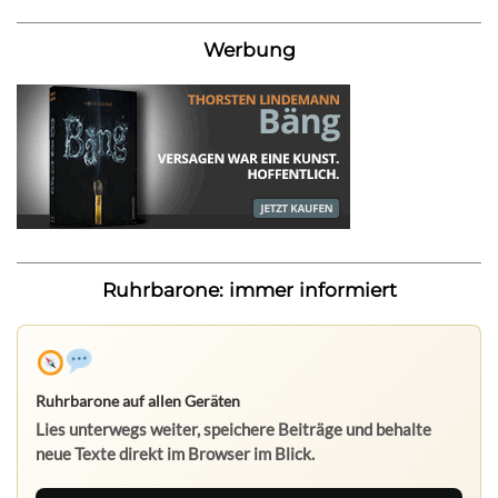
Werbung
Ruhrbarone: immer informiert
Ruhrbarone auf allen Geräten
Lies unterwegs weiter, speichere Beiträge und behalte
neue Texte direkt im Browser im Blick.