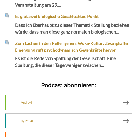
Veranstaltung am 29....
Es gibt zwei biologische Geschlechter. Punkt.
Dass ich überhaupt zu dieser Thematik Stellung beziehen
würde, dass man diese ganz normalen biologischen...
Zum Lachen in den Keller gehen: Woke-Kultur: Zwanghafte
Einengung ruft psychodynamisch Gegenkräfte hervor
Es ist die Rede von Spaltung der Gesellschaft. Eine
Spaltung, die dieser Tage weniger zwischen...
Podcast abonnieren:
Android
by Email