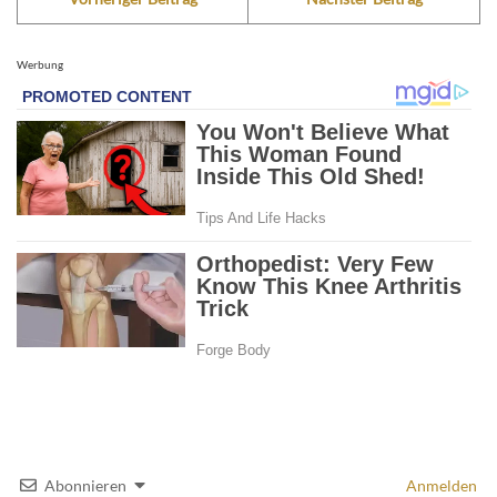
Werbung
Abonnieren
Anmelden