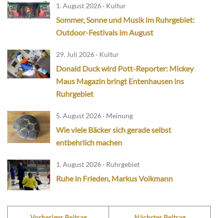
1. August 2026 · Kultur
Sommer, Sonne und Musik im Ruhrgebiet:
Outdoor-Festivals im August
29. Juli 2026 · Kultur
Donald Duck wird Pott-Reporter: Mickey
Maus Magazin bringt Entenhausen ins
Ruhrgebiet
5. August 2026 · Meinung
Wie viele Bäcker sich gerade selbst
entbehrlich machen
1. August 2026 · Ruhrgebiet
Ruhe in Frieden, Markus Volkmann
Vorheriger Beitrag
Nächster Beitrag