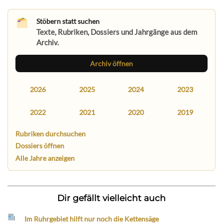
Stöbern statt suchen
Texte, Rubriken, Dossiers und Jahrgänge aus dem
Archiv.
Archiv öffnen
2026
2025
2024
2023
2022
2021
2020
2019
Rubriken durchsuchen
Dossiers öffnen
Alle Jahre anzeigen
Dir gefällt vielleicht auch
Im Ruhrgebiet hilft nur noch die Kettensäge