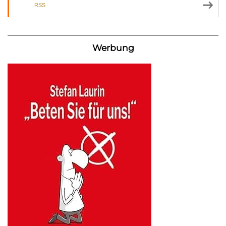
RSS
Werbung