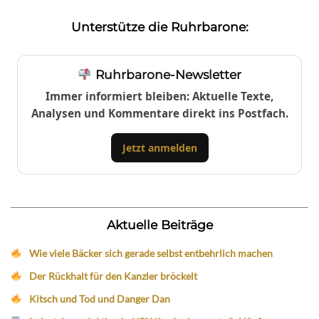
Unterstütze die Ruhrbarone:
Ruhrbarone-Newsletter
Immer informiert bleiben: Aktuelle Texte,
Analysen und Kommentare direkt ins Postfach.
Jetzt anmelden
Aktuelle Beiträge
Wie viele Bäcker sich gerade selbst entbehrlich machen
Der Rückhalt für den Kanzler bröckelt
Kitsch und Tod und Danger Dan