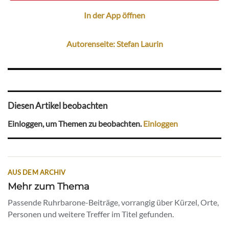
In der App öffnen
Autorenseite: Stefan Laurin
Diesen Artikel beobachten
Einloggen, um Themen zu beobachten.
Einloggen
AUS DEM ARCHIV
Mehr zum Thema
Passende Ruhrbarone-Beiträge, vorrangig über Kürzel, Orte,
Personen und weitere Treffer im Titel gefunden.