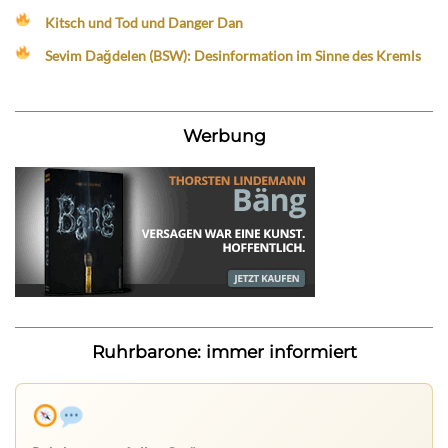
Kitsch und Tod und Danger Dan
Sevim Dağdelen (BSW): Desinformation im Sinne des Kremls
Werbung
Ruhrbarone: immer informiert