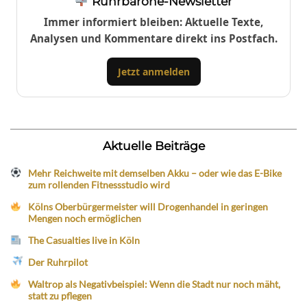
Ruhrbarone-Newsletter
Immer informiert bleiben: Aktuelle Texte,
Analysen und Kommentare direkt ins Postfach.
Jetzt anmelden
Aktuelle Beiträge
Mehr Reichweite mit demselben Akku – oder wie das E-Bike
zum rollenden Fitnessstudio wird
Kölns Oberbürgermeister will Drogenhandel in geringen
Mengen noch ermöglichen
The Casualties live in Köln
Der Ruhrpilot
Waltrop als Negativbeispiel: Wenn die Stadt nur noch mäht,
statt zu pflegen