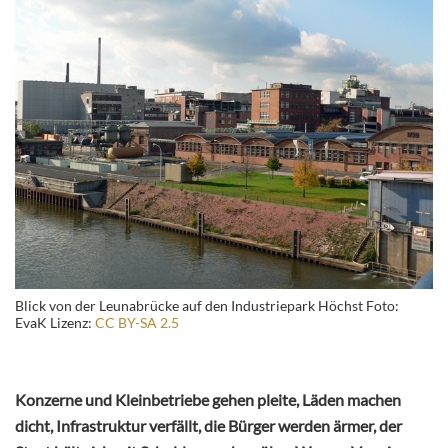
Blick von der Leunabrücke auf den Industriepark Höchst Foto:
EvaK Lizenz:
CC BY-SA 2.5
Konzerne und Kleinbetriebe gehen pleite, Läden machen
dicht, Infrastruktur verfällt, die Bürger werden ärmer, der