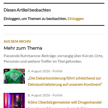
Diesen Artikel beobachten
Einloggen, um Themen zu beobachten.
Einloggen
AUS DEM ARCHIV
Mehr zum Thema
Passende Ruhrbarone-Beiträge, vorrangig über Kürzel, Orte,
Personen und weitere Treffer im Titel gefunden.
4. August 2026 · Politik
„Die Dekarbonisierung führt schleichend zur
Deindustrialisierung auf unserem Kontinent“
8. August 2026 · Politik
Kölns Oberbürgermeister will Drogenhandel