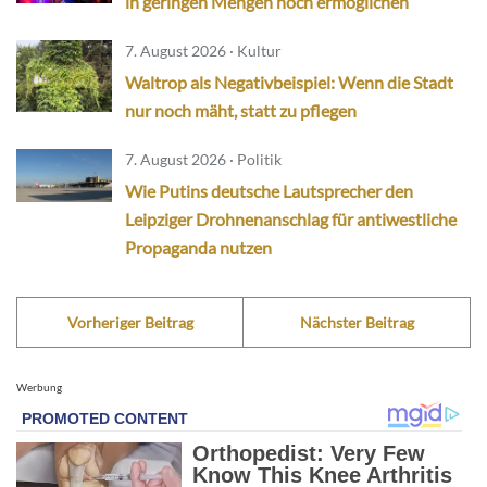
in geringen Mengen noch ermöglichen
7. August 2026 · Kultur
Waltrop als Negativbeispiel: Wenn die Stadt
nur noch mäht, statt zu pflegen
7. August 2026 · Politik
Wie Putins deutsche Lautsprecher den
Leipziger Drohnenanschlag für antiwestliche
Propaganda nutzen
Vorheriger Beitrag
Nächster Beitrag
Werbung