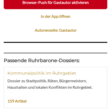
Browser-Push für Gastautor aktivieren
In der App öffnen
Autorenseite: Gastautor
Passende Ruhrbarone-Dossiers:
Kommunalpolitik im Ruhrgebiet
Dossier zu Stadtpolitik, Räten, Bürgermeistern,
Haushalten und lokalen Konflikten im Ruhrgebiet.
159 Artikel