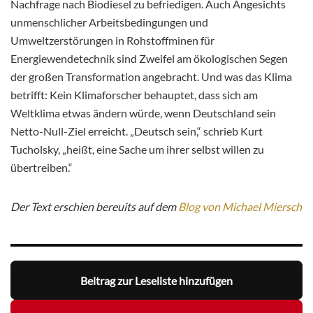
Nachfrage nach Biodiesel zu befriedigen. Auch Angesichts
unmenschlicher Arbeitsbedingungen und
Umweltzerstörungen in Rohstoffminen für
Energiewendetechnik sind Zweifel am ökologischen Segen
der großen Transformation angebracht. Und was das Klima
betrifft: Kein Klimaforscher behauptet, dass sich am
Weltklima etwas ändern würde, wenn Deutschland sein
Netto-Null-Ziel erreicht. „Deutsch sein,“ schrieb Kurt
Tucholsky, „heißt, eine Sache um ihrer selbst willen zu
übertreiben.“
Der Text erschien bereuits auf dem
Blog von Michael Miersch
Beitrag zur Leseliste hinzufügen