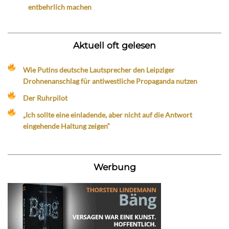
entbehrlich machen
Aktuell oft gelesen
Wie Putins deutsche Lautsprecher den Leipziger
Drohnenanschlag für antiwestliche Propaganda nutzen
Der Ruhrpilot
„Ich sollte eine einladende, aber nicht auf die Antwort
eingehende Haltung zeigen“
Werbung