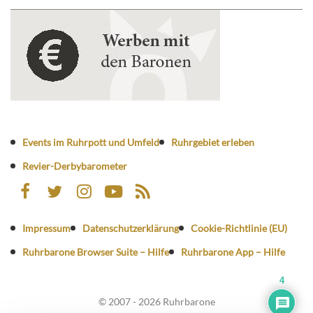
Events im Ruhrpott und Umfeld
Ruhrgebiet erleben
Revier-Derbybarometer
Impressum
Datenschutzerklärung
Cookie-Richtlinie (EU)
Ruhrbarone Browser Suite – Hilfe
Ruhrbarone App – Hilfe
4
© 2007 - 2026 Ruhrbarone