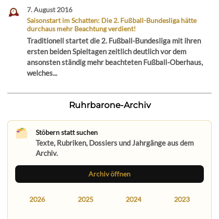
7. August 2016
Saisonstart im Schatten: Die 2. Fußball-Bundesliga hätte
durchaus mehr Beachtung verdient!
Traditionell startet die 2. Fußball-Bundesliga mit ihren
ersten beiden Spieltagen zeitlich deutlich vor dem
ansonsten ständig mehr beachteten Fußball-Oberhaus,
welches...
Ruhrbarone-Archiv
Stöbern statt suchen
Texte, Rubriken, Dossiers und Jahrgänge aus dem
Archiv.
Archiv öffnen
2026
2025
2024
2023