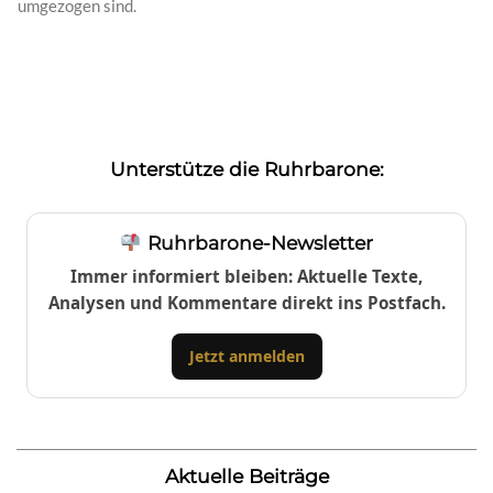
umgezogen sind.
Unterstütze die Ruhrbarone:
Ruhrbarone-Newsletter
Immer informiert bleiben: Aktuelle Texte,
Analysen und Kommentare direkt ins Postfach.
Jetzt anmelden
Aktuelle Beiträge