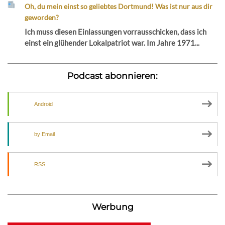
Oh, du mein einst so geliebtes Dortmund! Was ist nur aus dir
geworden?
Ich muss diesen Einlassungen vorrausschicken, dass ich
einst ein glühender Lokalpatriot war. Im Jahre 1971...
Podcast abonnieren:
Android
by Email
RSS
Werbung