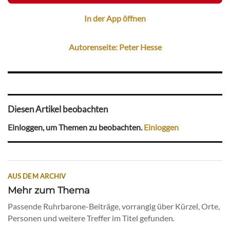
In der App öffnen
Autorenseite: Peter Hesse
Diesen Artikel beobachten
Einloggen, um Themen zu beobachten.
Einloggen
AUS DEM ARCHIV
Mehr zum Thema
Passende Ruhrbarone-Beiträge, vorrangig über Kürzel, Orte,
Personen und weitere Treffer im Titel gefunden.