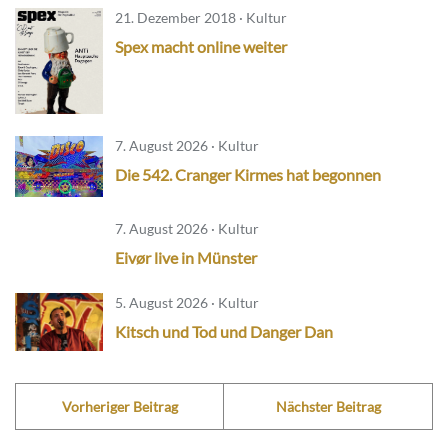
21. Dezember 2018 · Kultur
Spex macht online weiter
7. August 2026 · Kultur
Die 542. Cranger Kirmes hat begonnen
7. August 2026 · Kultur
Eivør live in Münster
5. August 2026 · Kultur
Kitsch und Tod und Danger Dan
Vorheriger Beitrag
Nächster Beitrag