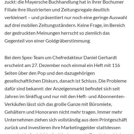
zuckt: die Mayersche Buchhandlung hat in ihrer Bochumer
Filiale ihre Illustrierten und Zeitungsregale deutlich
verkleinert – und präsentiert nur noch eine geringe Auswahl
auf drei mobilen Zeitungsständern. Keine Frage, im Bereich
der
gedruckten Meinungen herrscht so ziemlich das
Gegenteil von einer Goldgräberstimmung.
Bei dem Spex-Team um Chefredakteur Daniel Gerhardt
erscheint am 27. Dezember noch einmal ein Heft mit 116
Seiten über den Pop und den dazugehörigen
gesellschaftlichen Diskurs, danach ist Schluss. Die Probleme
dafür sind bekannt: der Anzeigenmarkt befindet sich seit
Jahren im Sinkflug und nur mit den Heft- und Abonnenten-
Verkäufen lässt sich das große Ganze mit Büromiete,
Gehältern und Honoraren nicht mehr tragen. Immer mehr
Unternehmen ziehen sich vollständig aus dem Printgeschäft
zurück und investieren ihre Marketinggelder stattdessen