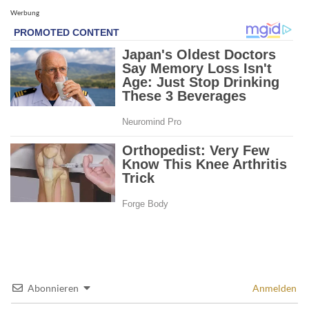
Werbung
Abonnieren
Anmelden