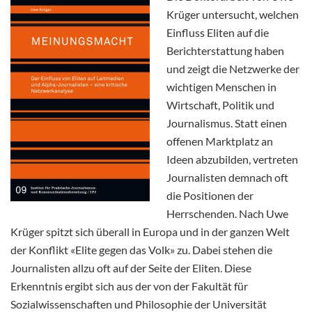
Krüger untersucht, welchen
Einfluss Eliten auf die
Berichterstattung haben
und zeigt die Netzwerke der
wichtigen Menschen in
Wirtschaft, Politik und
Journalismus. Statt einen
offenen Marktplatz an
Ideen abzubilden, vertreten
Journalisten demnach oft
die Positionen der
Herrschenden. Nach Uwe
Krüger spitzt sich überall in Europa und in der ganzen Welt
der Konflikt «Elite gegen das Volk» zu. Dabei stehen die
Journalisten allzu oft auf der Seite der Eliten. Diese
Erkenntnis ergibt sich aus der von der Fakultät für
Sozialwissenschaften und Philosophie der Universität