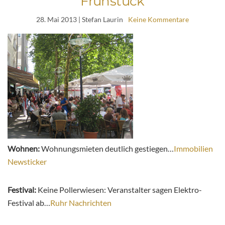
Frühstück
28. Mai 2013
| Stefan Laurin
Keine Kommentare
Wohnen:
Wohnungsmieten deutlich gestiegen…
Immobilien
Newsticker
Festival:
Keine Pollerwiesen: Veranstalter sagen Elektro-
Festival ab…
Ruhr Nachrichten