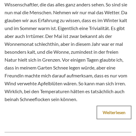
Wissenschaftler, die das alles ganz anders sehen. So sind sie
nun mal die Menschen. Nehmen wir nur mal das Wetter. Da
glauben wir aus Erfahrung zu wissen, dass es im Winter kalt
und im Sommer warm ist. Eigentlich eine Trivialität. Es gibt
aber auch Irrtümer. Der Mai ist zwar bekannt als der
Wonnemonat schlechthin, aber in diesem Jahr war er mal
besonders kalt, und die Wonne, zumindest in der freien
Natur hielt sich in Grenzen. Vor einigen Tagen glaubte ich,
dass in meinem Garten Schnee legen würde, aber eine
Freundin machte mich darauf aufmerksam, dass es nur vom
Wind verwehte Apfelblüten wären. So kann man sich irren.
Wirklich, bei den Temperaturen hätten es tatsächlich auch
beinah Schneeflocken sein können.
Weiterlesen