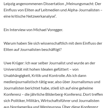
Leipzig angenommenen Dissertation „Meinungsmacht: Der
Einfluss von Eliten auf Leitmedien und Alpha-Journalisten –
eine kritische Netzwerkanalyse“.
Ein Interview von Michael Voregger.
Warum haben Sie sich wissenschaftlich mit dem Einfluss der
Eliten auf Journalisten beschäftigt?
Uwe Krüger: Ich war selber Journalist und wurde an der
Universität mit hohen Idealen gefüttert – von
Unabhängigkeit, Kritik und Kontrolle. Als ich dann
medienjournalistisch tätig war, also über Journalismus und
Journalisten berichtet habe, stieß ich auf eine geheime
Konferenz – die jährliche Bilderberg-Konferenz. Dort treffen
sich Politiker, Militärs, Wirtschaftsführer und Journalisten
aus Nordamerika und Westeuropa. Über diese Konferenz