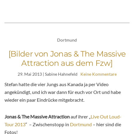
Dortmund
[Bilder von Jonas & The Massive
Attraction aus dem Fzw]
29. Mai 2013
| Sabine Hahnefeld
Keine Kommentare
Stefan hatte die vier Jungs aus Kanada ja per Video
angekündigt, und ich war dann für euch vor Ort und habe
wieder ein paar Eindrücke mitgebracht.
Jonas & The Massive Attraction
auf ihrer „
Live Out Loud-
Tour 2013
“ – Zwischenstopp in
Dortmund
– hier sind die
Fotos!