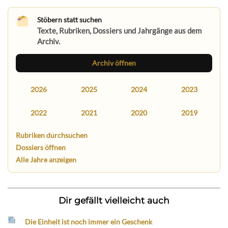
Stöbern statt suchen
Texte, Rubriken, Dossiers und Jahrgänge aus dem
Archiv.
Archiv öffnen
2026
2025
2024
2023
2022
2021
2020
2019
Rubriken durchsuchen
Dossiers öffnen
Alle Jahre anzeigen
Dir gefällt vielleicht auch
Die Einheit ist noch immer ein Geschenk