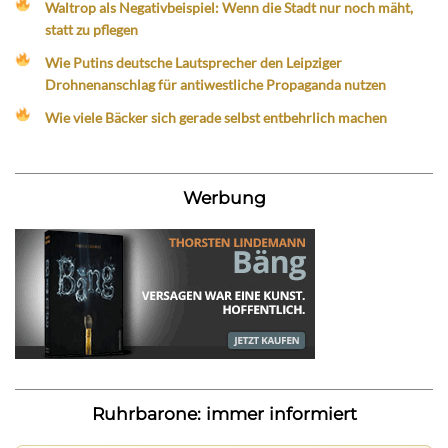
Waltrop als Negativbeispiel: Wenn die Stadt nur noch mäht,
statt zu pflegen
Wie Putins deutsche Lautsprecher den Leipziger
Drohnenanschlag für antiwestliche Propaganda nutzen
Wie viele Bäcker sich gerade selbst entbehrlich machen
Werbung
Ruhrbarone: immer informiert