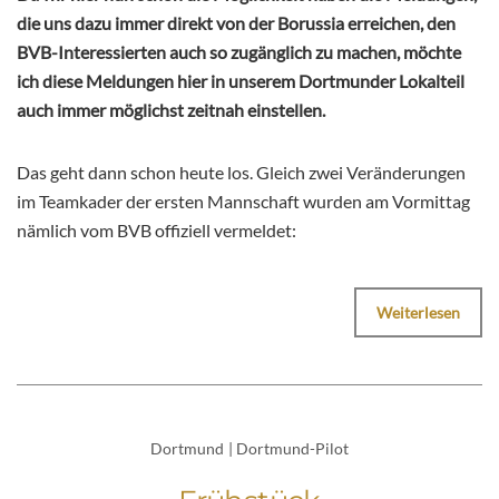
die uns dazu immer direkt von der Borussia erreichen, den
BVB-Interessierten auch so zugänglich zu machen, möchte
ich diese Meldungen hier in unserem Dortmunder Lokalteil
auch immer möglichst zeitnah einstellen.
Das geht dann schon heute los. Gleich zwei Veränderungen
im Teamkader der ersten Mannschaft wurden am Vormittag
nämlich vom BVB offiziell vermeldet:
Weiterlesen
Dortmund
|
Dortmund-Pilot