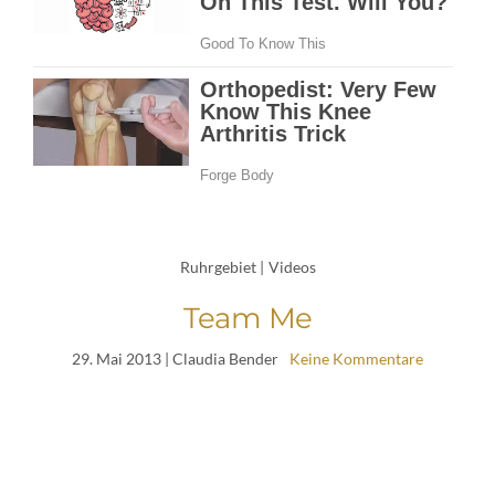
Ruhrgebiet
|
Videos
Team Me
29. Mai 2013
| Claudia Bender
Keine Kommentare