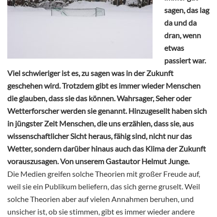
sagen, das lag
da und da
dran, wenn
etwas
passiert war.
Viel schwieriger ist es, zu sagen was in der Zukunft
geschehen wird. Trotzdem gibt es immer wieder Menschen
die glauben, dass sie das können. Wahrsager, Seher oder
Wetterforscher werden sie genannt. Hinzugesellt haben sich
in jüngster Zeit Menschen, die uns erzählen, dass sie, aus
wissenschaftlicher Sicht heraus, fähig sind, nicht nur das
Wetter, sondern darüber hinaus auch das Klima der Zukunft
vorauszusagen. Von unserem Gastautor Helmut Junge.
Die Medien greifen solche Theorien mit großer Freude auf,
weil sie ein Publikum beliefern, das sich gerne gruselt. Weil
solche Theorien aber auf vielen Annahmen beruhen, und
unsicher ist, ob sie stimmen, gibt es immer wieder andere