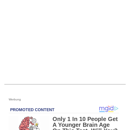
Werbung