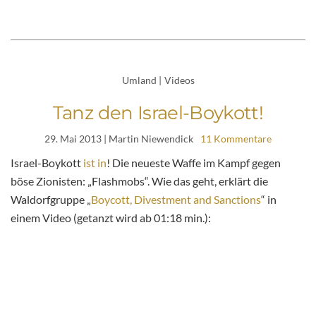
Umland
|
Videos
Tanz den Israel-Boykott!
29. Mai 2013
| Martin Niewendick
11 Kommentare
Israel-Boykott
ist in
! Die neueste Waffe im Kampf gegen
böse Zionisten: „Flashmobs“. Wie das geht, erklärt die
Waldorfgruppe „
Boycott, Divestment and Sanctions
“ in
einem Video (getanzt wird ab 01:18 min.):