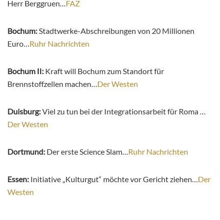
Herr Berggruen…
FAZ
Bochum:
Stadtwerke-Abschreibungen von 20 Millionen
Euro…
Ruhr Nachrichten
Bochum II:
Kraft will Bochum zum Standort für
Brennstoffzellen machen…
Der Westen
Duisburg:
Viel zu tun bei der Integrationsarbeit für Roma …
Der Westen
Dortmund:
Der erste Science Slam…
Ruhr Nachrichten
Essen:
Initiative „Kulturgut“ möchte vor Gericht ziehen…
Der
Westen