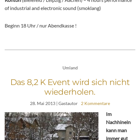
of industrial and electronic sound (smoklang)
Beginn 18 Uhr / nur Abendkasse !
Umland
Das 8,2 K Event wird sich nicht
wiederholen.
28. Mai 2013
| Gastautor
2 Kommentare
Im
Nachhinein
kann man
immer gut