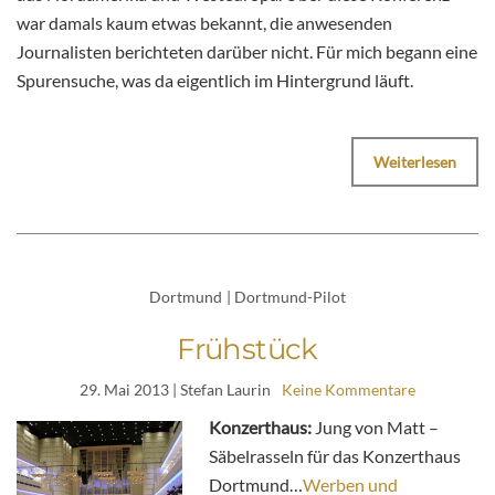
war damals kaum etwas bekannt, die anwesenden
Journalisten berichteten darüber nicht. Für mich begann eine
Spurensuche, was da eigentlich im Hintergrund läuft.
Weiterlesen
Dortmund
|
Dortmund-Pilot
Frühstück
29. Mai 2013
| Stefan Laurin
Keine Kommentare
Konzerthaus:
Jung von Matt –
Säbelrasseln für das Konzerthaus
Dortmund…
Werben und