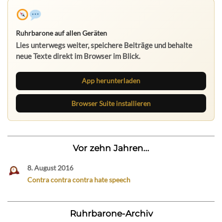
Ruhrbarone auf allen Geräten
Lies unterwegs weiter, speichere Beiträge und behalte
neue Texte direkt im Browser im Blick.
App herunterladen
Browser Suite installieren
Vor zehn Jahren...
8. August 2016
Contra contra contra hate speech
Ruhrbarone-Archiv