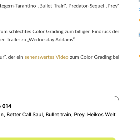
tegern-Tarantino „Bullet Train“, Predator-Sequel „Prey“
um schlechtes Color Grading zum billigen Eindruck der
 den Trailer zu „Wednesday Addams“.
r“, der ein
sehenswertes Video
zum Color Grading bei