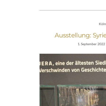
Köln
Ausstellung: Syr
1. September 2022