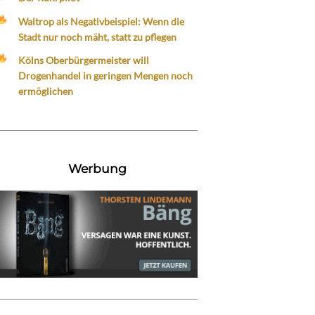
Waltrop als Negativbeispiel: Wenn die
Stadt nur noch mäht, statt zu pflegen
Kölns Oberbürgermeister will
Drogenhandel in geringen Mengen noch
ermöglichen
Werbung