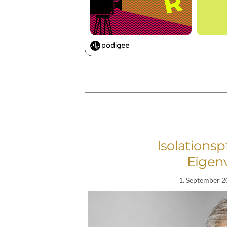
Isolationsp
Eigen
1. September 