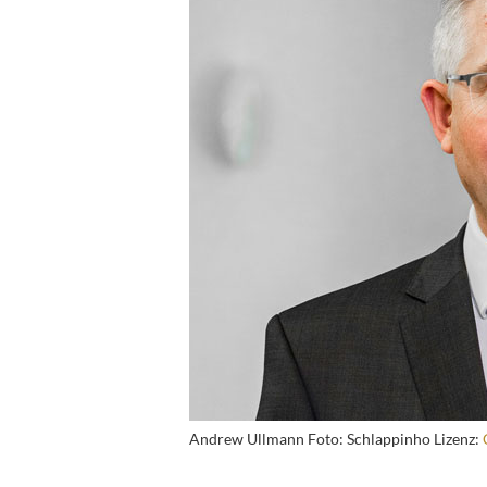
Andrew Ullmann Foto: Schlappinho Lizenz: