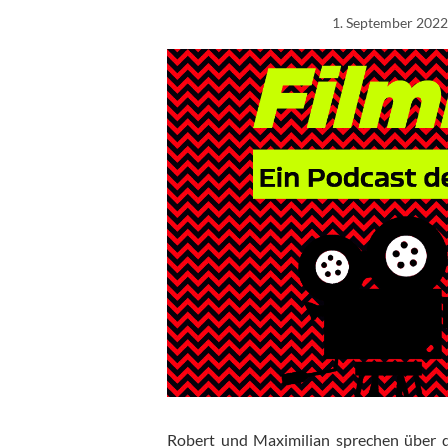
1. September 202
Robert und Maximilian sprechen über d