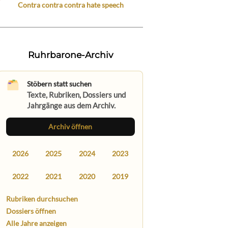
Contra contra contra hate speech
Ruhrbarone-Archiv
Stöbern statt suchen
Texte, Rubriken, Dossiers und
Jahrgänge aus dem Archiv.
Archiv öffnen
2026
2025
2024
2023
2022
2021
2020
2019
Rubriken durchsuchen
Dossiers öffnen
Alle Jahre anzeigen