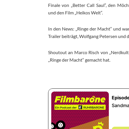
Finale von „Better Call Saul“, den Möch
und den Film „Heikos Welt“.
In den News: „Ringe der Macht“ und war
Trailer beiträgt, Wolfgang Petersen und
Shoutout an Marco Risch von „Nerdkultu
„Ringe der Macht“ gemacht hat.