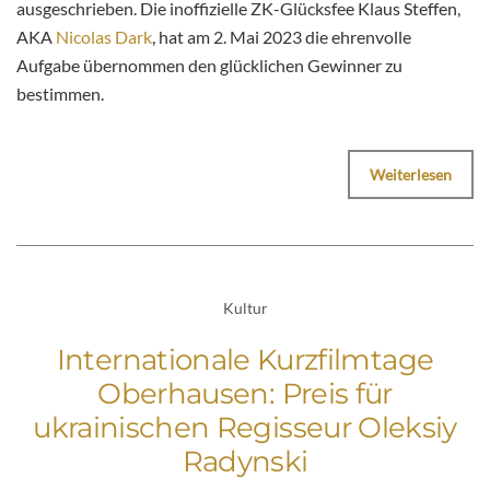
ausgeschrieben. Die inoffizielle ZK-Glücksfee Klaus Steffen,
AKA
Nicolas Dark
, hat am 2. Mai 2023 die ehrenvolle
Aufgabe übernommen den glücklichen Gewinner zu
bestimmen.
Weiterlesen
Kultur
Internationale Kurzfilmtage
Oberhausen: Preis für
ukrainischen Regisseur Oleksiy
Radynski