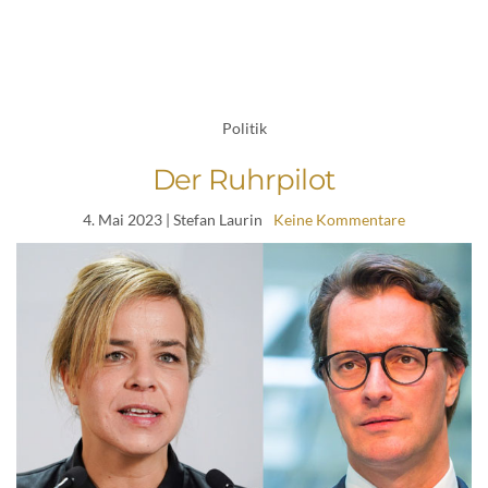
Politik
Der Ruhrpilot
4. Mai 2023
| Stefan Laurin
Keine Kommentare