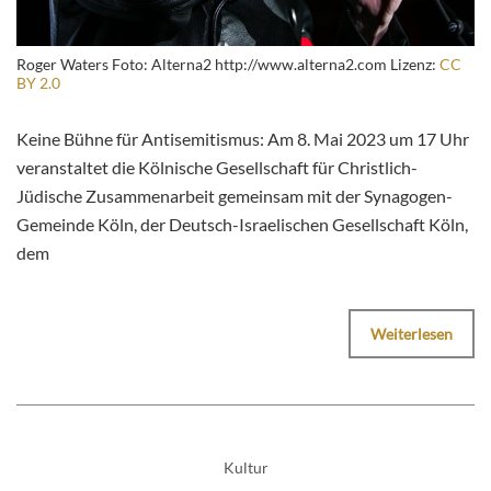
Roger Waters Foto: Alterna2 http://www.alterna2.com Lizenz:
CC
BY 2.0
Keine Bühne für Antisemitismus: Am 8. Mai 2023 um 17 Uhr
veranstaltet die Kölnische Gesellschaft für Christlich-
Jüdische Zusammenarbeit gemeinsam mit der Synagogen-
Gemeinde Köln, der Deutsch-Israelischen Gesellschaft Köln,
dem
Weiterlesen
Kultur