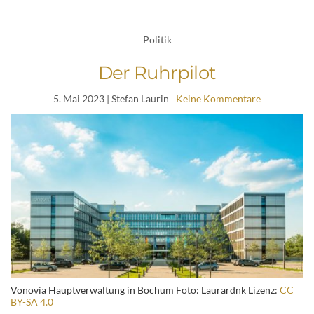
Politik
Der Ruhrpilot
5. Mai 2023
| Stefan Laurin
Keine Kommentare
Vonovia Hauptverwaltung in Bochum Foto: Laurardnk Lizenz:
CC
BY-SA 4.0