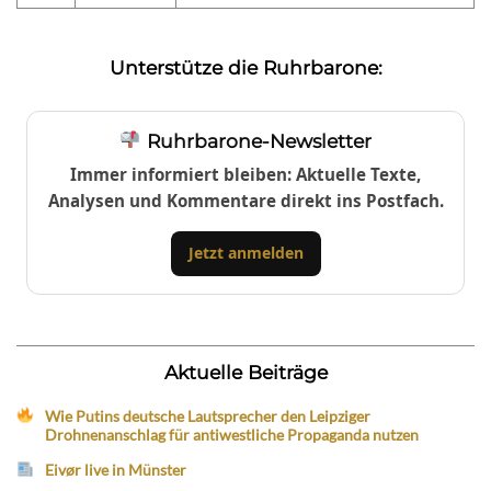
Unterstütze die Ruhrbarone:
Ruhrbarone-Newsletter
Immer informiert bleiben: Aktuelle Texte,
Analysen und Kommentare direkt ins Postfach.
Jetzt anmelden
Aktuelle Beiträge
Wie Putins deutsche Lautsprecher den Leipziger
Drohnenanschlag für antiwestliche Propaganda nutzen
Eivør live in Münster