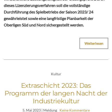
dieses Lizenzierungsverfahren soll die vollständige
Durchführung des Spielbetriebs der Saison 2023/ 24
gewährleistet sowie eine langfristige Planbarkeit der
Oberligen Süd und Nord sichergestellt werden.
Weiterlesen
Kultur
Extraschicht 2023: Das
Programm der langen Nacht der
Industriekultur
5. Mai 2023
| Meldung
Keine Kommentare