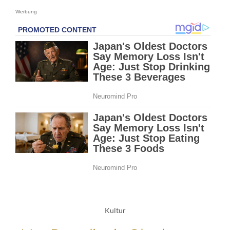
Werbung
Kultur