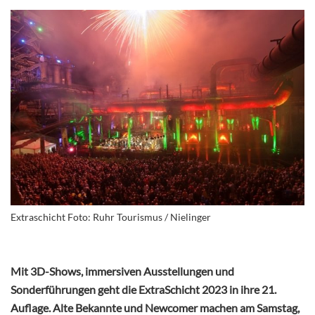
Extraschicht Foto: Ruhr Tourismus / Nielinger
Mit 3D-Shows, immersiven Ausstellungen und
Sonderführungen geht die ExtraSchicht 2023 in ihre 21.
Auflage. Alte Bekannte und Newcomer machen am Samstag,