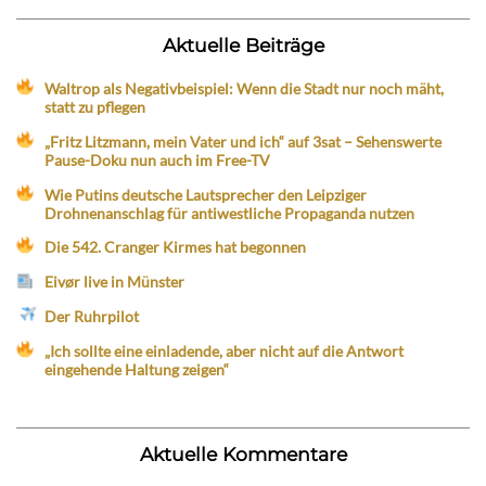
Aktuelle Beiträge
Waltrop als Negativbeispiel: Wenn die Stadt nur noch mäht,
statt zu pflegen
„Fritz Litzmann, mein Vater und ich“ auf 3sat – Sehenswerte
Pause-Doku nun auch im Free-TV
Wie Putins deutsche Lautsprecher den Leipziger
Drohnenanschlag für antiwestliche Propaganda nutzen
Die 542. Cranger Kirmes hat begonnen
Eivør live in Münster
Der Ruhrpilot
„Ich sollte eine einladende, aber nicht auf die Antwort
eingehende Haltung zeigen“
Aktuelle Kommentare