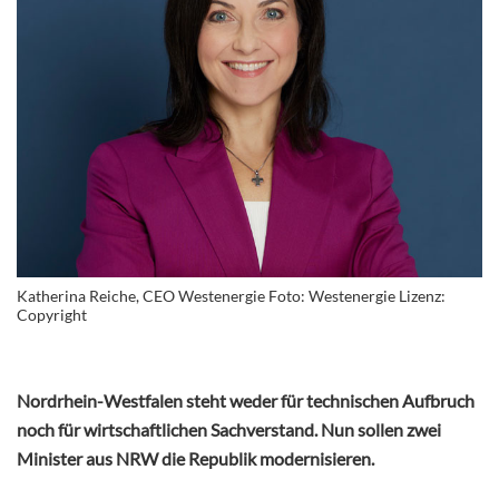
Katherina Reiche, CEO Westenergie Foto: Westenergie Lizenz:
Copyright
Nordrhein-Westfalen steht weder für technischen Aufbruch
noch für wirtschaftlichen Sachverstand. Nun sollen zwei
Minister aus NRW die Republik modernisieren.