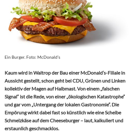
Ein Burger. Foto: McDonald’s
Kaum wird in Waltrop der Bau einer McDonald’s-Filiale in
Aussicht gestellt, schon geht bei CDU, Grünen und Linken
kollektiv der Magen auf Halbmast. Von einem „falschen
Signal“ ist die Rede, von einer „ökologischen Katastrophe“
und gar vom „Untergang der lokalen Gastronomie“. Die
Empörung wirkt dabei fast so künstlich wie eine Scheibe
Schmelzkäse auf dem Cheeseburger – laut, kalkuliert und
erstaunlich geschmacklos.