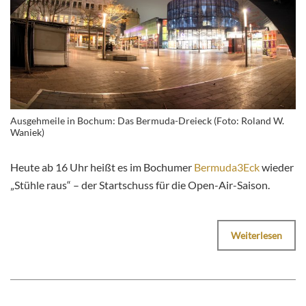
Ausgehmeile in Bochum: Das Bermuda-Dreieck (Foto: Roland W.
Waniek)
Heute ab 16 Uhr heißt es im Bochumer
Bermuda3Eck
wieder
„Stühle raus“ – der Startschuss für die Open-Air-Saison.
Weiterlesen