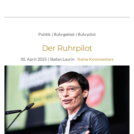
Politik
|
Ruhrgebiet
|
Ruhrpilot
Der Ruhrpilot
30. April 2025
| Stefan Laurin
Keine Kommentare