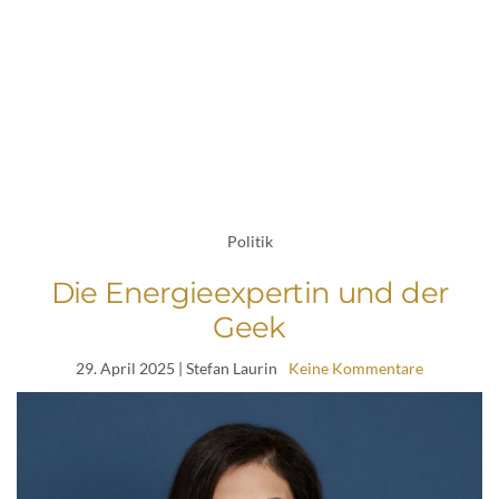
Politik
Die Energieexpertin und der
Geek
29. April 2025
| Stefan Laurin
Keine Kommentare