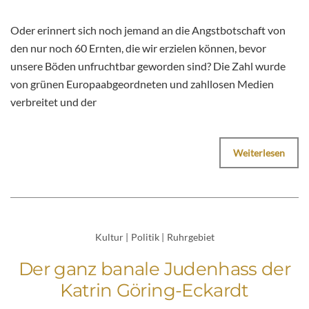
Oder erinnert sich noch jemand an die Angstbotschaft von
den nur noch 60 Ernten, die wir erzielen können, bevor
unsere Böden unfruchtbar geworden sind? Die Zahl wurde
von grünen Europaabgeordneten und zahllosen Medien
verbreitet und der
Weiterlesen
Kultur
|
Politik
|
Ruhrgebiet
Der ganz banale Judenhass der
Katrin Göring-Eckardt