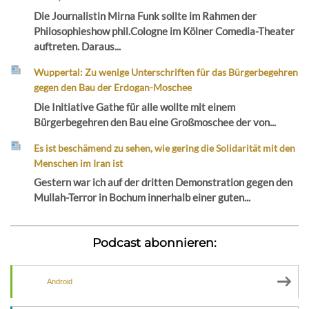
Die Journalistin Mirna Funk sollte im Rahmen der
Philosophieshow phil.Cologne im Kölner Comedia-Theater
auftreten. Daraus...
Wuppertal: Zu wenige Unterschriften für das Bürgerbegehren
gegen den Bau der Erdogan-Moschee
Die Initiative Gathe für alle wollte mit einem
Bürgerbegehren den Bau eine Großmoschee der von...
Es ist beschämend zu sehen, wie gering die Solidarität mit den
Menschen im Iran ist
Gestern war ich auf der dritten Demonstration gegen den
Mullah-Terror in Bochum innerhalb einer guten...
Podcast abonnieren:
Android