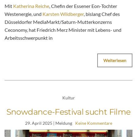
Mit
Katherina Reiche
, Chefin der Essener Eon-Tochter
Westenergie, und
Karsten Wildberger
, bislang Chef des
Düsseldorfer MediaMarkt/Saturn-Mutterkonzerns
Ceconomy, hat Friedrich Merz Minister mit Lebens- und
Arbeitsschwerpunkt in
Weiterlesen
Kultur
Snowdance-Festival sucht Filme
29. April 2025
| Meldung
Keine Kommentare