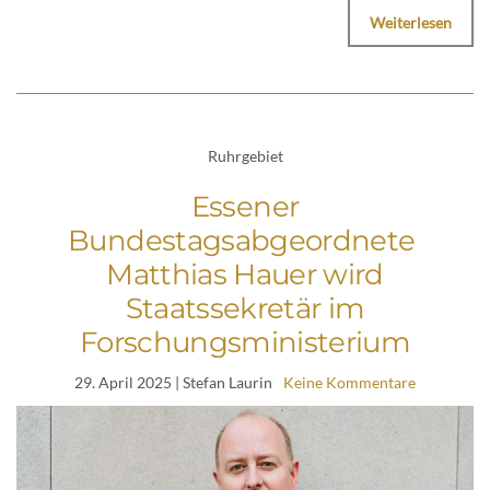
Weiterlesen
Ruhrgebiet
Essener
Bundestagsabgeordnete
Matthias Hauer wird
Staatssekretär im
Forschungsministerium
29. April 2025
| Stefan Laurin
Keine Kommentare