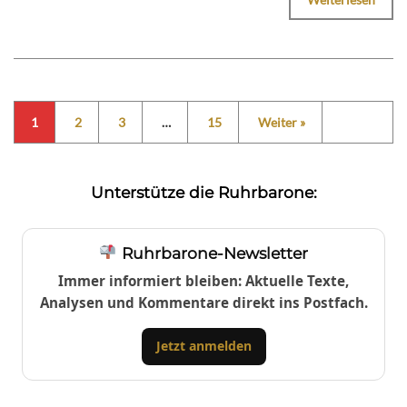
1
2
3
…
15
Weiter »
Unterstütze die Ruhrbarone:
Ruhrbarone-Newsletter
Immer informiert bleiben: Aktuelle Texte,
Analysen und Kommentare direkt ins Postfach.
Jetzt anmelden