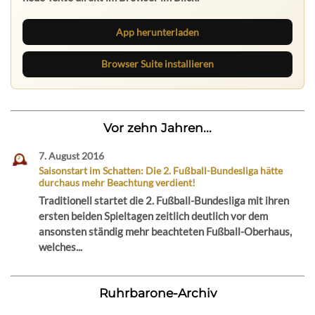
App herunterladen
Browser Suite installieren
Vor zehn Jahren...
7. August 2016
Saisonstart im Schatten: Die 2. Fußball-Bundesliga hätte
durchaus mehr Beachtung verdient!
Traditionell startet die 2. Fußball-Bundesliga mit ihren
ersten beiden Spieltagen zeitlich deutlich vor dem
ansonsten ständig mehr beachteten Fußball-Oberhaus,
welches...
Ruhrbarone-Archiv