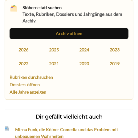
Stöbern statt suchen
Texte, Rubriken, Dossiers und Jahrgänge aus dem
Archiv.
Archiv öffnen
2026
2025
2024
2023
2022
2021
2020
2019
Rubriken durchsuchen
Dossiers öffnen
Alle Jahre anzeigen
Dir gefällt vielleicht auch
Mirna Funk, die Kölner Comedia und das Problem mit
unbequemen Wahrheiten