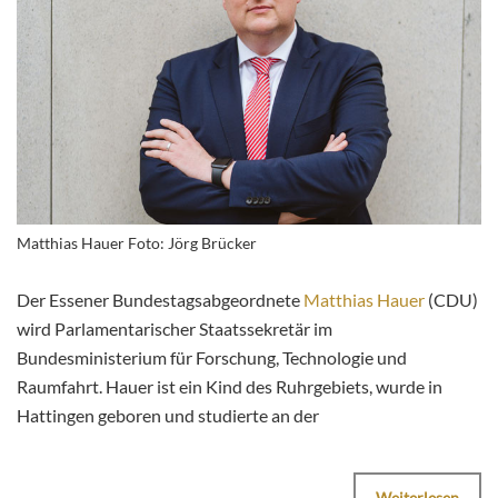
Matthias Hauer Foto: Jörg Brücker
Der Essener Bundestagsabgeordnete
Matthias Hauer
(CDU)
wird Parlamentarischer Staatssekretär im
Bundesministerium für Forschung, Technologie und
Raumfahrt. Hauer ist ein Kind des Ruhrgebiets, wurde in
Hattingen geboren und studierte an der
Weiterlesen