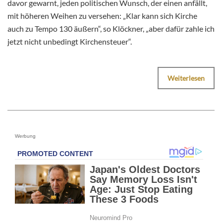
davor gewarnt, jeden politischen Wunsch, der einen anfällt,
mit höheren Weihen zu versehen: „Klar kann sich Kirche
auch zu Tempo 130 äußern“, so Klöckner, „aber dafür zahle ich
jetzt nicht unbedingt Kirchensteuer“.
Weiterlesen
Werbung