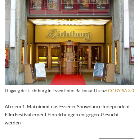
Eingang der Lichtburg in Essen Foto: Baikonur Lizenz:
CC BY-SA 3.0
Ab dem 1. Mai nimmt das Essener Snowdance Independent
Film Festival erneut Einreichungen entgegen. Gesucht
werden