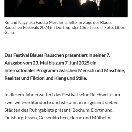
Roland Nagy aka Fausto Mercier spielte im Zuge des Blaues
Rauschen Festivals 2024 im Dortmunder Club Tresor | Foto: Libor
Galia
Das Festival Blaues Rauschen präsentiert in seiner 7.
Ausgabe vom 23. Mai bis zum 7. Juni
2025 ein
internationales Programm zwischen Mensch und Maschine,
Realität und Fiktion und
Klang und Stille.
In diesem Jahr erweitert das Festival seine Reichweite um
zwei weitere Standorte und ist somit in insgesamt sieben
Städten des Ruhrgebiets präsent: Bochum, Dortmund,
Duisburg, Essen, Gelsenkirchen, Herne und Mülheim.