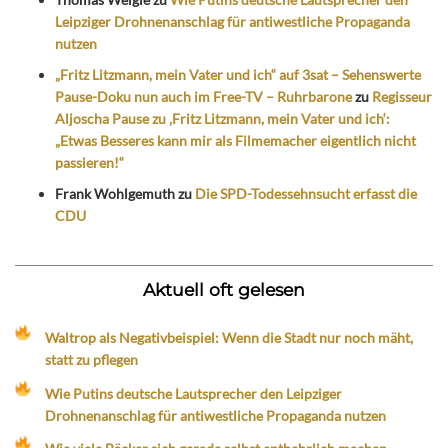
Leipziger Drohnenanschlag für antiwestliche Propaganda
nutzen
„Fritz Litzmann, mein Vater und ich“ auf 3sat – Sehenswerte
Pause-Doku nun auch im Free-TV – Ruhrbarone
zu
Regisseur
Aljoscha Pause zu ‚Fritz Litzmann, mein Vater und ich‘:
„Etwas Besseres kann mir als Filmemacher eigentlich nicht
passieren!“
Frank Wohlgemuth
zu
Die SPD-Todessehnsucht erfasst die
CDU
Aktuell oft gelesen
Waltrop als Negativbeispiel: Wenn die Stadt nur noch mäht,
statt zu pflegen
Wie Putins deutsche Lautsprecher den Leipziger
Drohnenanschlag für antiwestliche Propaganda nutzen