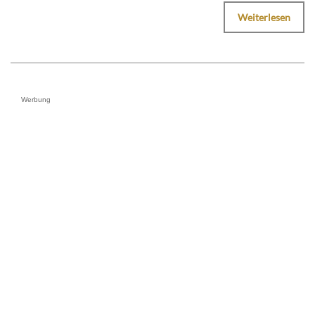
Weiterlesen
Werbung