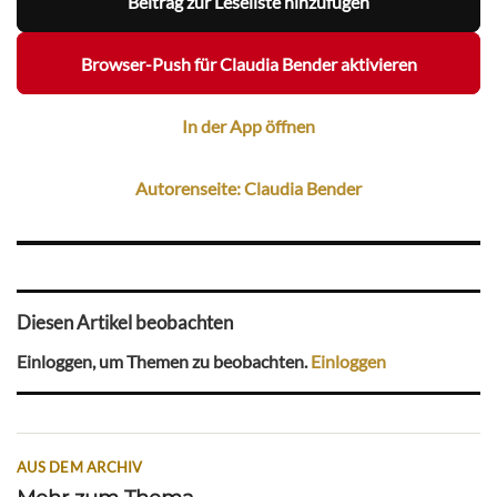
Beitrag zur Leseliste hinzufügen
Browser-Push für Claudia Bender aktivieren
In der App öffnen
Autorenseite: Claudia Bender
Diesen Artikel beobachten
Einloggen, um Themen zu beobachten.
Einloggen
AUS DEM ARCHIV