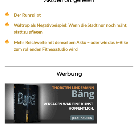
Aktuell oft gelesen
Der Ruhrpilot
Waltrop als Negativbeispiel: Wenn die Stadt nur noch mäht,
statt zu pflegen
Mehr Reichweite mit demselben Akku – oder wie das E-Bike
zum rollenden Fitnessstudio wird
Werbung