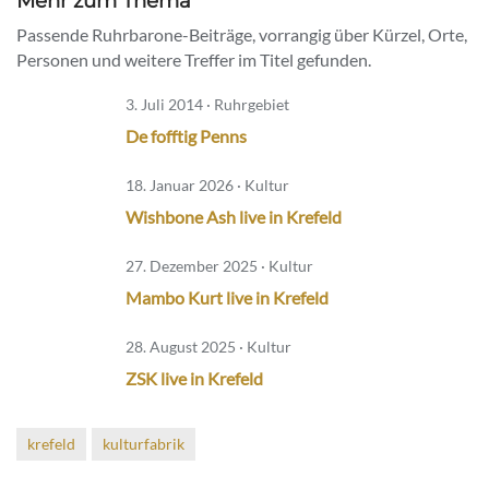
Mehr zum Thema
Passende Ruhrbarone-Beiträge, vorrangig über Kürzel, Orte,
Personen und weitere Treffer im Titel gefunden.
3. Juli 2014 · Ruhrgebiet
De fofftig Penns
18. Januar 2026 · Kultur
Wishbone Ash live in Krefeld
27. Dezember 2025 · Kultur
Mambo Kurt live in Krefeld
28. August 2025 · Kultur
ZSK live in Krefeld
krefeld
kulturfabrik