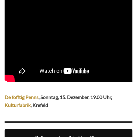
De fofftig Penns
, Sonntag, 15. Dezember, 19.00 Uhr,
Kulturfabrik
, Krefeld