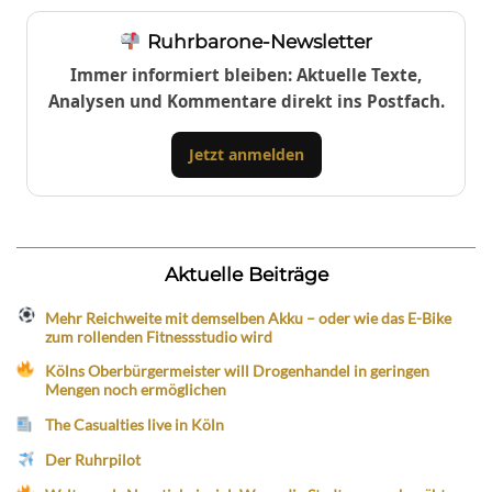
Ruhrbarone-Newsletter
Immer informiert bleiben: Aktuelle Texte,
Analysen und Kommentare direkt ins Postfach.
Jetzt anmelden
Aktuelle Beiträge
Mehr Reichweite mit demselben Akku – oder wie das E-Bike
zum rollenden Fitnessstudio wird
Kölns Oberbürgermeister will Drogenhandel in geringen
Mengen noch ermöglichen
The Casualties live in Köln
Der Ruhrpilot