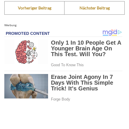
Vorheriger Beitrag
Nächster Beitrag
Werbung