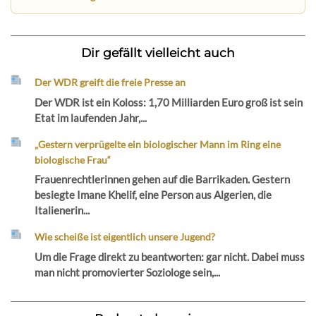
Dir gefällt vielleicht auch
Der WDR greift die freie Presse an
Der WDR ist ein Koloss: 1,70 Milliarden Euro groß ist sein
Etat im laufenden Jahr,...
„Gestern verprügelte ein biologischer Mann im Ring eine
biologische Frau“
Frauenrechtlerinnen gehen auf die Barrikaden. Gestern
besiegte Imane Khelif, eine Person aus Algerien, die
Italienerin...
Wie scheiße ist eigentlich unsere Jugend?
Um die Frage direkt zu beantworten: gar nicht. Dabei muss
man nicht promovierter Soziologe sein,...