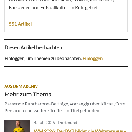
Fanszenen und Fußballkultur im Ruhrgebiet.
551 Artikel
Diesen Artikel beobachten
Einloggen, um Themen zu beobachten.
Einloggen
AUS DEM ARCHIV
Mehr zum Thema
Passende Ruhrbarone-Beiträge, vorrangig über Kürzel, Orte,
Personen und weitere Treffer im Titel gefunden.
4. Juli 2026 · Dortmund
WM 2026: Der BVB bildet die Weltstars aus –