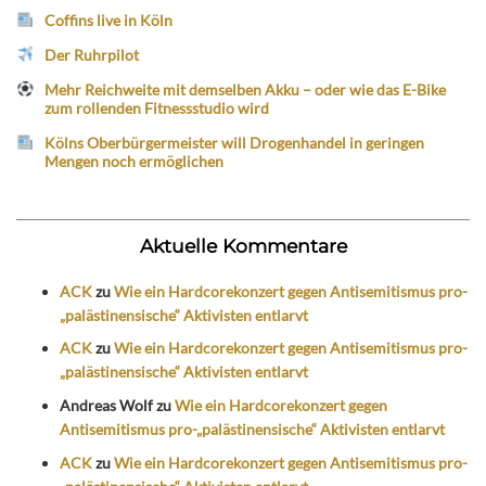
Coffins live in Köln
Der Ruhrpilot
Mehr Reichweite mit demselben Akku – oder wie das E-Bike
zum rollenden Fitnessstudio wird
Kölns Oberbürgermeister will Drogenhandel in geringen
Mengen noch ermöglichen
Aktuelle Kommentare
ACK
zu
Wie ein Hardcorekonzert gegen Antisemitismus pro-
„palästinensische“ Aktivisten entlarvt
ACK
zu
Wie ein Hardcorekonzert gegen Antisemitismus pro-
„palästinensische“ Aktivisten entlarvt
Andreas Wolf
zu
Wie ein Hardcorekonzert gegen
Antisemitismus pro-„palästinensische“ Aktivisten entlarvt
ACK
zu
Wie ein Hardcorekonzert gegen Antisemitismus pro-