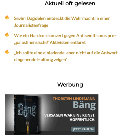
Aktuell oft gelesen
Sevim Dağdelen entdeckt die Wehrmacht in einer
Journalistenfrage
Wie ein Hardcorekonzert gegen Antisemitismus pro-
„palästinensische“ Aktivisten entlarvt
„Ich sollte eine einladende, aber nicht auf die Antwort
eingehende Haltung zeigen“
Werbung