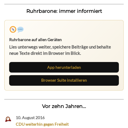
Ruhrbarone: immer informiert
Ruhrbarone auf allen Geräten
Lies unterwegs weiter, speichere Beiträge und behalte
neue Texte direkt im Browser im Blick.
App herunterladen
Browser Suite installieren
Vor zehn Jahren...
10. August 2016
CDU weiterhin gegen Freiheit