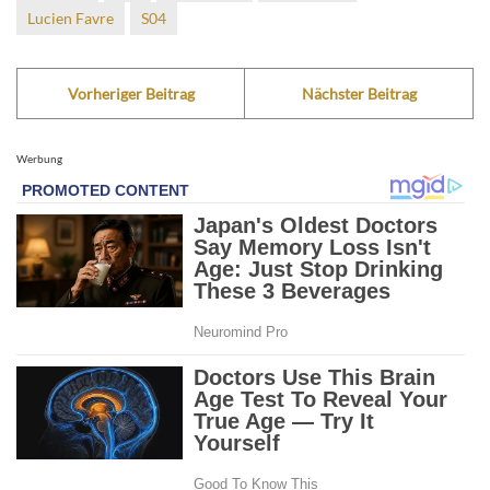
Lucien Favre
S04
Vorheriger Beitrag
Nächster Beitrag
Werbung