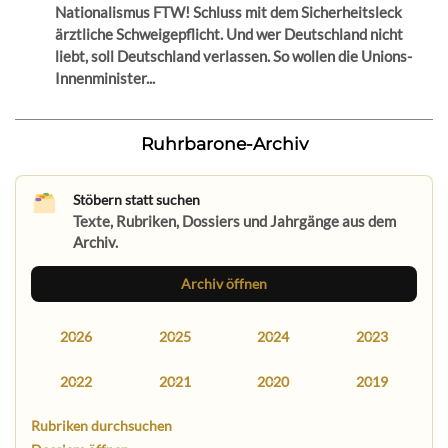
Nationalismus FTW! Schluss mit dem Sicherheitsleck
ärztliche Schweigepflicht. Und wer Deutschland nicht
liebt, soll Deutschland verlassen. So wollen die Unions-
Innenminister...
Ruhrbarone-Archiv
Stöbern statt suchen
Texte, Rubriken, Dossiers und Jahrgänge aus dem
Archiv.
Archiv öffnen
2026
2025
2024
2023
2022
2021
2020
2019
Rubriken durchsuchen