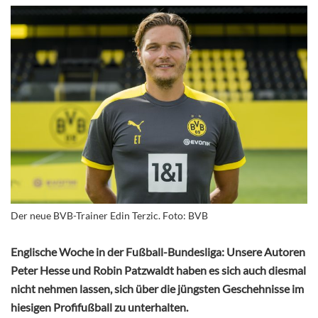
Der neue BVB-Trainer Edin Terzic. Foto: BVB
Englische Woche in der Fußball-Bundesliga: Unsere Autoren
Peter Hesse und Robin Patzwaldt haben es sich auch diesmal
nicht nehmen lassen, sich über die jüngsten Geschehnisse im
hiesigen Profifußball zu unterhalten.