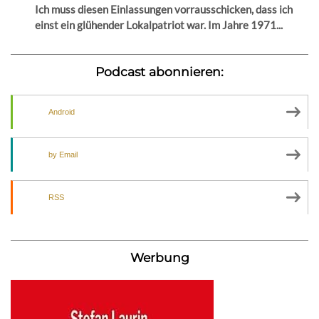
Ich muss diesen Einlassungen vorrausschicken, dass ich
einst ein glühender Lokalpatriot war. Im Jahre 1971...
Podcast abonnieren:
Android
by Email
RSS
Werbung