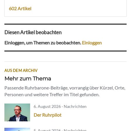
602 Artikel
Diesen Artikel beobachten
Einloggen, um Themen zu beobachten.
Einloggen
AUS DEM ARCHIV
Mehr zum Thema
Passende Ruhrbarone-Beiträge, vorrangig über Kürzel, Orte,
Personen und weitere Treffer im Titel gefunden.
6. August 2026 · Nachrichten
Der Ruhrpilot
5. August 2026 · Nachrichten