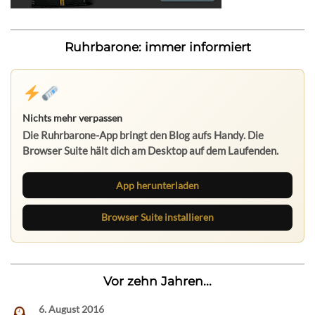
Ruhrbarone: immer informiert
Nichts mehr verpassen
Die Ruhrbarone-App bringt den Blog aufs Handy. Die
Browser Suite hält dich am Desktop auf dem Laufenden.
App herunterladen
Browser Suite installieren
Vor zehn Jahren...
6. August 2016