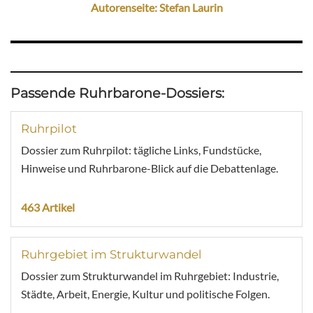
Autorenseite: Stefan Laurin
Passende Ruhrbarone-Dossiers:
Ruhrpilot
Dossier zum Ruhrpilot: tägliche Links, Fundstücke,
Hinweise und Ruhrbarone-Blick auf die Debattenlage.
463 Artikel
Ruhrgebiet im Strukturwandel
Dossier zum Strukturwandel im Ruhrgebiet: Industrie,
Städte, Arbeit, Energie, Kultur und politische Folgen.