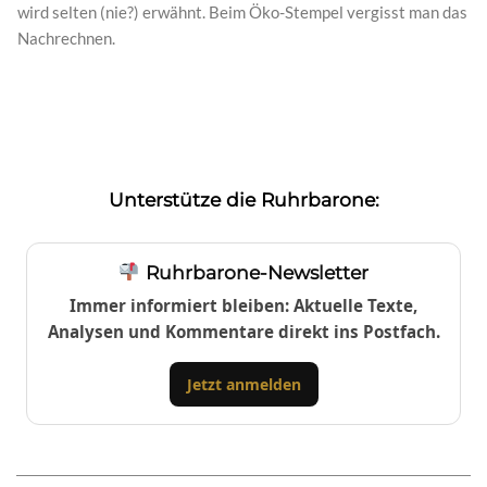
wird selten (nie?) erwähnt. Beim Öko-Stempel vergisst man das
Nachrechnen.
Unterstütze die Ruhrbarone:
Ruhrbarone-Newsletter
Immer informiert bleiben: Aktuelle Texte,
Analysen und Kommentare direkt ins Postfach.
Jetzt anmelden