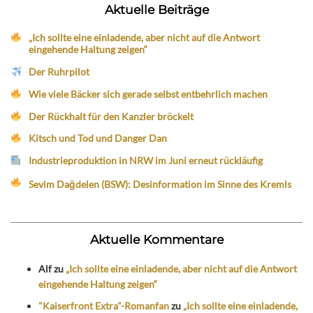
Aktuelle Beiträge
„Ich sollte eine einladende, aber nicht auf die Antwort
eingehende Haltung zeigen“
Der Ruhrpilot
Wie viele Bäcker sich gerade selbst entbehrlich machen
Der Rückhalt für den Kanzler bröckelt
Kitsch und Tod und Danger Dan
Industrieproduktion in NRW im Juni erneut rückläufig
Sevim Dağdelen (BSW): Desinformation im Sinne des Kremls
Aktuelle Kommentare
Alf
zu
„Ich sollte eine einladende, aber nicht auf die Antwort
eingehende Haltung zeigen“
"Kaiserfront Extra"-Romanfan
zu
„Ich sollte eine einladende,