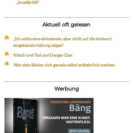
„Israelkritik“
Aktuell oft gelesen
„Ich sollte eine einladende, aber nicht auf die Antwort
eingehende Haltung zeigen“
Kitsch und Tod und Danger Dan
Wie viele Bäcker sich gerade selbst entbehrlich machen
Werbung