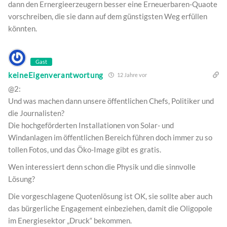
dann den Ernergieerzeugern besser eine Erneuerbaren-Quaote
vorschreiben, die sie dann auf dem günstigsten Weg erfüllen
könnten.
Gast
keineEigenverantwortung
12 Jahre vor
@2:
Und was machen dann unsere öffentlichen Chefs, Politiker und
die Journalisten?
Die hochgeförderten Installationen von Solar- und
Windanlagen im öffentlichen Bereich führen doch immer zu so
tollen Fotos, und das Öko-Image gibt es gratis.
Wen interessiert denn schon die Physik und die sinnvolle
Lösung?
Die vorgeschlagene Quotenlösung ist OK, sie sollte aber auch
das bürgerliche Engagement einbeziehen, damit die Oligopole
im Energiesektor „Druck“ bekommen.