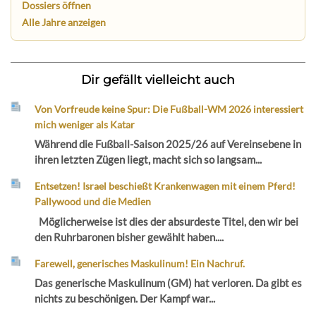
Dossiers öffnen
Alle Jahre anzeigen
Dir gefällt vielleicht auch
Von Vorfreude keine Spur: Die Fußball-WM 2026 interessiert
mich weniger als Katar
Während die Fußball-Saison 2025/26 auf Vereinsebene in
ihren letzten Zügen liegt, macht sich so langsam...
Entsetzen! Israel beschießt Krankenwagen mit einem Pferd!
Pallywood und die Medien
Möglicherweise ist dies der absurdeste Titel, den wir bei
den Ruhrbaronen bisher gewählt haben....
Farewell, generisches Maskulinum! Ein Nachruf.
Das generische Maskulinum (GM) hat verloren. Da gibt es
nichts zu beschönigen. Der Kampf war...