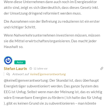
Wenn diese Unternehmen dann auch noch im Energiesektor
aktiv sind, zeigt es sich überdeutlich, dass dieses Gesetz inkl.
der Umsetzung dringend reformiert werden muss.
Die Ausnahmen von der Befreiung zu reduzieren ist ein erster
und richtiger Schritt.
Wenn Nahverkehrsunternehmen investieren müssen, müssen
sie die Mittel erwirtschaften/organisieren. Das macht jeder
Haushalt so.
Autor
Stefan Laurin
12 Jahre vor
Antwort auf
keineEigenverantwortung
@keineEigenverantwortung: Der Skandal ist, dass überhaupt
Energieträger subventioniert werden. Das ganze System des
EEG ist Unfug. Selbst wenn man der Meinung ist, das es wichtig
wäre Erneuerbare Energien zu fördern ( Ich halte das für Unfug
), gibt es keinen Grund sie zu subventionieren – man könnte