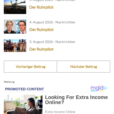
Der Ruhrpilot
4. August 2026 · Nachrichten
Der Ruhrpilot
3. August 2026 · Nachrichten
Der Ruhrpilot
Vorheriger Beitrag
Nächster Beitrag
Werbung