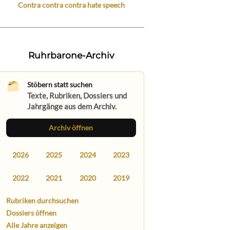
Contra contra contra hate speech
Ruhrbarone-Archiv
Stöbern statt suchen
Texte, Rubriken, Dossiers und
Jahrgänge aus dem Archiv.
Archiv öffnen
2026
2025
2024
2023
2022
2021
2020
2019
Rubriken durchsuchen
Dossiers öffnen
Alle Jahre anzeigen