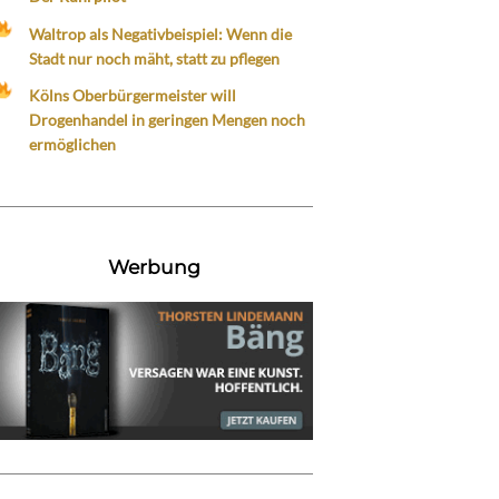
Waltrop als Negativbeispiel: Wenn die
Stadt nur noch mäht, statt zu pflegen
Kölns Oberbürgermeister will
Drogenhandel in geringen Mengen noch
ermöglichen
Werbung