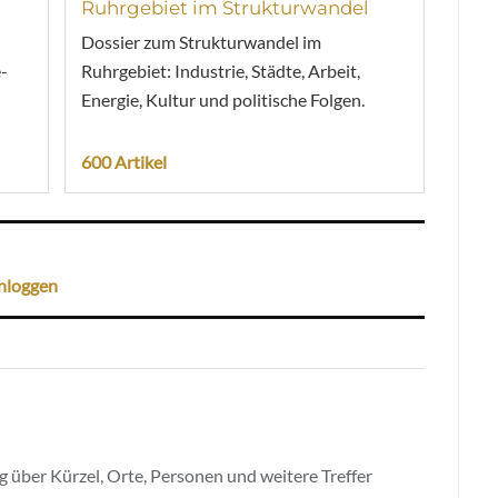
Ruhrgebiet im Strukturwandel
Dossier zum Strukturwandel im
-
Ruhrgebiet: Industrie, Städte, Arbeit,
Energie, Kultur und politische Folgen.
600 Artikel
nloggen
 über Kürzel, Orte, Personen und weitere Treffer