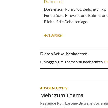
Ruhrpilot
Dossier zum Ruhrpilot: tägliche Links,
Fundstücke, Hinweise und Ruhrbarone
Blick auf die Debattenlage.
461 Artikel
Diesen Artikel beobachten
Einloggen, um Themen zu beobachten.
Ei
AUS DEM ARCHIV
Mehr zum Thema
Passende Ruhrbarone-Beiträge, vorrangig