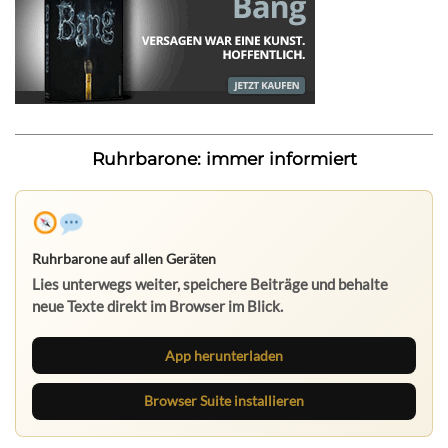
Ruhrbarone: immer informiert
Ruhrbarone auf allen Geräten
Lies unterwegs weiter, speichere Beiträge und behalte
neue Texte direkt im Browser im Blick.
App herunterladen
Browser Suite installieren