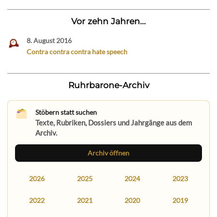
Vor zehn Jahren...
8. August 2016
Contra contra contra hate speech
Ruhrbarone-Archiv
Stöbern statt suchen
Texte, Rubriken, Dossiers und Jahrgänge aus dem
Archiv.
Archiv öffnen
2026
2025
2024
2023
2022
2021
2020
2019