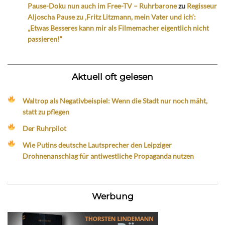
Pause-Doku nun auch im Free-TV – Ruhrbarone
zu
Regisseur
Aljoscha Pause zu ‚Fritz Litzmann, mein Vater und ich‘:
„Etwas Besseres kann mir als Filmemacher eigentlich nicht
passieren!“
Aktuell oft gelesen
Waltrop als Negativbeispiel: Wenn die Stadt nur noch mäht,
statt zu pflegen
Der Ruhrpilot
Wie Putins deutsche Lautsprecher den Leipziger
Drohnenanschlag für antiwestliche Propaganda nutzen
Werbung