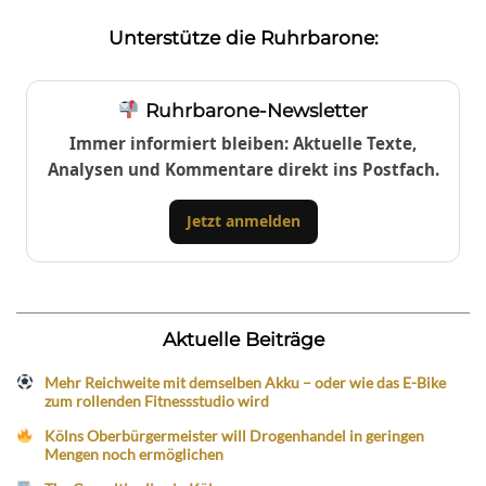
Unterstütze die Ruhrbarone:
Ruhrbarone-Newsletter
Immer informiert bleiben: Aktuelle Texte,
Analysen und Kommentare direkt ins Postfach.
Jetzt anmelden
Aktuelle Beiträge
Mehr Reichweite mit demselben Akku – oder wie das E-Bike
zum rollenden Fitnessstudio wird
Kölns Oberbürgermeister will Drogenhandel in geringen
Mengen noch ermöglichen