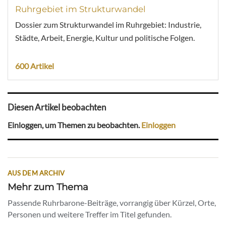
Ruhrgebiet im Strukturwandel
Dossier zum Strukturwandel im Ruhrgebiet: Industrie,
Städte, Arbeit, Energie, Kultur und politische Folgen.
600 Artikel
Diesen Artikel beobachten
Einloggen, um Themen zu beobachten.
Einloggen
AUS DEM ARCHIV
Mehr zum Thema
Passende Ruhrbarone-Beiträge, vorrangig über Kürzel, Orte,
Personen und weitere Treffer im Titel gefunden.