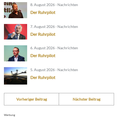
8. August 2026 · Nachrichten
Der Ruhrpilot
7. August 2026 · Nachrichten
Der Ruhrpilot
6. August 2026 · Nachrichten
Der Ruhrpilot
5. August 2026 · Nachrichten
Der Ruhrpilot
Vorheriger Beitrag
Nächster Beitrag
Werbung