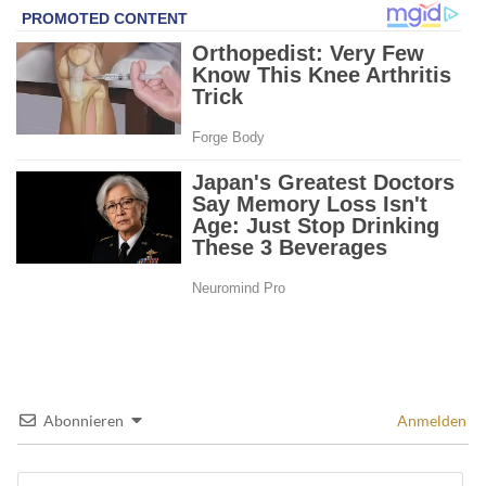
Abonnieren
Anmelden