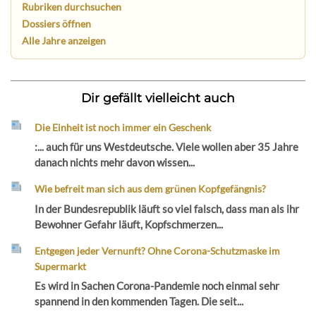
Rubriken durchsuchen
Dossiers öffnen
Alle Jahre anzeigen
Dir gefällt vielleicht auch
Die Einheit ist noch immer ein Geschenk
:... auch für uns Westdeutsche. Viele wollen aber 35 Jahre
danach nichts mehr davon wissen...
Wie befreit man sich aus dem grünen Kopfgefängnis?
In der Bundesrepublik läuft so viel falsch, dass man als ihr
Bewohner Gefahr läuft, Kopfschmerzen...
Entgegen jeder Vernunft? Ohne Corona-Schutzmaske im
Supermarkt
Es wird in Sachen Corona-Pandemie noch einmal sehr
spannend in den kommenden Tagen. Die seit...