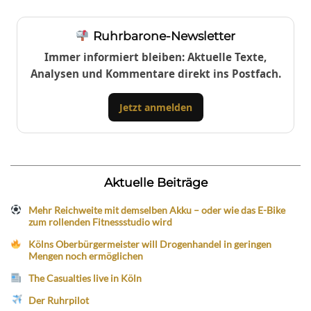
Ruhrbarone-Newsletter
Immer informiert bleiben: Aktuelle Texte,
Analysen und Kommentare direkt ins Postfach.
Jetzt anmelden
Aktuelle Beiträge
Mehr Reichweite mit demselben Akku – oder wie das E-Bike
zum rollenden Fitnessstudio wird
Kölns Oberbürgermeister will Drogenhandel in geringen
Mengen noch ermöglichen
The Casualties live in Köln
Der Ruhrpilot