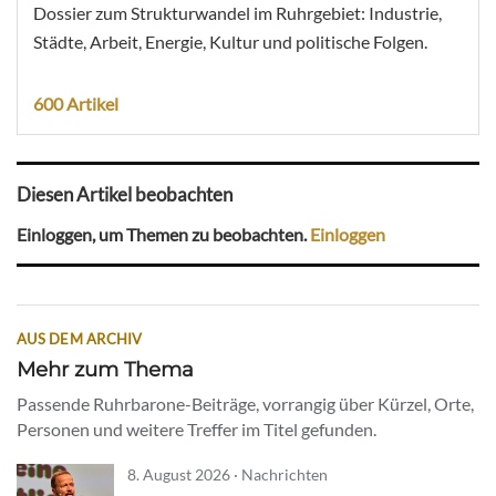
Dossier zum Strukturwandel im Ruhrgebiet: Industrie,
Städte, Arbeit, Energie, Kultur und politische Folgen.
600 Artikel
Diesen Artikel beobachten
Einloggen, um Themen zu beobachten.
Einloggen
AUS DEM ARCHIV
Mehr zum Thema
Passende Ruhrbarone-Beiträge, vorrangig über Kürzel, Orte,
Personen und weitere Treffer im Titel gefunden.
8. August 2026 · Nachrichten