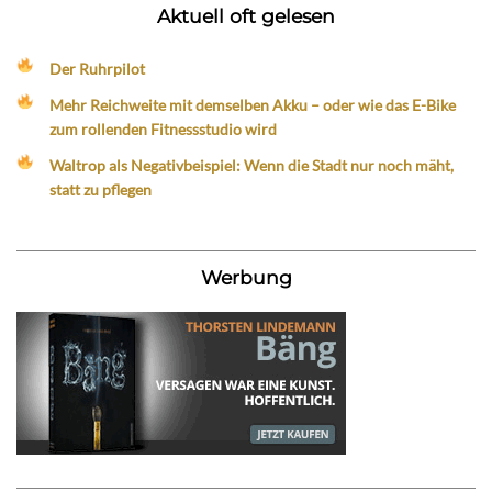
Aktuell oft gelesen
Der Ruhrpilot
Mehr Reichweite mit demselben Akku – oder wie das E-Bike
zum rollenden Fitnessstudio wird
Waltrop als Negativbeispiel: Wenn die Stadt nur noch mäht,
statt zu pflegen
Werbung