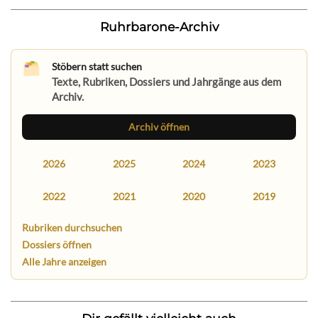
Ruhrbarone-Archiv
Stöbern statt suchen
Texte, Rubriken, Dossiers und Jahrgänge aus dem
Archiv.
Archiv öffnen
2026
2025
2024
2023
2022
2021
2020
2019
Rubriken durchsuchen
Dossiers öffnen
Alle Jahre anzeigen