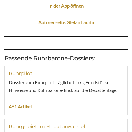
In der App öffnen
Autorenseite: Stefan Laurin
Passende Ruhrbarone-Dossiers:
Ruhrpilot
Dossier zum Ruhrpilot: tägliche Links, Fundstücke,
Hinweise und Ruhrbarone-Blick auf die Debattenlage.
461 Artikel
Ruhrgebiet im Strukturwandel