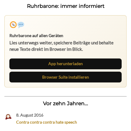
Ruhrbarone: immer informiert
Ruhrbarone auf allen Geräten
Lies unterwegs weiter, speichere Beiträge und behalte
neue Texte direkt im Browser im Blick.
App herunterladen
Browser Suite installieren
Vor zehn Jahren...
8. August 2016
Contra contra contra hate speech