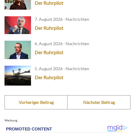
Der Ruhrpilot
7. August 2026 · Nachrichten
Der Ruhrpilot
6. August 2026 · Nachrichten
Der Ruhrpilot
5. August 2026 · Nachrichten
Der Ruhrpilot
Vorheriger Beitrag
Nächster Beitrag
Werbung