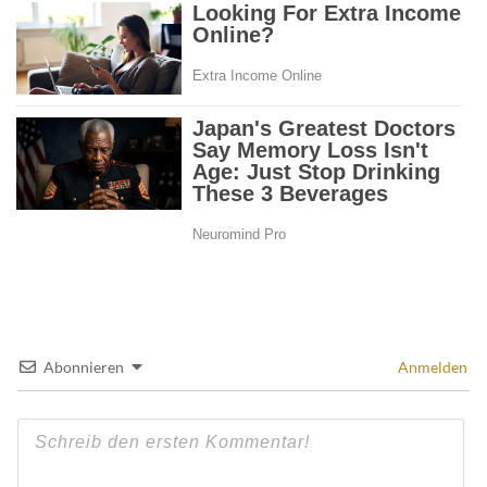
Abonnieren
Anmelden