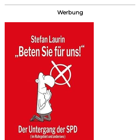
Werbung