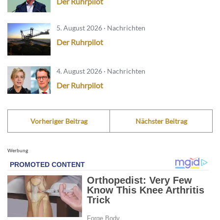
Der Ruhrpilot
5. August 2026 · Nachrichten
Der Ruhrpilot
4. August 2026 · Nachrichten
Der Ruhrpilot
Vorheriger Beitrag
Nächster Beitrag
Werbung