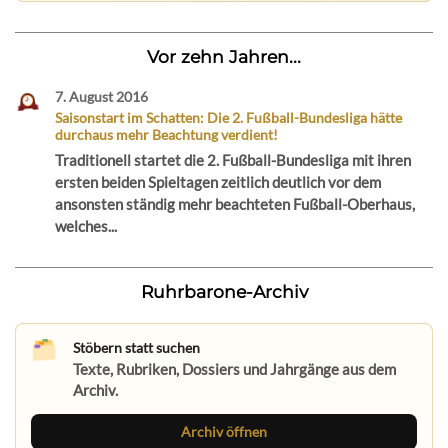
Vor zehn Jahren...
7. August 2016
Saisonstart im Schatten: Die 2. Fußball-Bundesliga hätte
durchaus mehr Beachtung verdient!
Traditionell startet die 2. Fußball-Bundesliga mit ihren
ersten beiden Spieltagen zeitlich deutlich vor dem
ansonsten ständig mehr beachteten Fußball-Oberhaus,
welches...
Ruhrbarone-Archiv
Stöbern statt suchen
Texte, Rubriken, Dossiers und Jahrgänge aus dem
Archiv.
Archiv öffnen