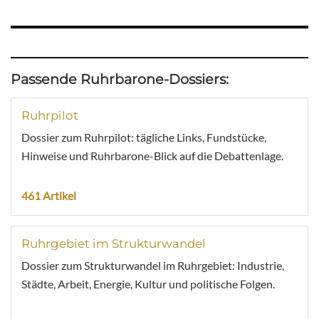
Passende Ruhrbarone-Dossiers:
Ruhrpilot
Dossier zum Ruhrpilot: tägliche Links, Fundstücke,
Hinweise und Ruhrbarone-Blick auf die Debattenlage.
461 Artikel
Ruhrgebiet im Strukturwandel
Dossier zum Strukturwandel im Ruhrgebiet: Industrie,
Städte, Arbeit, Energie, Kultur und politische Folgen.