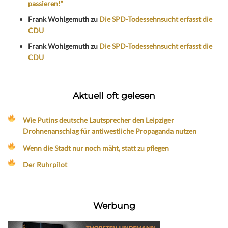
passieren!“
Frank Wohlgemuth
zu
Die SPD-Todessehnsucht erfasst die
CDU
Frank Wohlgemuth
zu
Die SPD-Todessehnsucht erfasst die
CDU
Aktuell oft gelesen
Wie Putins deutsche Lautsprecher den Leipziger
Drohnenanschlag für antiwestliche Propaganda nutzen
Wenn die Stadt nur noch mäht, statt zu pflegen
Der Ruhrpilot
Werbung