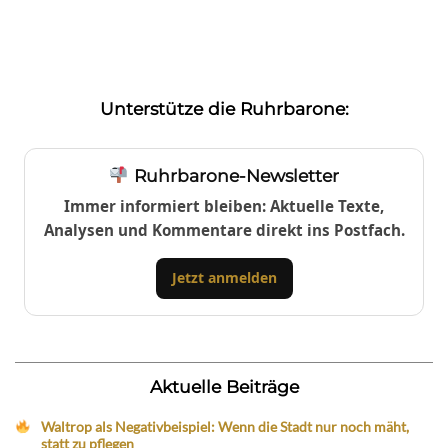
Unterstütze die Ruhrbarone:
Ruhrbarone-Newsletter
Immer informiert bleiben: Aktuelle Texte,
Analysen und Kommentare direkt ins Postfach.
Jetzt anmelden
Aktuelle Beiträge
Waltrop als Negativbeispiel: Wenn die Stadt nur noch mäht,
statt zu pflegen