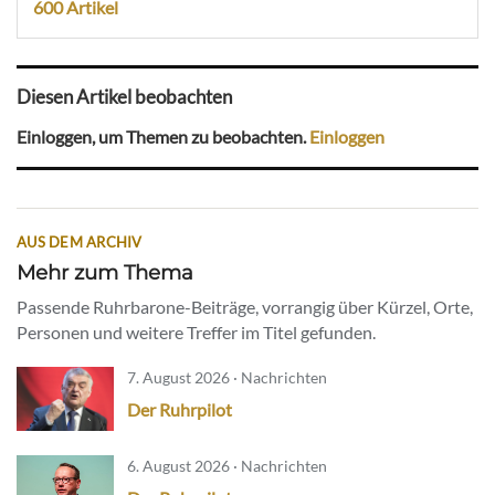
600 Artikel
Diesen Artikel beobachten
Einloggen, um Themen zu beobachten.
Einloggen
AUS DEM ARCHIV
Mehr zum Thema
Passende Ruhrbarone-Beiträge, vorrangig über Kürzel, Orte,
Personen und weitere Treffer im Titel gefunden.
7. August 2026 · Nachrichten
Der Ruhrpilot
6. August 2026 · Nachrichten