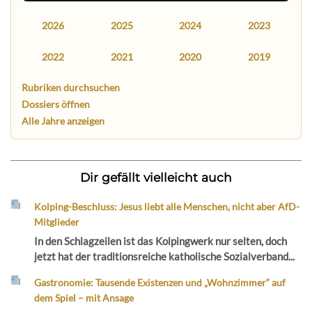
2026
2025
2024
2023
2022
2021
2020
2019
Rubriken durchsuchen
Dossiers öffnen
Alle Jahre anzeigen
Dir gefällt vielleicht auch
Kolping-Beschluss: Jesus liebt alle Menschen, nicht aber AfD-
Mitglieder
In den Schlagzeilen ist das Kolpingwerk nur selten, doch
jetzt hat der traditionsreiche katholische Sozialverband...
Gastronomie: Tausende Existenzen und „Wohnzimmer“ auf
dem Spiel – mit Ansage