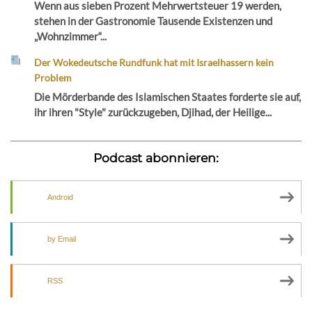
Wenn aus sieben Prozent Mehrwertsteuer 19 werden,
stehen in der Gastronomie Tausende Existenzen und
„Wohnzimmer“...
Der Wokedeutsche Rundfunk hat mit Israelhassern kein
Problem
Die Mörderbande des Islamischen Staates forderte sie auf,
ihr ihren "Style" zurückzugeben, Djihad, der Heilige...
Podcast abonnieren:
Android
by Email
RSS