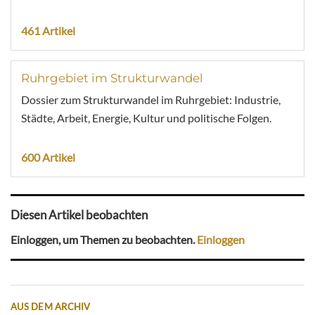
461 Artikel
Ruhrgebiet im Strukturwandel
Dossier zum Strukturwandel im Ruhrgebiet: Industrie,
Städte, Arbeit, Energie, Kultur und politische Folgen.
600 Artikel
Diesen Artikel beobachten
Einloggen, um Themen zu beobachten.
Einloggen
AUS DEM ARCHIV