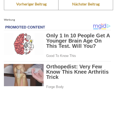
Vorheriger Beitrag
Nächster Beitrag
Werbung