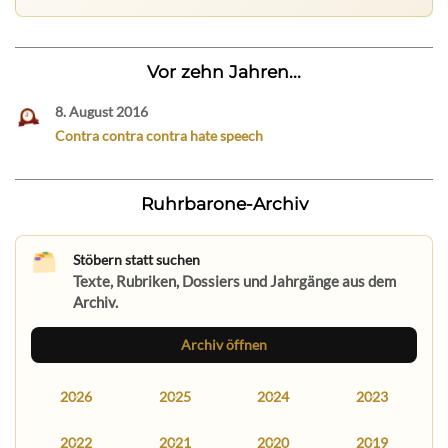
Vor zehn Jahren...
8. August 2016
Contra contra contra hate speech
Ruhrbarone-Archiv
Stöbern statt suchen
Texte, Rubriken, Dossiers und Jahrgänge aus dem
Archiv.
Archiv öffnen
2026
2025
2024
2023
2022
2021
2020
2019