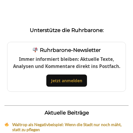
Unterstütze die Ruhrbarone:
Ruhrbarone-Newsletter
Immer informiert bleiben: Aktuelle Texte,
Analysen und Kommentare direkt ins Postfach.
Jetzt anmelden
Aktuelle Beiträge
Waltrop als Negativbeispiel: Wenn die Stadt nur noch mäht,
statt zu pflegen