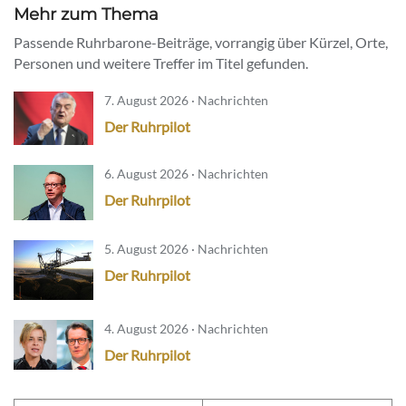
Mehr zum Thema
Passende Ruhrbarone-Beiträge, vorrangig über Kürzel, Orte,
Personen und weitere Treffer im Titel gefunden.
7. August 2026 · Nachrichten
Der Ruhrpilot
6. August 2026 · Nachrichten
Der Ruhrpilot
5. August 2026 · Nachrichten
Der Ruhrpilot
4. August 2026 · Nachrichten
Der Ruhrpilot