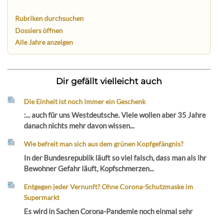
Rubriken durchsuchen
Dossiers öffnen
Alle Jahre anzeigen
Dir gefällt vielleicht auch
Die Einheit ist noch immer ein Geschenk
:... auch für uns Westdeutsche. Viele wollen aber 35 Jahre
danach nichts mehr davon wissen...
Wie befreit man sich aus dem grünen Kopfgefängnis?
In der Bundesrepublik läuft so viel falsch, dass man als ihr
Bewohner Gefahr läuft, Kopfschmerzen...
Entgegen jeder Vernunft? Ohne Corona-Schutzmaske im
Supermarkt
Es wird in Sachen Corona-Pandemie noch einmal sehr