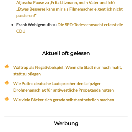
Aljoscha Pause zu ‚Fritz Litzmann, mein Vater und ich‘:
„Etwas Besseres kann mir als Filmemacher eigentlich nicht
passieren!“
Frank Wohlgemuth
zu
Die SPD-Todessehnsucht erfasst die
CDU
Aktuell oft gelesen
Waltrop als Negativbeispiel: Wenn die Stadt nur noch mäht,
statt zu pflegen
Wie Putins deutsche Lautsprecher den Leipziger
Drohnenanschlag für antiwestliche Propaganda nutzen
Wie viele Bäcker sich gerade selbst entbehrlich machen
Werbung