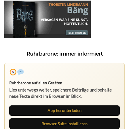
Ruhrbarone: immer informiert
Ruhrbarone auf allen Geräten
Lies unterwegs weiter, speichere Beiträge und behalte
neue Texte direkt im Browser im Blick.
App herunterladen
Browser Suite installieren