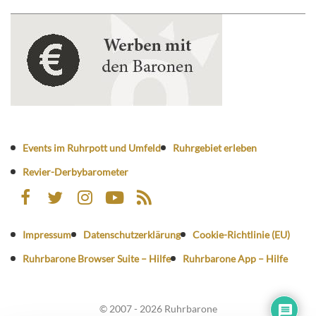
Events im Ruhrpott und Umfeld
Ruhrgebiet erleben
Revier-Derbybarometer
Impressum
Datenschutzerklärung
Cookie-Richtlinie (EU)
Ruhrbarone Browser Suite – Hilfe
Ruhrbarone App – Hilfe
© 2007 - 2026 Ruhrbarone