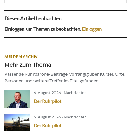
Diesen Artikel beobachten
Einloggen, um Themen zu beobachten.
Einloggen
AUS DEM ARCHIV
Mehr zum Thema
Passende Ruhrbarone-Beiträge, vorrangig über Kürzel, Orte,
Personen und weitere Treffer im Titel gefunden.
6. August 2026 · Nachrichten
Der Ruhrpilot
5. August 2026 · Nachrichten
Der Ruhrpilot