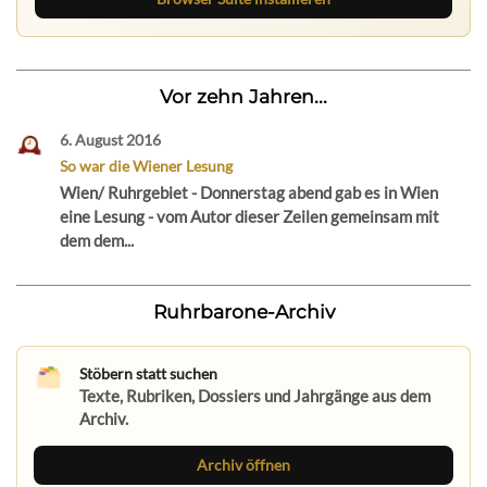
Vor zehn Jahren...
6. August 2016
So war die Wiener Lesung
Wien/ Ruhrgebiet - Donnerstag abend gab es in Wien
eine Lesung - vom Autor dieser Zeilen gemeinsam mit
dem dem...
Ruhrbarone-Archiv
Stöbern statt suchen
Texte, Rubriken, Dossiers und Jahrgänge aus dem
Archiv.
Archiv öffnen