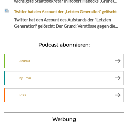
wichtigste Staatssekretär in Robert Habecks (Grüne)...
Twitter hat den Account der „Letzten Generation“ gelöscht
Twitter hat den Account des Aufstands der "Letzten
Generation" gelöscht: Der Grund: Verstösse gegen die...
Podcast abonnieren:
Android
by Email
RSS
Werbung