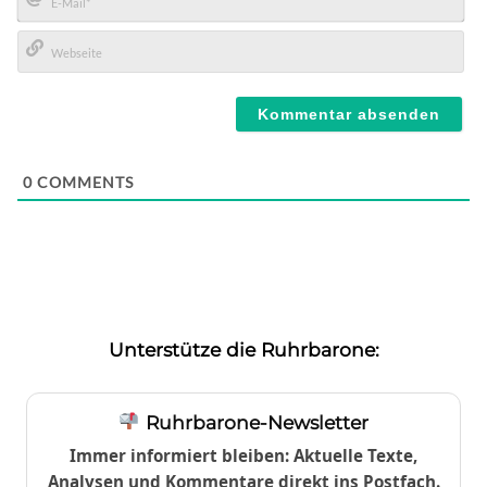
E-
Mail*
Webseite
0
COMMENTS
Unterstütze die Ruhrbarone:
Ruhrbarone-Newsletter
Immer informiert bleiben: Aktuelle Texte,
Analysen und Kommentare direkt ins Postfach.