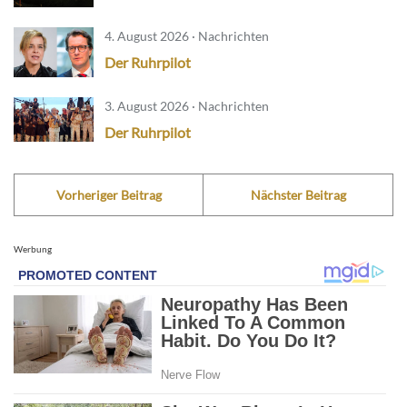
4. August 2026 · Nachrichten
Der Ruhrpilot
3. August 2026 · Nachrichten
Der Ruhrpilot
Vorheriger Beitrag
Nächster Beitrag
Werbung