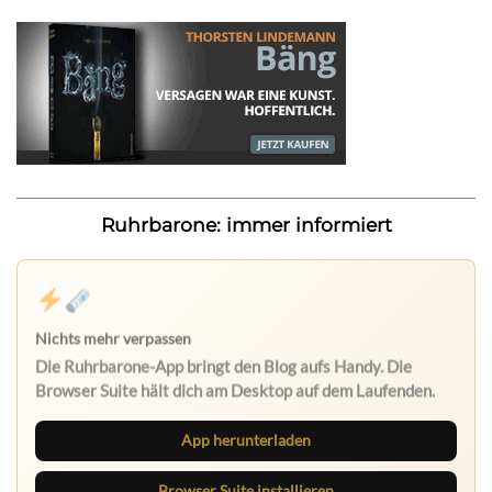
Ruhrbarone: immer informiert
Nichts mehr verpassen
Die Ruhrbarone-App bringt den Blog aufs Handy. Die
Browser Suite hält dich am Desktop auf dem Laufenden.
App herunterladen
Browser Suite installieren