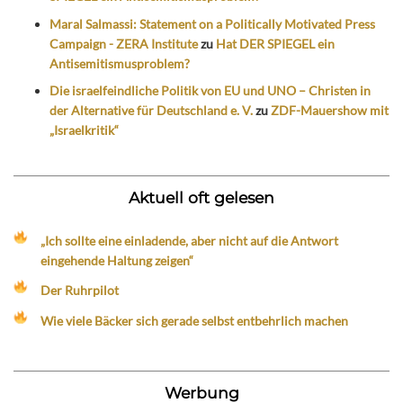
Maral Salmassi: Statement on a Politically Motivated Press
Campaign - ZERA Institute
zu
Hat DER SPIEGEL ein
Antisemitismusproblem?
Die israelfeindliche Politik von EU und UNO – Christen in
der Alternative für Deutschland e. V.
zu
ZDF-Mauershow mit
„Israelkritik“
Aktuell oft gelesen
„Ich sollte eine einladende, aber nicht auf die Antwort
eingehende Haltung zeigen“
Der Ruhrpilot
Wie viele Bäcker sich gerade selbst entbehrlich machen
Werbung