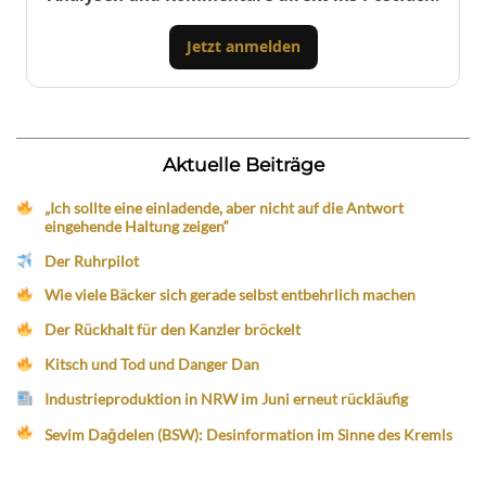
Jetzt anmelden
Aktuelle Beiträge
„Ich sollte eine einladende, aber nicht auf die Antwort
eingehende Haltung zeigen“
Der Ruhrpilot
Wie viele Bäcker sich gerade selbst entbehrlich machen
Der Rückhalt für den Kanzler bröckelt
Kitsch und Tod und Danger Dan
Industrieproduktion in NRW im Juni erneut rückläufig
Sevim Dağdelen (BSW): Desinformation im Sinne des Kremls