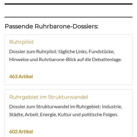
Passende Ruhrbarone-Dossiers:
Ruhrpilot
Dossier zum Ruhrpilot: tägliche Links, Fundstücke,
Hinweise und Ruhrbarone-Blick auf die Debattenlage.
463 Artikel
Ruhrgebiet im Strukturwandel
Dossier zum Strukturwandel im Ruhrgebiet: Industrie,
Städte, Arbeit, Energie, Kultur und politische Folgen.
602 Artikel