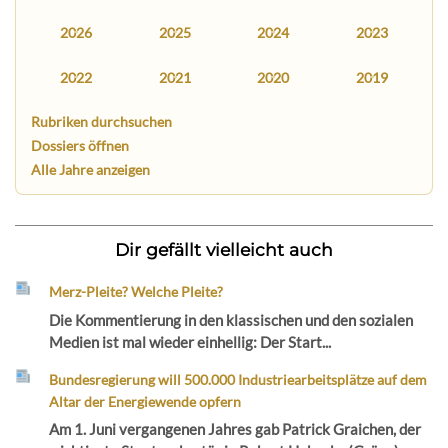
2026
2025
2024
2023
2022
2021
2020
2019
Rubriken durchsuchen
Dossiers öffnen
Alle Jahre anzeigen
Dir gefällt vielleicht auch
Merz-Pleite? Welche Pleite?
Die Kommentierung in den klassischen und den sozialen
Medien ist mal wieder einhellig: Der Start...
Bundesregierung will 500.000 Industriearbeitsplätze auf dem
Altar der Energiewende opfern
Am 1. Juni vergangenen Jahres gab Patrick Graichen, der