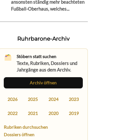
ansonsten ständig mehr beachteten
Fußball-Oberhaus, welches...
Ruhrbarone-Archiv
Stöbern statt suchen
Texte, Rubriken, Dossiers und
Jahrgänge aus dem Archiv.
Archiv öffnen
2026
2025
2024
2023
2022
2021
2020
2019
Rubriken durchsuchen
Dossiers öffnen