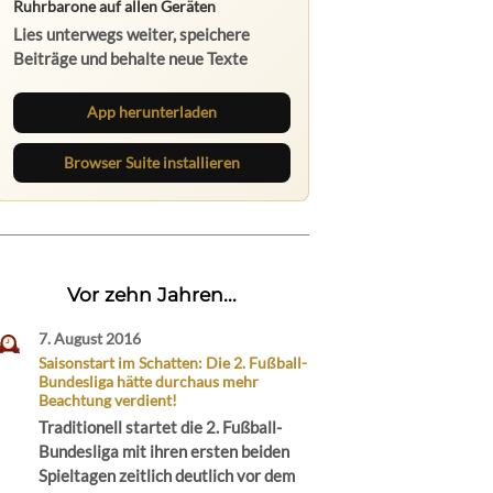
App herunterladen
Browser Suite installieren
Vor zehn Jahren...
7. August 2016
Saisonstart im Schatten: Die 2. Fußball-
Bundesliga hätte durchaus mehr
Beachtung verdient!
Traditionell startet die 2. Fußball-
Bundesliga mit ihren ersten beiden
Spieltagen zeitlich deutlich vor dem