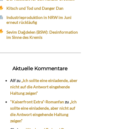
Kitsch und Tod und Danger Dan
Industrieproduktion in NRW im Juni
erneut rückläufig
Sevim Dağdelen (BSW): Desinformation
im Sinne des Kremls
Aktuelle Kommentare
Alf
zu
„Ich sollte eine einladende, aber
nicht auf die Antwort eingehende
Haltung zeigen“
"Kaiserfront Extra"-Romanfan
zu
„Ich
sollte eine einladende, aber nicht auf
die Antwort eingehende Haltung
zeigen“