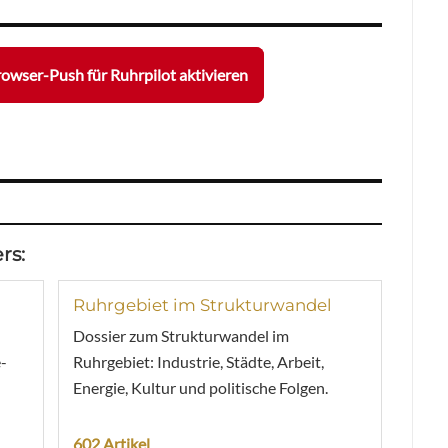
owser-Push für Ruhrpilot aktivieren
rs:
Ruhrgebiet im Strukturwandel
Dossier zum Strukturwandel im
-
Ruhrgebiet: Industrie, Städte, Arbeit,
Energie, Kultur und politische Folgen.
602 Artikel