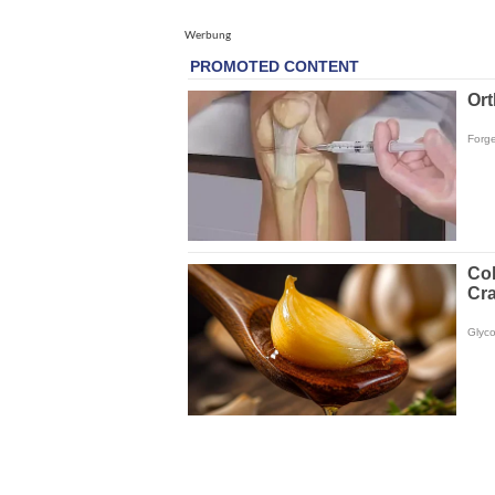
Werbung