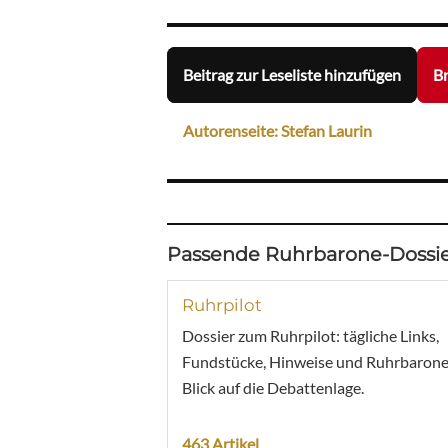
Beitrag zur Leseliste hinzufügen
Br
Autorenseite: Stefan Laurin
Passende Ruhrbarone-Dossie
Ruhrpilot
Dossier zum Ruhrpilot: tägliche Links,
Fundstücke, Hinweise und Ruhrbarone
Blick auf die Debattenlage.
463 Artikel