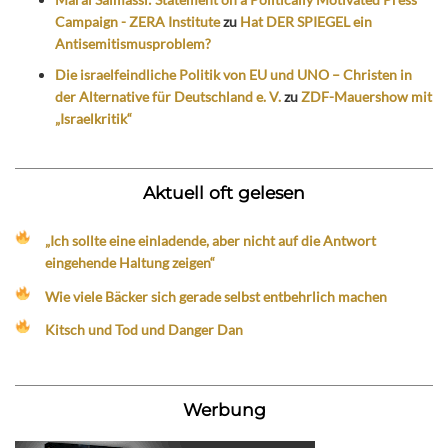
Campaign - ZERA Institute
zu
Hat DER SPIEGEL ein
Antisemitismusproblem?
Die israelfeindliche Politik von EU und UNO – Christen in
der Alternative für Deutschland e. V.
zu
ZDF-Mauershow mit
„Israelkritik“
Aktuell oft gelesen
„Ich sollte eine einladende, aber nicht auf die Antwort
eingehende Haltung zeigen“
Wie viele Bäcker sich gerade selbst entbehrlich machen
Kitsch und Tod und Danger Dan
Werbung