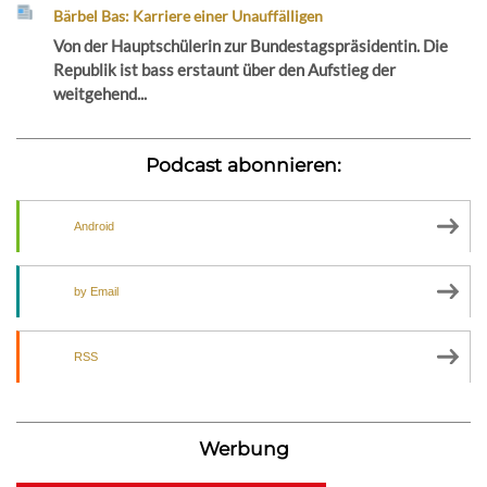
Bärbel Bas: Karriere einer Unauffälligen
Von der Hauptschülerin zur Bundestagspräsidentin. Die
Republik ist bass erstaunt über den Aufstieg der
weitgehend...
Podcast abonnieren:
Android
by Email
RSS
Werbung