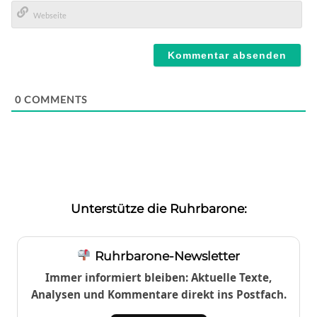
E-
Mail*
Webseite
0
COMMENTS
Unterstütze die Ruhrbarone:
Ruhrbarone-Newsletter
Immer informiert bleiben: Aktuelle Texte,
Analysen und Kommentare direkt ins Postfach.