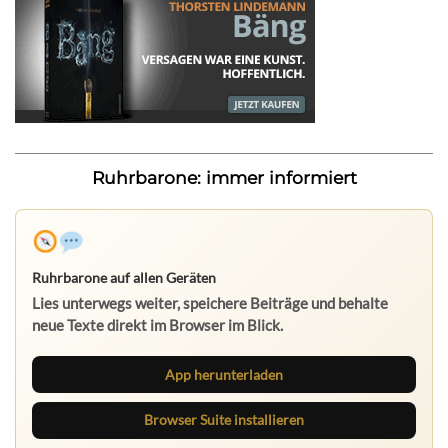
Ruhrbarone: immer informiert
Ruhrbarone auf allen Geräten
Lies unterwegs weiter, speichere Beiträge und behalte
neue Texte direkt im Browser im Blick.
App herunterladen
Browser Suite installieren