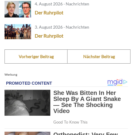
4. August 2026 · Nachrichten
Der Ruhrpilot
3. August 2026 · Nachrichten
Der Ruhrpilot
Vorheriger Beitrag
Nächster Beitrag
Werbung