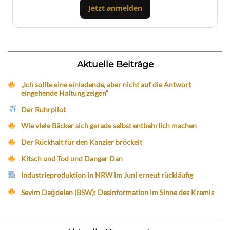
Jetzt anmelden
Aktuelle Beiträge
„Ich sollte eine einladende, aber nicht auf die Antwort
eingehende Haltung zeigen“
Der Ruhrpilot
Wie viele Bäcker sich gerade selbst entbehrlich machen
Der Rückhalt für den Kanzler bröckelt
Kitsch und Tod und Danger Dan
Industrieproduktion in NRW im Juni erneut rückläufig
Sevim Dağdelen (BSW): Desinformation im Sinne des Kremls