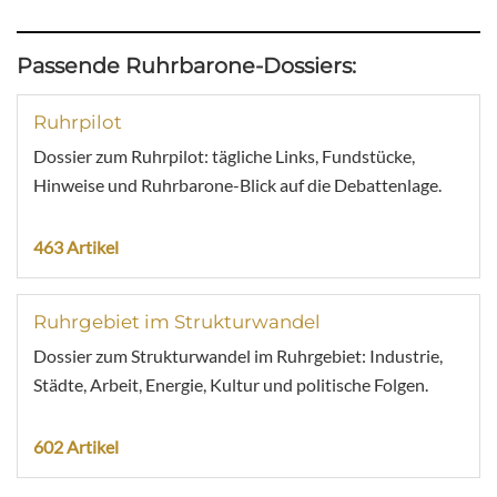
Passende Ruhrbarone-Dossiers:
Ruhrpilot
Dossier zum Ruhrpilot: tägliche Links, Fundstücke,
Hinweise und Ruhrbarone-Blick auf die Debattenlage.
463 Artikel
Ruhrgebiet im Strukturwandel
Dossier zum Strukturwandel im Ruhrgebiet: Industrie,
Städte, Arbeit, Energie, Kultur und politische Folgen.
602 Artikel