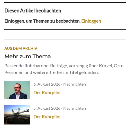
Diesen Artikel beobachten
Einloggen, um Themen zu beobachten.
Einloggen
AUS DEM ARCHIV
Mehr zum Thema
Passende Ruhrbarone-Beiträge, vorrangig über Kürzel, Orte,
Personen und weitere Treffer im Titel gefunden.
6. August 2026 · Nachrichten
Der Ruhrpilot
5. August 2026 · Nachrichten
Der Ruhrpilot