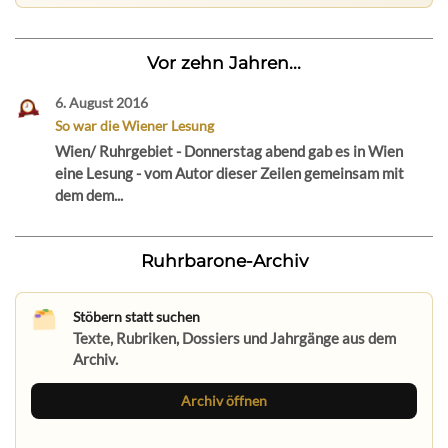
Vor zehn Jahren...
6. August 2016
So war die Wiener Lesung
Wien/ Ruhrgebiet - Donnerstag abend gab es in Wien
eine Lesung - vom Autor dieser Zeilen gemeinsam mit
dem dem...
Ruhrbarone-Archiv
Stöbern statt suchen
Texte, Rubriken, Dossiers und Jahrgänge aus dem
Archiv.
Archiv öffnen