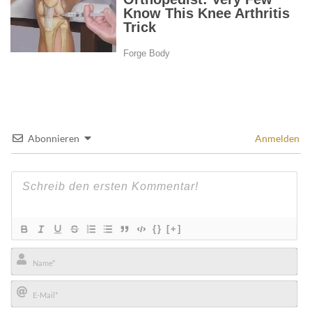
Abonnieren
Anmelden
{}
[+]
Name*